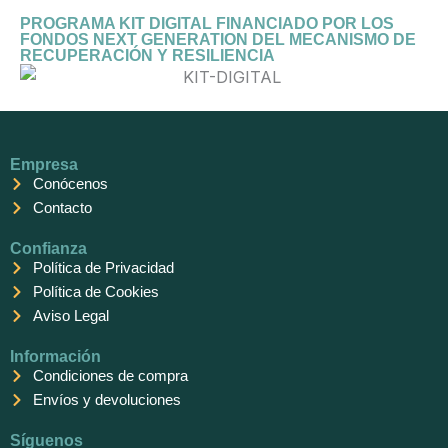
PROGRAMA KIT DIGITAL FINANCIADO POR LOS
FONDOS NEXT GENERATION DEL MECANISMO DE
RECUPERACIÓN Y RESILIENCIA
Empresa
Conócenos
Contacto
Confianza
Política de Privacidad
Política de Cookies
Aviso Legal
Información
Condiciones de compra
Envíos y devoluciones
Síguenos