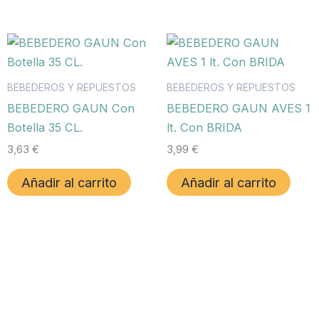
BEBEDEROS Y REPUESTOS
BEBEDEROS Y REPUESTOS
BEBEDERO GAUN Con
BEBEDERO GAUN AVES 1
Botella 35 CL.
lt. Con BRIDA
3,63
€
3,99
€
Añadir al carrito
Añadir al carrito