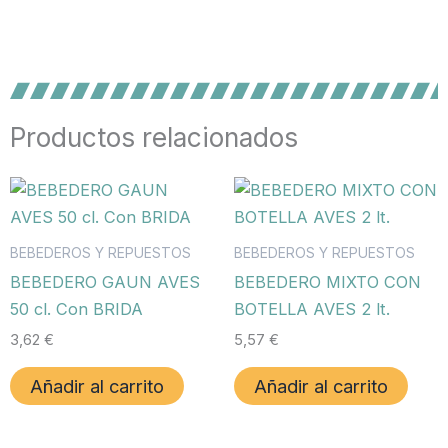
Productos relacionados
BEBEDEROS Y REPUESTOS
BEBEDEROS Y REPUESTOS
BEBEDERO GAUN AVES
BEBEDERO MIXTO CON
50 cl. Con BRIDA
BOTELLA AVES 2 lt.
3,62
€
5,57
€
Añadir al carrito
Añadir al carrito