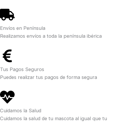
cantidad
Envíos en Península
Realizamos envíos a toda la península ibérica
Tus Pagos Seguros
Puedes realizar tus pagos de forma segura
Cuidamos la Salud
Cuidamos la salud de tu mascota al igual que tu