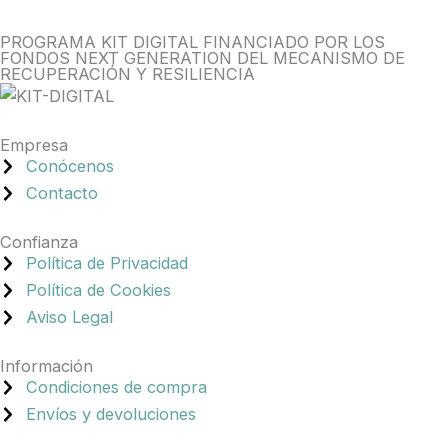
PROGRAMA KIT DIGITAL FINANCIADO POR LOS
FONDOS NEXT GENERATION DEL MECANISMO DE
RECUPERACIÓN Y RESILIENCIA
Empresa
Conócenos
Contacto
Confianza
Política de Privacidad
Política de Cookies
Aviso Legal
Información
Condiciones de compra
Envíos y devoluciones