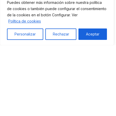
Puedes obtener más información sobre nuestra política
de cookies o también puede configurar el consentimiento
de la cookies en el botón Configurar. Ver
Política de cookies
Personalizar
Rechazar
Aceptar
Sierra Keox © 2024 ☀
Diseño de Tiendas Online