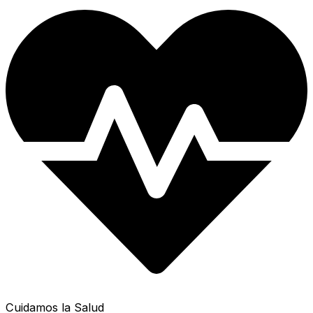
Cuidamos la Salud