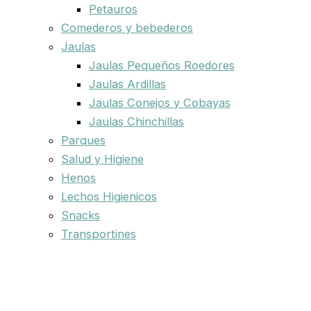
Petauros
Comederos y bebederos
Jaulas
Jaulas Pequeños Roedores
Jaulas Ardillas
Jaulas Conejos y Cobayas
Jaulas Chinchillas
Parques
Salud y Higiene
Henos
Lechos Higienicos
Snacks
Transportines