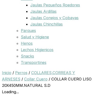
Jaulas Pequeños Roedores
Jaulas Ardillas
Jaulas Conejos y Cobayas
Jaulas Chinchillas
Parques
Salud y Higiene
Henos
Lechos Higienicos
Snacks
Transportines
Inicio
/
Perros
/
COLLARES,CORREAS Y
ARNESES
/
Collar Cuero
/ COLLAR CUERO LISO
20X450MM.NATURAL S.D
Loading...