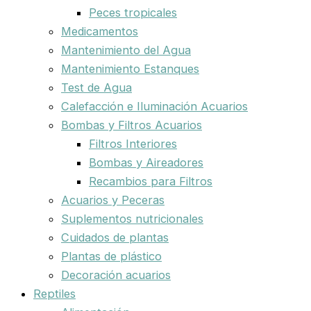
Peces tropicales
Medicamentos
Mantenimiento del Agua
Mantenimiento Estanques
Test de Agua
Calefacción e Iluminación Acuarios
Bombas y Filtros Acuarios
Filtros Interiores
Bombas y Aireadores
Recambios para Filtros
Acuarios y Peceras
Suplementos nutricionales
Cuidados de plantas
Plantas de plástico
Decoración acuarios
Reptiles