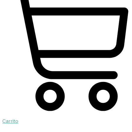
Carrito