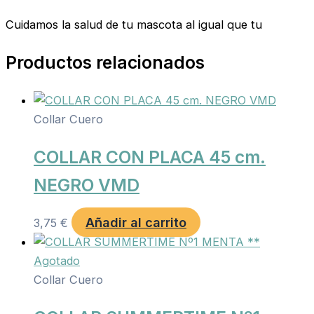
Cuidamos la salud de tu mascota al igual que tu
Productos relacionados
Collar Cuero
COLLAR CON PLACA 45 cm.
NEGRO VMD
Añadir al carrito
3,75
€
Agotado
Collar Cuero