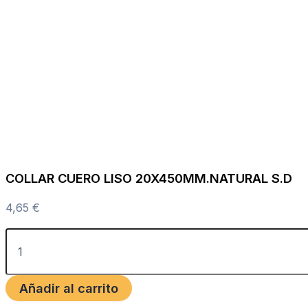
COLLAR CUERO LISO 20X450MM.NATURAL S.D
4,65
€
Añadir al carrito