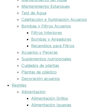
Mantenimiento Estanques
Test de Agua
Calefacción e Iluminación Acuarios
Bombas y Filtros Acuarios
Filtros Interiores
Bombas y Aireadores
Recambios para Filtros
Acuarios y Peceras
Suplementos nutricionales
Cuidados de plantas
Plantas de plástico
Decoración acuarios
Reptiles
Alimentación
Alimentación Grillos
Alimentación Iguanas