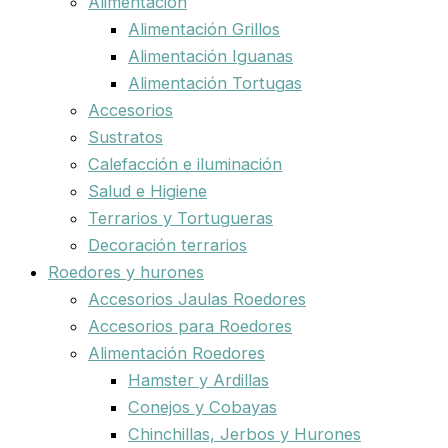
Alimentación
Alimentación Grillos
Alimentación Iguanas
Alimentación Tortugas
Accesorios
Sustratos
Calefacción e iluminación
Salud e Higiene
Terrarios y Tortugueras
Decoración terrarios
Roedores y hurones
Accesorios Jaulas Roedores
Accesorios para Roedores
Alimentación Roedores
Hamster y Ardillas
Conejos y Cobayas
Chinchillas, Jerbos y Hurones