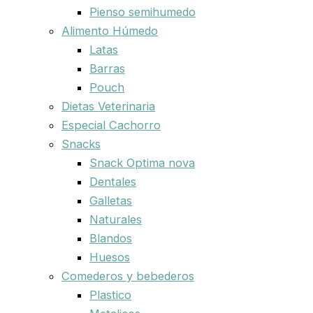
Pienso semihumedo
Alimento Húmedo
Latas
Barras
Pouch
Dietas Veterinaria
Especial Cachorro
Snacks
Snack Optima nova
Dentales
Galletas
Naturales
Blandos
Huesos
Comederos y bebederos
Plastico