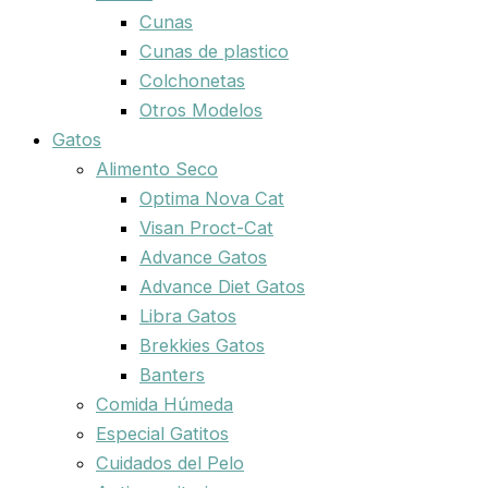
Cunas
Cunas de plastico
Colchonetas
Otros Modelos
Gatos
Alimento Seco
Optima Nova Cat
Visan Proct-Cat
Advance Gatos
Advance Diet Gatos
Libra Gatos
Brekkies Gatos
Banters
Comida Húmeda
Especial Gatitos
Cuidados del Pelo