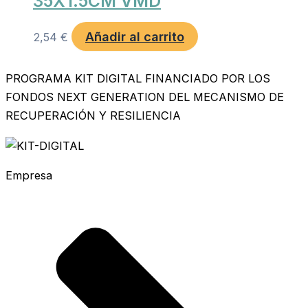
35X1.5CM VMD
Añadir al carrito
2,54
€
PROGRAMA KIT DIGITAL FINANCIADO POR LOS
FONDOS NEXT GENERATION DEL MECANISMO DE
RECUPERACIÓN Y RESILIENCIA
Empresa