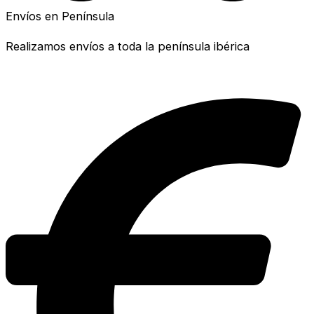
Envíos en Península
Realizamos envíos a toda la península ibérica