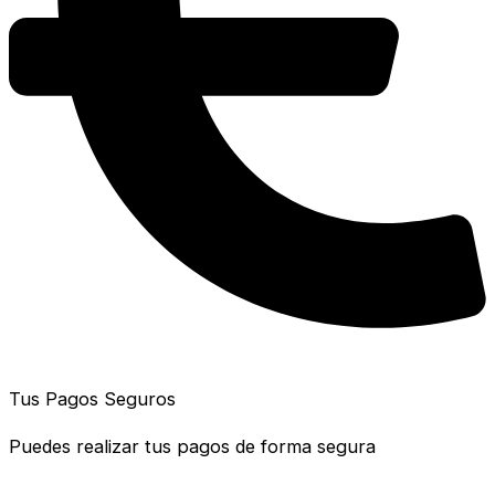
Tus Pagos Seguros
Puedes realizar tus pagos de forma segura