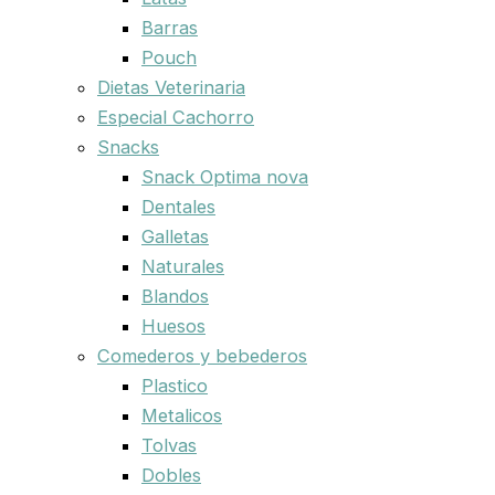
Barras
Pouch
Dietas Veterinaria
Especial Cachorro
Snacks
Snack Optima nova
Dentales
Galletas
Naturales
Blandos
Huesos
Comederos y bebederos
Plastico
Metalicos
Tolvas
Dobles