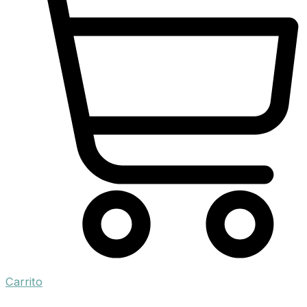
Carrito