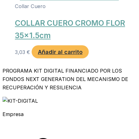
Collar Cuero
COLLAR CUERO CROMO FLOR
35×1.5cm
Añadir al carrito
3,03
€
PROGRAMA KIT DIGITAL FINANCIADO POR LOS
FONDOS NEXT GENERATION DEL MECANISMO DE
RECUPERACIÓN Y RESILIENCIA
Empresa