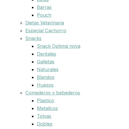
Barras
Pouch
Dietas Veterinaria
Especial Cachorro
Snacks
Snack Optima nova
Dentales
Galletas
Naturales
Blandos
Huesos
Comederos y bebederos
Plastico
Metalicos
Tolvas
Dobles