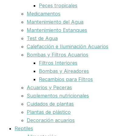
Peces tropicales
Medicamentos
Mantenimiento del Agua
Mantenimiento Estanques
Test de Agua
Calefacción e Iluminación Acuarios
Bombas y Filtros Acuarios
Filtros Interiores
Bombas y Aireadores
Recambios para Filtros
Acuarios y Peceras
Suplementos nutricionales
Cuidados de plantas
Plantas de plástico
Decoración acuarios
Reptiles