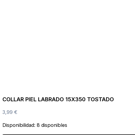
COLLAR PIEL LABRADO 15X350 TOSTADO
3,99
€
Disponibilidad:
8 disponibles