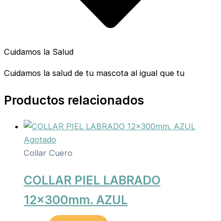
Cuidamos la Salud
Cuidamos la salud de tu mascota al igual que tu
Productos relacionados
Agotado
Collar Cuero
COLLAR PIEL LABRADO
12x300mm. AZUL