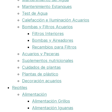
Mantenimiento Estanques
Test de Agua
Calefacción e Iluminación Acuarios
Bombas y Filtros Acuarios
Filtros Interiores
Bombas y Aireadores
Recambios para Filtros
Acuarios y Peceras
Suplementos nutricionales
Cuidados de plantas
Plantas de plástico
Decoración acuarios
Reptiles
Alimentación
Alimentación Grillos
Alimentación Iguanas