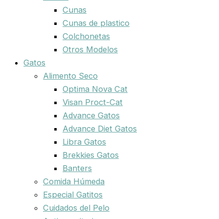
Cunas
Cunas de plastico
Colchonetas
Otros Modelos
Gatos
Alimento Seco
Optima Nova Cat
Visan Proct-Cat
Advance Gatos
Advance Diet Gatos
Libra Gatos
Brekkies Gatos
Banters
Comida Húmeda
Especial Gatitos
Cuidados del Pelo