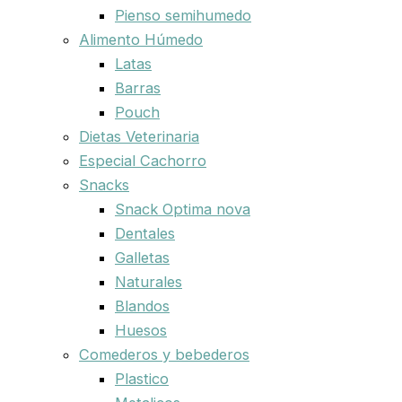
Pienso semihumedo
Alimento Húmedo
Latas
Barras
Pouch
Dietas Veterinaria
Especial Cachorro
Snacks
Snack Optima nova
Dentales
Galletas
Naturales
Blandos
Huesos
Comederos y bebederos
Plastico