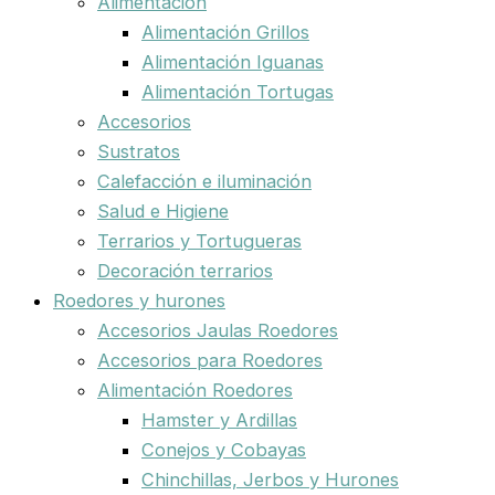
Alimentación
Alimentación Grillos
Alimentación Iguanas
Alimentación Tortugas
Accesorios
Sustratos
Calefacción e iluminación
Salud e Higiene
Terrarios y Tortugueras
Decoración terrarios
Roedores y hurones
Accesorios Jaulas Roedores
Accesorios para Roedores
Alimentación Roedores
Hamster y Ardillas
Conejos y Cobayas
Chinchillas, Jerbos y Hurones