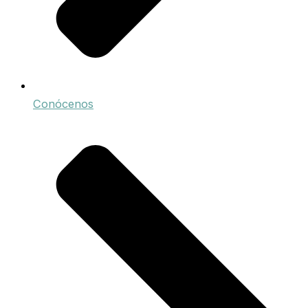
Conócenos