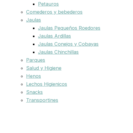
Petauros
Comederos y bebederos
Jaulas
Jaulas Pequeños Roedores
Jaulas Ardillas
Jaulas Conejos y Cobayas
Jaulas Chinchillas
Parques
Salud y Higiene
Henos
Lechos Higienicos
Snacks
Transportines