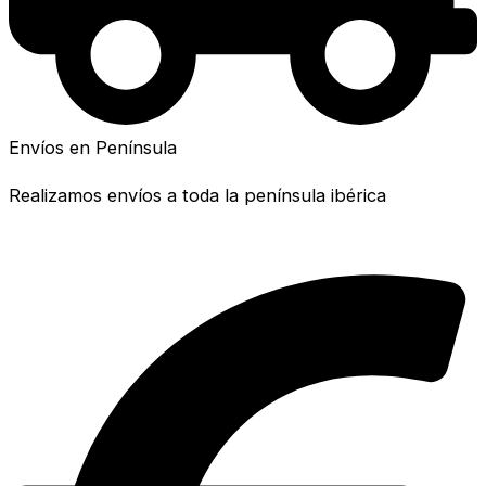
Envíos en Península
Realizamos envíos a toda la península ibérica