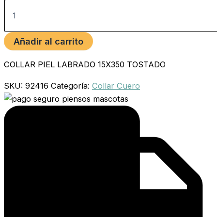
Añadir al carrito
COLLAR PIEL LABRADO 15X350 TOSTADO
SKU:
92416
Categoría:
Collar Cuero