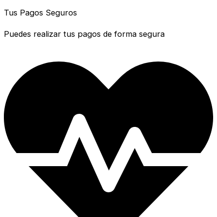
Tus Pagos Seguros
Puedes realizar tus pagos de forma segura