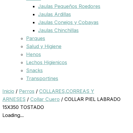
Jaulas Pequeños Roedores
Jaulas Ardillas
Jaulas Conejos y Cobayas
Jaulas Chinchillas
Parques
Salud y Higiene
Henos
Lechos Higienicos
Snacks
Transportines
Inicio
/
Perros
/
COLLARES,CORREAS Y
ARNESES
/
Collar Cuero
/ COLLAR PIEL LABRADO
15X350 TOSTADO
Loading...