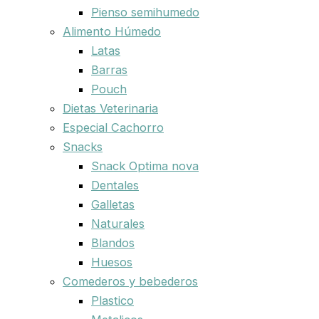
Pienso semihumedo
Alimento Húmedo
Latas
Barras
Pouch
Dietas Veterinaria
Especial Cachorro
Snacks
Snack Optima nova
Dentales
Galletas
Naturales
Blandos
Huesos
Comederos y bebederos
Plastico