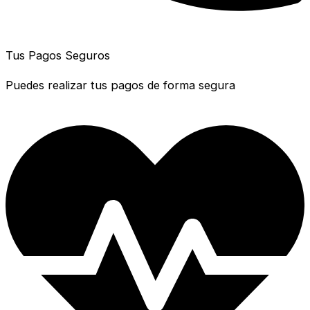
Tus Pagos Seguros
Puedes realizar tus pagos de forma segura