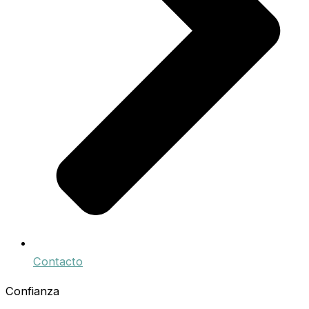
Contacto
Confianza