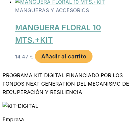
MANGUERAS Y ACCESORIOS
MANGUERA FLORAL 10
MTS.+KIT
Añadir al carrito
14,47
€
PROGRAMA KIT DIGITAL FINANCIADO POR LOS
FONDOS NEXT GENERATION DEL MECANISMO DE
RECUPERACIÓN Y RESILIENCIA
Empresa