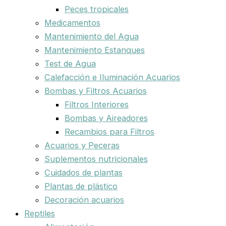
Peces tropicales
Medicamentos
Mantenimiento del Agua
Mantenimiento Estanques
Test de Agua
Calefacción e Iluminación Acuarios
Bombas y Filtros Acuarios
Filtros Interiores
Bombas y Aireadores
Recambios para Filtros
Acuarios y Peceras
Suplementos nutricionales
Cuidados de plantas
Plantas de plástico
Decoración acuarios
Reptiles