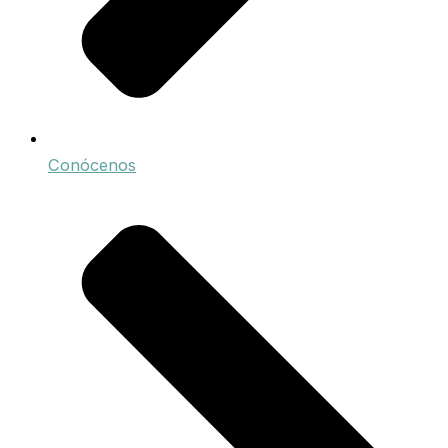
Conócenos