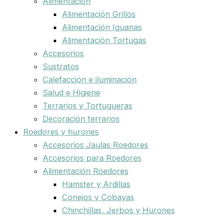
Alimentación
Alimentación Grillos
Alimentación Iguanas
Alimentación Tortugas
Accesorios
Sustratos
Calefacción e iluminación
Salud e Higiene
Terrarios y Tortugueras
Decoración terrarios
Roedores y hurones
Accesorios Jaulas Roedores
Accesorios para Roedores
Alimentación Roedores
Hamster y Ardillas
Conejos y Cobayas
Chinchillas, Jerbos y Hurones