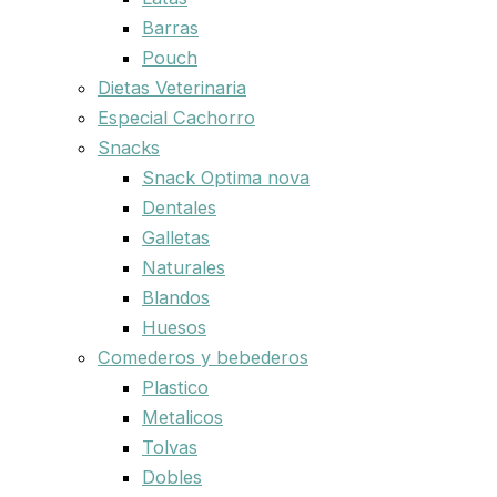
Barras
Pouch
Dietas Veterinaria
Especial Cachorro
Snacks
Snack Optima nova
Dentales
Galletas
Naturales
Blandos
Huesos
Comederos y bebederos
Plastico
Metalicos
Tolvas
Dobles