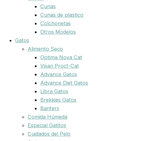
Cunas
Cunas de plastico
Colchonetas
Otros Modelos
Gatos
Alimento Seco
Optima Nova Cat
Visan Proct-Cat
Advance Gatos
Advance Diet Gatos
Libra Gatos
Brekkies Gatos
Banters
Comida Húmeda
Especial Gatitos
Cuidados del Pelo