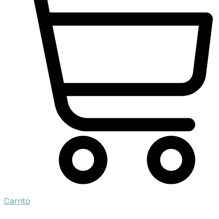
Carrito