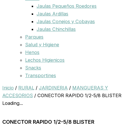
Jaulas Pequeños Roedores
Jaulas Ardillas
Jaulas Conejos y Cobayas
Jaulas Chinchillas
Parques
Salud y Higiene
Henos
Lechos Higienicos
Snacks
Transportines
Inicio
/
RURAL
/
JARDINERIA
/
MANGUERAS Y
ACCESORIOS
/ CONECTOR RAPIDO 1/2-5/8 BLISTER
Loading...
CONECTOR RAPIDO 1/2-5/8 BLISTER