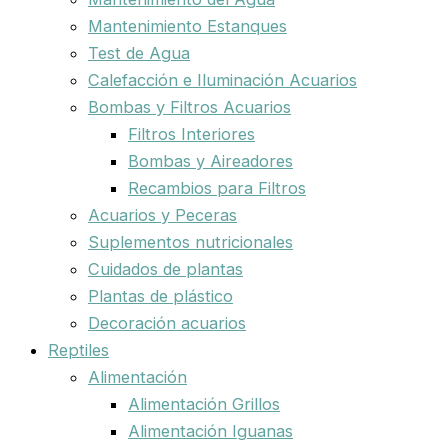
Mantenimiento Estanques
Test de Agua
Calefacción e Iluminación Acuarios
Bombas y Filtros Acuarios
Filtros Interiores
Bombas y Aireadores
Recambios para Filtros
Acuarios y Peceras
Suplementos nutricionales
Cuidados de plantas
Plantas de plástico
Decoración acuarios
Reptiles
Alimentación
Alimentación Grillos
Alimentación Iguanas