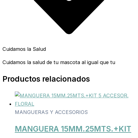
Cuidamos la Salud
Cuidamos la salud de tu mascota al igual que tu
Productos relacionados
MANGUERAS Y ACCESORIOS
MANGUERA 15MM.25MTS.+KIT