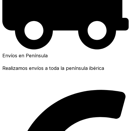
Envíos en Península
Realizamos envíos a toda la península ibérica