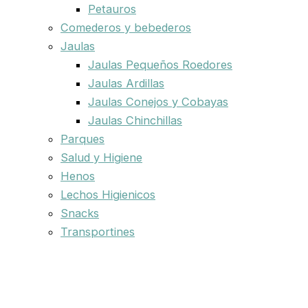
Petauros
Comederos y bebederos
Jaulas
Jaulas Pequeños Roedores
Jaulas Ardillas
Jaulas Conejos y Cobayas
Jaulas Chinchillas
Parques
Salud y Higiene
Henos
Lechos Higienicos
Snacks
Transportines