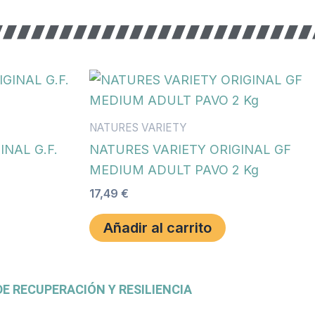
NATURES VARIETY
INAL G.F.
NATURES VARIETY ORIGINAL GF
MEDIUM ADULT PAVO 2 Kg
17,49
€
Añadir al carrito
E RECUPERACIÓN Y RESILIENCIA