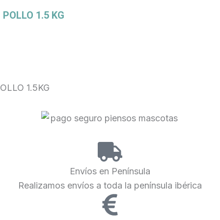
POLLO 1.5 KG
OLLO 1.5KG
Envíos en Península
Realizamos envíos a toda la península ibérica