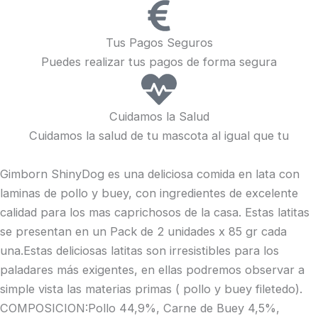
Tus Pagos Seguros
Puedes realizar tus pagos de forma segura
Cuidamos la Salud
Cuidamos la salud de tu mascota al igual que tu
Gimborn ShinyDog es una deliciosa comida en lata con
laminas de pollo y buey, con ingredientes de excelente
calidad para los mas caprichosos de la casa. Estas latitas
se presentan en un Pack de 2 unidades x 85 gr cada
una.Estas deliciosas latitas son irresistibles para los
paladares más exigentes, en ellas podremos observar a
simple vista las materias primas ( pollo y buey filetedo).
COMPOSICION:Pollo 44,9%, Carne de Buey 4,5%,