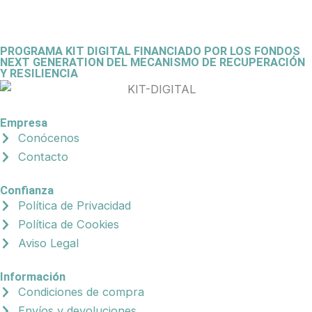
PROGRAMA KIT DIGITAL FINANCIADO POR LOS FONDOS
NEXT GENERATION DEL MECANISMO DE RECUPERACIÓN
Y RESILIENCIA
Empresa
Conócenos
Contacto
Confianza
Política de Privacidad
Política de Cookies
Aviso Legal
Información
Condiciones de compra
Envíos y devoluciones