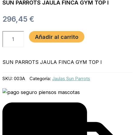
SUN PARROTS JAULA FINCA GYM TOP I
296,45
€
Añadir al carrito
SUN PARROTS JAULA FINCA GYM TOP I
SKU:
003A
Categoría:
Jaulas Sun Parrots