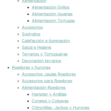
Alimentación
Alimentación Grillos
Alimentación Iguanas
Alimentación Tortugas
Accesorios
Sustratos
Calefacción e iluminación
Salud e Higiene
Terrarios y Tortugueras
Decoración terrarios
Roedores y hurones
Accesorios Jaulas Roedores
Accesorios para Roedores
Alimentación Roedores
Hamster y Ardillas
Conejos y Cobayas
Chinchillas, Jerbos y Hurones