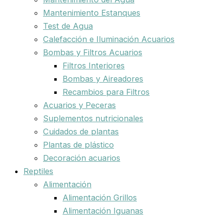
Mantenimiento Estanques
Test de Agua
Calefacción e Iluminación Acuarios
Bombas y Filtros Acuarios
Filtros Interiores
Bombas y Aireadores
Recambios para Filtros
Acuarios y Peceras
Suplementos nutricionales
Cuidados de plantas
Plantas de plástico
Decoración acuarios
Reptiles
Alimentación
Alimentación Grillos
Alimentación Iguanas