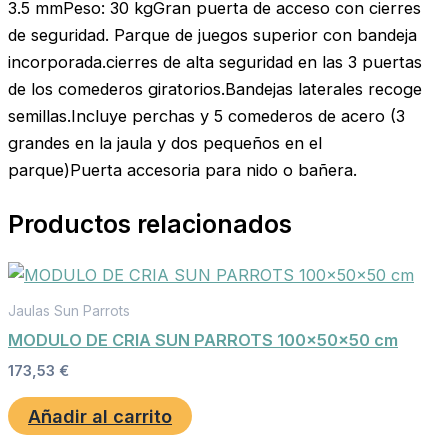
3.5 mmPeso: 30 kgGran puerta de acceso con cierres
de seguridad. Parque de juegos superior con bandeja
incorporada.cierres de alta seguridad en las 3 puertas
de los comederos giratorios.Bandejas laterales recoge
semillas.Incluye perchas y 5 comederos de acero (3
grandes en la jaula y dos pequeños en el
parque)Puerta accesoria para nido o bañera.
Productos relacionados
Jaulas Sun Parrots
MODULO DE CRIA SUN PARROTS 100x50x50 cm
173,53
€
Añadir al carrito