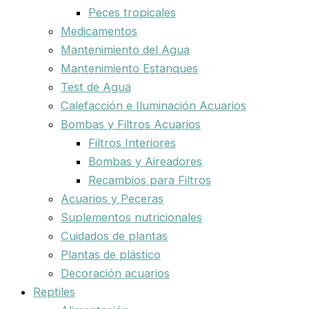
Peces tropicales
Medicamentos
Mantenimiento del Agua
Mantenimiento Estanques
Test de Agua
Calefacción e Iluminación Acuarios
Bombas y Filtros Acuarios
Filtros Interiores
Bombas y Aireadores
Recambios para Filtros
Acuarios y Peceras
Suplementos nutricionales
Cuidados de plantas
Plantas de plástico
Decoración acuarios
Reptiles