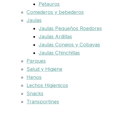
Petauros
Comederos y bebederos
Jaulas
Jaulas Pequeños Roedores
Jaulas Ardillas
Jaulas Conejos y Cobayas
Jaulas Chinchillas
Parques
Salud y Higiene
Henos
Lechos Higienicos
Snacks
Transportines