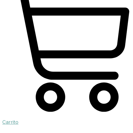
Carrito