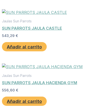
Jaulas Sun Parrots
SUN PARROTS JAULA CASTLE
543,29
€
Añadir al carrito
Jaulas Sun Parrots
SUN PARROTS JAULA HACIENDA GYM
556,60
€
Añadir al carrito