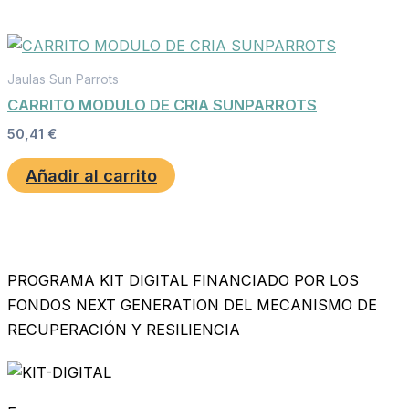
Jaulas Sun Parrots
CARRITO MODULO DE CRIA SUNPARROTS
50,41
€
Añadir al carrito
PROGRAMA KIT DIGITAL FINANCIADO POR LOS
FONDOS NEXT GENERATION DEL MECANISMO DE
RECUPERACIÓN Y RESILIENCIA