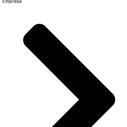
Empresa