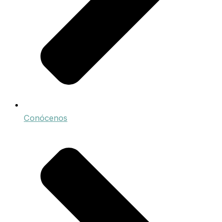
Conócenos