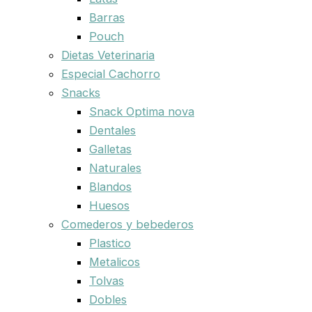
Barras
Pouch
Dietas Veterinaria
Especial Cachorro
Snacks
Snack Optima nova
Dentales
Galletas
Naturales
Blandos
Huesos
Comederos y bebederos
Plastico
Metalicos
Tolvas
Dobles