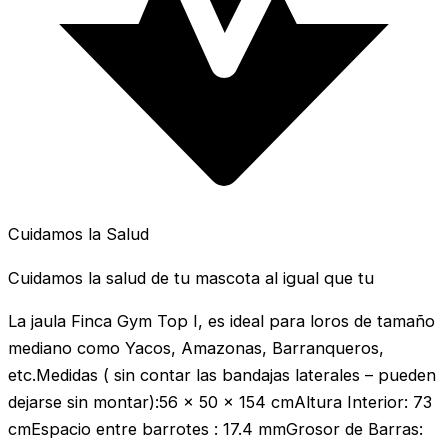
Cuidamos la Salud
Cuidamos la salud de tu mascota al igual que tu
La jaula Finca Gym Top I, es ideal para loros de tamaño
mediano como Yacos, Amazonas, Barranqueros,
etc.Medidas ( sin contar las bandajas laterales – pueden
dejarse sin montar):56 x 50 x 154 cmAltura Interior: 73
cmEspacio entre barrotes : 17.4 mmGrosor de Barras: