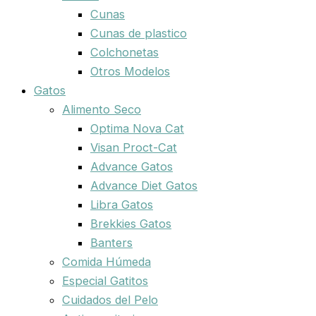
Cunas
Cunas de plastico
Colchonetas
Otros Modelos
Gatos
Alimento Seco
Optima Nova Cat
Visan Proct-Cat
Advance Gatos
Advance Diet Gatos
Libra Gatos
Brekkies Gatos
Banters
Comida Húmeda
Especial Gatitos
Cuidados del Pelo