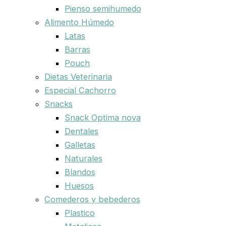
Pienso semihumedo
Alimento Húmedo
Latas
Barras
Pouch
Dietas Veterinaria
Especial Cachorro
Snacks
Snack Optima nova
Dentales
Galletas
Naturales
Blandos
Huesos
Comederos y bebederos
Plastico