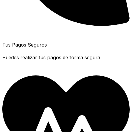
Tus Pagos Seguros
Puedes realizar tus pagos de forma segura