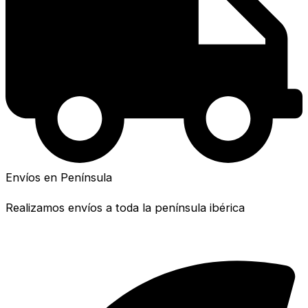
Envíos en Península
Realizamos envíos a toda la península ibérica