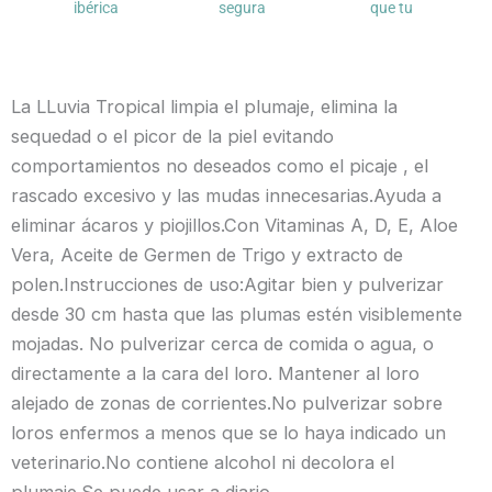
ibérica
segura
que tu
La LLuvia Tropical limpia el plumaje, elimina la
sequedad o el picor de la piel evitando
comportamientos no deseados como el picaje , el
rascado excesivo y las mudas innecesarias.Ayuda a
eliminar ácaros y piojillos.Con Vitaminas A, D, E, Aloe
Vera, Aceite de Germen de Trigo y extracto de
polen.Instrucciones de uso:Agitar bien y pulverizar
desde 30 cm hasta que las plumas estén visiblemente
mojadas. No pulverizar cerca de comida o agua, o
directamente a la cara del loro. Mantener al loro
alejado de zonas de corrientes.No pulverizar sobre
loros enfermos a menos que se lo haya indicado un
veterinario.No contiene alcohol ni decolora el