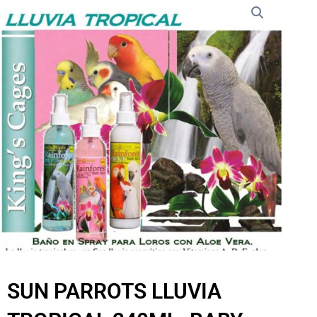
SUN PARROTS LLUVIA