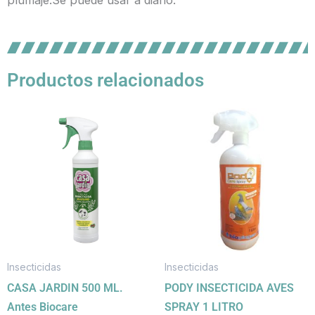
plumaje.Se puede usar a diario.
Productos relacionados
Insecticidas
Insecticidas
CASA JARDIN 500 ML.
PODY INSECTICIDA AVES
Antes Biocare
SPRAY 1 LITRO