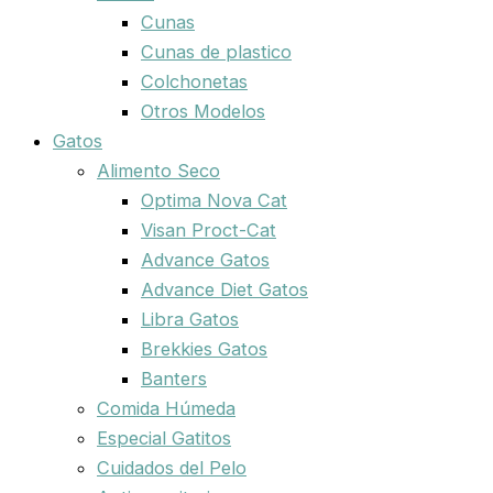
Cunas
Cunas de plastico
Colchonetas
Otros Modelos
Gatos
Alimento Seco
Optima Nova Cat
Visan Proct-Cat
Advance Gatos
Advance Diet Gatos
Libra Gatos
Brekkies Gatos
Banters
Comida Húmeda
Especial Gatitos
Cuidados del Pelo