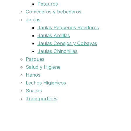
Petauros
Comederos y bebederos
Jaulas
Jaulas Pequeños Roedores
Jaulas Ardillas
Jaulas Conejos y Cobayas
Jaulas Chinchillas
Parques
Salud y Higiene
Henos
Lechos Higienicos
Snacks
Transportines