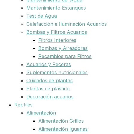
Mantenimiento Estanques
Test de Agua
Calefacción e Iluminación Acuarios
Bombas y Filtros Acuarios
Filtros Interiores
Bombas y Aireadores
Recambios para Filtros
Acuarios y Peceras
Suplementos nutricionales
Cuidados de plantas
Plantas de plástico
Decoración acuarios
Reptiles
Alimentación
Alimentación Grillos
Alimentación Iguanas