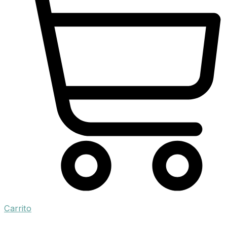
Carrito