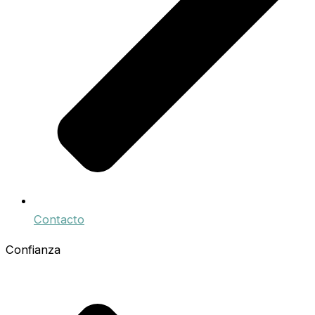
Contacto
Confianza