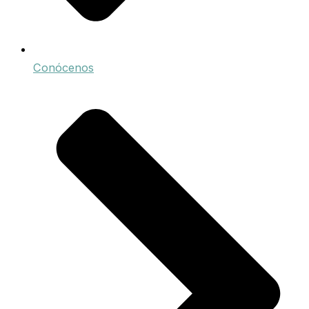
Conócenos