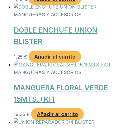
MANGUERAS Y ACCESORIOS
DOBLE ENCHUFE UNION
BLISTER
Añadir al carrito
1,25
€
MANGUERAS Y ACCESORIOS
MANGUERA FLORAL VERDE
15MTS.+KIT
Añadir al carrito
19,35
€