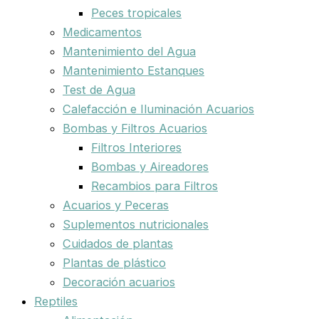
Peces tropicales
Medicamentos
Mantenimiento del Agua
Mantenimiento Estanques
Test de Agua
Calefacción e Iluminación Acuarios
Bombas y Filtros Acuarios
Filtros Interiores
Bombas y Aireadores
Recambios para Filtros
Acuarios y Peceras
Suplementos nutricionales
Cuidados de plantas
Plantas de plástico
Decoración acuarios
Reptiles