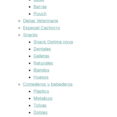
Barras
Pouch
Dietas Veterinaria
Especial Cachorro
Snacks
Snack Optima nova
Dentales
Galletas
Naturales
Blandos
Huesos
Comederos y bebederos
Plastico
Metalicos
Tolvas
Dobles