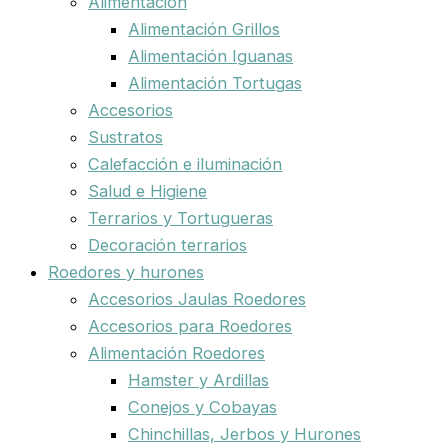
Alimentación
Alimentación Grillos
Alimentación Iguanas
Alimentación Tortugas
Accesorios
Sustratos
Calefacción e iluminación
Salud e Higiene
Terrarios y Tortugueras
Decoración terrarios
Roedores y hurones
Accesorios Jaulas Roedores
Accesorios para Roedores
Alimentación Roedores
Hamster y Ardillas
Conejos y Cobayas
Chinchillas, Jerbos y Hurones