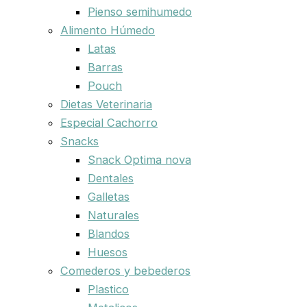
Pienso semihumedo
Alimento Húmedo
Latas
Barras
Pouch
Dietas Veterinaria
Especial Cachorro
Snacks
Snack Optima nova
Dentales
Galletas
Naturales
Blandos
Huesos
Comederos y bebederos
Plastico