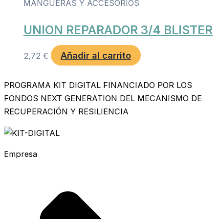
MANGUERAS Y ACCESORIOS
UNION REPARADOR 3/4 BLISTER
Añadir al carrito
2,72
€
PROGRAMA KIT DIGITAL FINANCIADO POR LOS
FONDOS NEXT GENERATION DEL MECANISMO DE
RECUPERACIÓN Y RESILIENCIA
Empresa