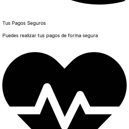
Tus Pagos Seguros
Puedes realizar tus pagos de forma segura