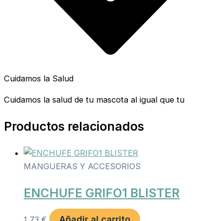
Cuidamos la Salud
Cuidamos la salud de tu mascota al igual que tu
Productos relacionados
MANGUERAS Y ACCESORIOS
ENCHUFE GRIFO1 BLISTER
Añadir al carrito
1,73
€