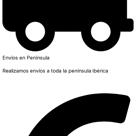
Envíos en Península
Realizamos envíos a toda la península ibérica