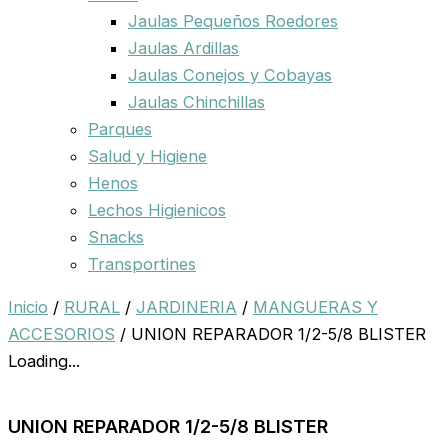
Jaulas Pequeños Roedores
Jaulas Ardillas
Jaulas Conejos y Cobayas
Jaulas Chinchillas
Parques
Salud y Higiene
Henos
Lechos Higienicos
Snacks
Transportines
Inicio
/
RURAL
/
JARDINERIA
/
MANGUERAS Y
ACCESORIOS
/ UNION REPARADOR 1/2-5/8 BLISTER
Loading...
UNION REPARADOR 1/2-5/8 BLISTER