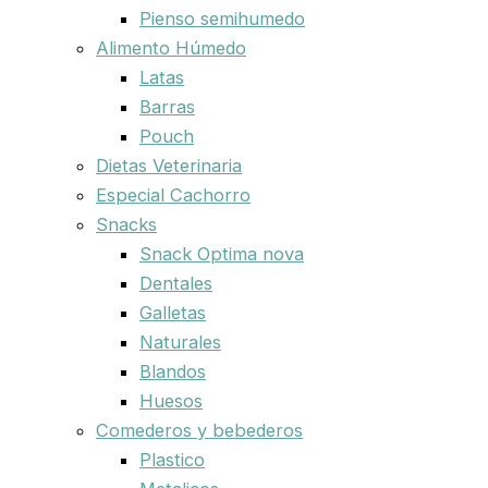
Pienso semihumedo
Alimento Húmedo
Latas
Barras
Pouch
Dietas Veterinaria
Especial Cachorro
Snacks
Snack Optima nova
Dentales
Galletas
Naturales
Blandos
Huesos
Comederos y bebederos
Plastico