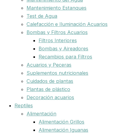
Mantenimiento Estanques
Test de Agua
Calefacción e Iluminación Acuarios
Bombas y Filtros Acuarios
Filtros Interiores
Bombas y Aireadores
Recambios para Filtros
Acuarios y Peceras
Suplementos nutricionales
Cuidados de plantas
Plantas de plástico
Decoración acuarios
Reptiles
Alimentación
Alimentación Grillos
Alimentación Iguanas