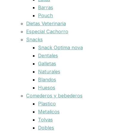
Barras
Pouch
Dietas Veterinaria
Especial Cachorro
Snacks
Snack Optima nova
Dentales
Galletas
Naturales
Blandos
Huesos
Comederos y bebederos
Plastico
Metalicos
Tolvas
Dobles