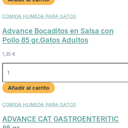
COMIDA HUMEDA PARA GATOS
Advance Bocaditos en Salsa con
Pollo 85 gr.Gatos Adultos
1,35
€
Añadir al carrito
COMIDA HUMEDA PARA GATOS
ADVANCE CAT GASTROENTERITIC