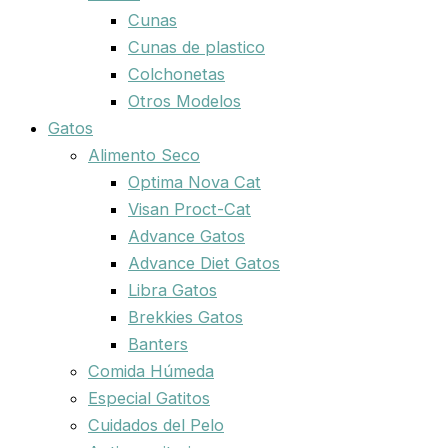
Cunas
Cunas de plastico
Colchonetas
Otros Modelos
Gatos
Alimento Seco
Optima Nova Cat
Visan Proct-Cat
Advance Gatos
Advance Diet Gatos
Libra Gatos
Brekkies Gatos
Banters
Comida Húmeda
Especial Gatitos
Cuidados del Pelo