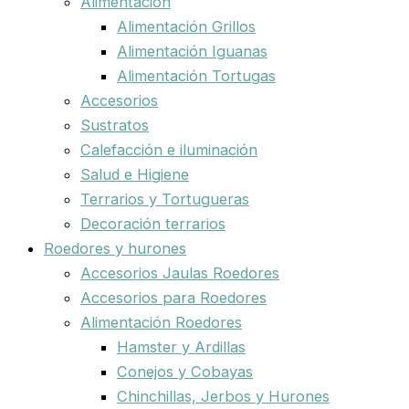
Alimentación
Alimentación Grillos
Alimentación Iguanas
Alimentación Tortugas
Accesorios
Sustratos
Calefacción e iluminación
Salud e Higiene
Terrarios y Tortugueras
Decoración terrarios
Roedores y hurones
Accesorios Jaulas Roedores
Accesorios para Roedores
Alimentación Roedores
Hamster y Ardillas
Conejos y Cobayas
Chinchillas, Jerbos y Hurones