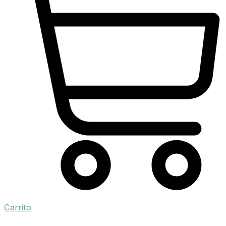
Carrito