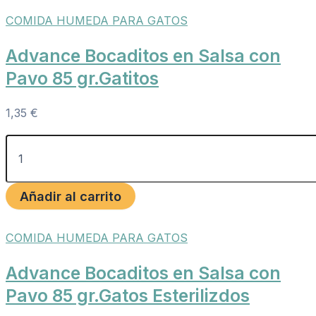
COMIDA HUMEDA PARA GATOS
Advance Bocaditos en Salsa con
Pavo 85 gr.Gatitos
1,35
€
Añadir al carrito
COMIDA HUMEDA PARA GATOS
Advance Bocaditos en Salsa con
Pavo 85 gr.Gatos Esterilizdos