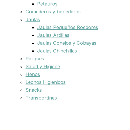
Petauros
Comederos y bebederos
Jaulas
Jaulas Pequeños Roedores
Jaulas Ardillas
Jaulas Conejos y Cobayas
Jaulas Chinchillas
Parques
Salud y Higiene
Henos
Lechos Higienicos
Snacks
Transportines