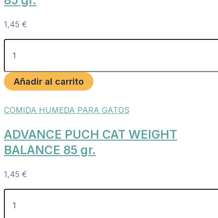
85 gr.
1,45
€
Añadir al carrito
COMIDA HUMEDA PARA GATOS
ADVANCE PUCH CAT WEIGHT
BALANCE 85 gr.
1,45
€