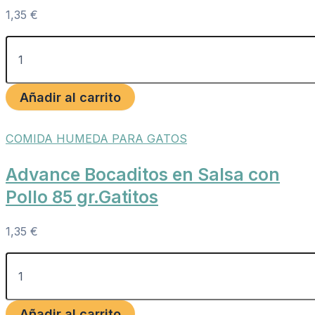
1,35
€
Añadir al carrito
COMIDA HUMEDA PARA GATOS
Advance Bocaditos en Salsa con
Pollo 85 gr.Gatitos
1,35
€
Añadir al carrito