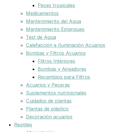
Peces tropicales
Medicamentos
Mantenimiento del Agua
Mantenimiento Estanques
Test de Agua
Calefacción e Iluminación Acuarios
Bombas y Filtros Acuarios
Filtros Interiores
Bombas y Aireadores
Recambios para Filtros
Acuarios y Peceras
Suplementos nutricionales
Cuidados de plantas
Plantas de plástico
Decoración acuarios
Reptiles