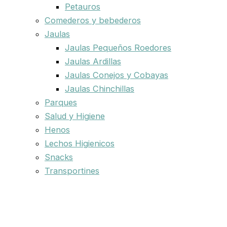
Petauros
Comederos y bebederos
Jaulas
Jaulas Pequeños Roedores
Jaulas Ardillas
Jaulas Conejos y Cobayas
Jaulas Chinchillas
Parques
Salud y Higiene
Henos
Lechos Higienicos
Snacks
Transportines