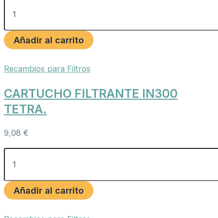
Añadir al carrito
Recambios para Filtros
CARTUCHO FILTRANTE IN300
TETRA.
9,08
€
Añadir al carrito