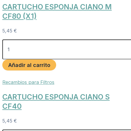
CARTUCHO ESPONJA CIANO M
CF80 (X1)
5,45
€
Añadir al carrito
Recambios para Filtros
CARTUCHO ESPONJA CIANO S
CF40
5,45
€