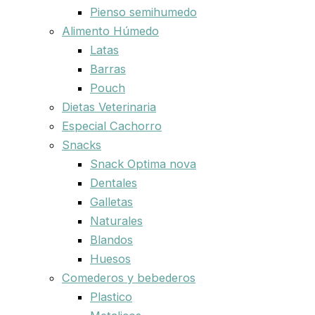
Pienso semihumedo
Alimento Húmedo
Latas
Barras
Pouch
Dietas Veterinaria
Especial Cachorro
Snacks
Snack Optima nova
Dentales
Galletas
Naturales
Blandos
Huesos
Comederos y bebederos
Plastico