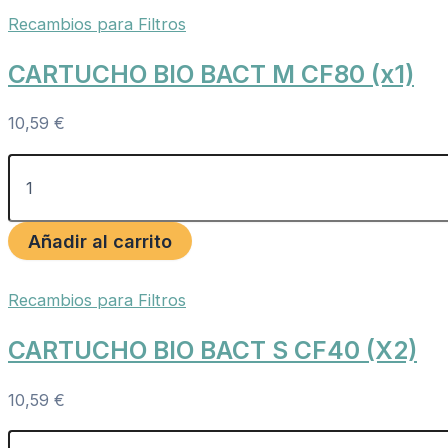
Recambios para Filtros
CARTUCHO BIO BACT M CF80 (x1)
10,59
€
Añadir al carrito
Recambios para Filtros
CARTUCHO BIO BACT S CF40 (X2)
10,59
€