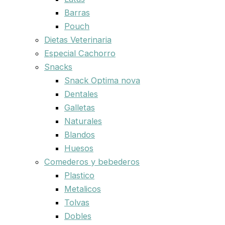
Barras
Pouch
Dietas Veterinaria
Especial Cachorro
Snacks
Snack Optima nova
Dentales
Galletas
Naturales
Blandos
Huesos
Comederos y bebederos
Plastico
Metalicos
Tolvas
Dobles