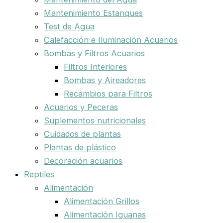
Mantenimiento Estanques
Test de Agua
Calefacción e Iluminación Acuarios
Bombas y Filtros Acuarios
Filtros Interiores
Bombas y Aireadores
Recambios para Filtros
Acuarios y Peceras
Suplementos nutricionales
Cuidados de plantas
Plantas de plástico
Decoración acuarios
Reptiles
Alimentación
Alimentación Grillos
Alimentación Iguanas