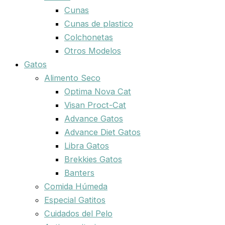
Cunas
Cunas de plastico
Colchonetas
Otros Modelos
Gatos
Alimento Seco
Optima Nova Cat
Visan Proct-Cat
Advance Gatos
Advance Diet Gatos
Libra Gatos
Brekkies Gatos
Banters
Comida Húmeda
Especial Gatitos
Cuidados del Pelo