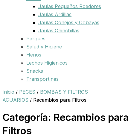
Jaulas Pequeños Roedores
Jaulas Ardillas
Jaulas Conejos y Cobayas
Jaulas Chinchillas
Parques
Salud y Higiene
Henos
Lechos Higienicos
Snacks
Transportines
Inicio
/
PECES
/
BOMBAS Y FILTROS
ACUARIOS
/ Recambios para Filtros
Categoría: Recambios para
Filtros