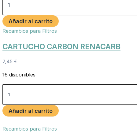
Añadir al carrito
Recambios para Filtros
CARTUCHO CARBON RENACARB
7,45
€
16 disponibles
Añadir al carrito
Recambios para Filtros