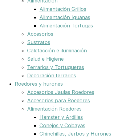
Alimentación
Alimentación Grillos
Alimentación Iguanas
Alimentación Tortugas
Accesorios
Sustratos
Calefacción e iluminación
Salud e Higiene
Terrarios y Tortugueras
Decoración terrarios
Roedores y hurones
Accesorios Jaulas Roedores
Accesorios para Roedores
Alimentación Roedores
Hamster y Ardillas
Conejos y Cobayas
Chinchillas, Jerbos y Hurones