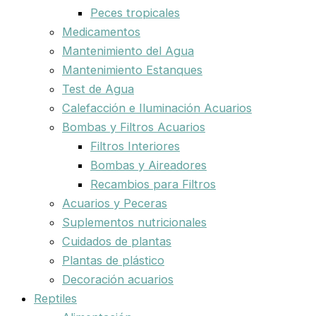
Peces tropicales
Medicamentos
Mantenimiento del Agua
Mantenimiento Estanques
Test de Agua
Calefacción e Iluminación Acuarios
Bombas y Filtros Acuarios
Filtros Interiores
Bombas y Aireadores
Recambios para Filtros
Acuarios y Peceras
Suplementos nutricionales
Cuidados de plantas
Plantas de plástico
Decoración acuarios
Reptiles