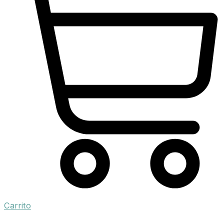
Carrito