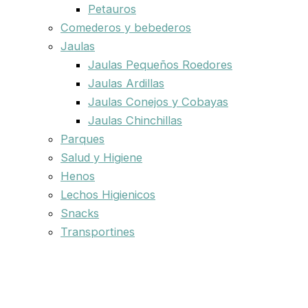
Petauros
Comederos y bebederos
Jaulas
Jaulas Pequeños Roedores
Jaulas Ardillas
Jaulas Conejos y Cobayas
Jaulas Chinchillas
Parques
Salud y Higiene
Henos
Lechos Higienicos
Snacks
Transportines