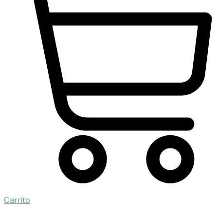
Carrito