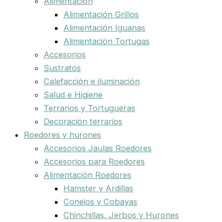
Alimentación
Alimentación Grillos
Alimentación Iguanas
Alimentación Tortugas
Accesorios
Sustratos
Calefacción e iluminación
Salud e Higiene
Terrarios y Tortugueras
Decoración terrarios
Roedores y hurones
Accesorios Jaulas Roedores
Accesorios para Roedores
Alimentación Roedores
Hamster y Ardillas
Conejos y Cobayas
Chinchillas, Jerbos y Hurones