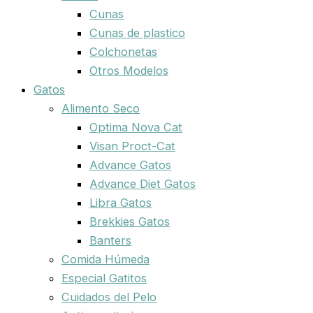
Cunas
Cunas de plastico
Colchonetas
Otros Modelos
Gatos
Alimento Seco
Optima Nova Cat
Visan Proct-Cat
Advance Gatos
Advance Diet Gatos
Libra Gatos
Brekkies Gatos
Banters
Comida Húmeda
Especial Gatitos
Cuidados del Pelo