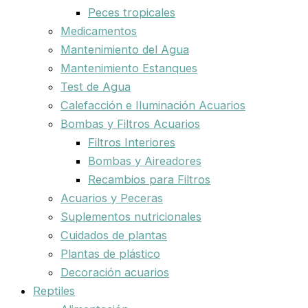
Peces tropicales
Medicamentos
Mantenimiento del Agua
Mantenimiento Estanques
Test de Agua
Calefacción e Iluminación Acuarios
Bombas y Filtros Acuarios
Filtros Interiores
Bombas y Aireadores
Recambios para Filtros
Acuarios y Peceras
Suplementos nutricionales
Cuidados de plantas
Plantas de plástico
Decoración acuarios
Reptiles