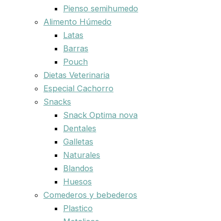
Pienso semihumedo
Alimento Húmedo
Latas
Barras
Pouch
Dietas Veterinaria
Especial Cachorro
Snacks
Snack Optima nova
Dentales
Galletas
Naturales
Blandos
Huesos
Comederos y bebederos
Plastico