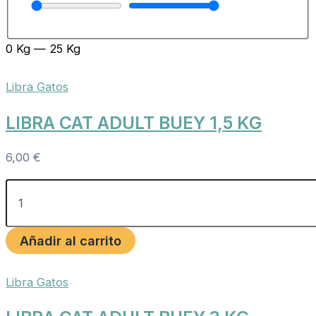
0
Kg
—
25
Kg
Libra Gatos
LIBRA CAT ADULT BUEY 1,5 KG
6,00
€
Añadir al carrito
Libra Gatos