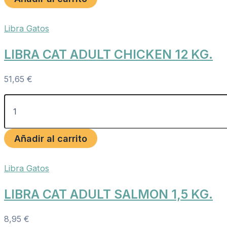
Libra Gatos
LIBRA CAT ADULT CHICKEN 12 KG.
51,65
€
Añadir al carrito
Libra Gatos
LIBRA CAT ADULT SALMON 1,5 KG.
8,95
€