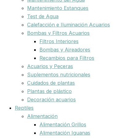
Mantenimiento Estanques
Test de Agua
Calefacción e Iluminación Acuarios
Bombas y Filtros Acuarios
Filtros Interiores
Bombas y Aireadores
Recambios para Filtros
Acuarios y Peceras
Suplementos nutricionales
Cuidados de plantas
Plantas de plástico
Decoración acuarios
Reptiles
Alimentación
Alimentación Grillos
Alimentación Iguanas