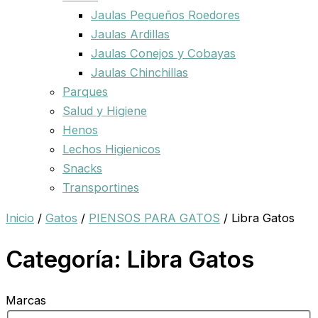
Jaulas Pequeños Roedores
Jaulas Ardillas
Jaulas Conejos y Cobayas
Jaulas Chinchillas
Parques
Salud y Higiene
Henos
Lechos Higienicos
Snacks
Transportines
Inicio
/
Gatos
/
PIENSOS PARA GATOS
/ Libra Gatos
Categoría: Libra Gatos
Marcas