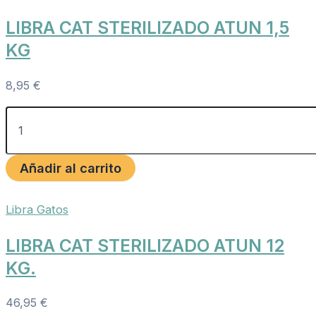
LIBRA CAT STERILIZADO ATUN 1,5
KG
8,95
€
Añadir al carrito
Libra Gatos
LIBRA CAT STERILIZADO ATUN 12
KG.
46,95
€