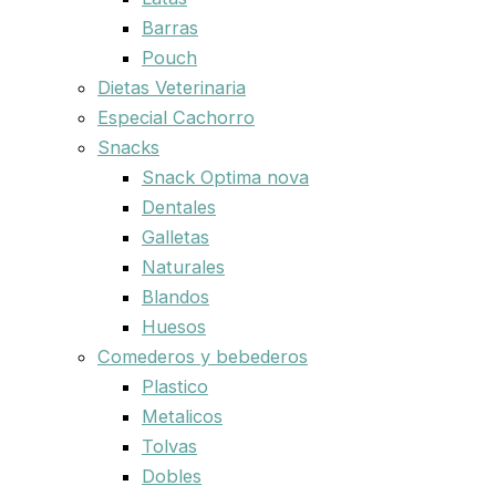
Barras
Pouch
Dietas Veterinaria
Especial Cachorro
Snacks
Snack Optima nova
Dentales
Galletas
Naturales
Blandos
Huesos
Comederos y bebederos
Plastico
Metalicos
Tolvas
Dobles