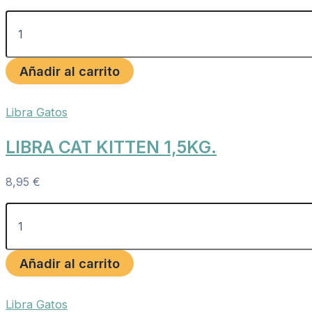
Añadir al carrito
Libra Gatos
LIBRA CAT KITTEN 1,5KG.
8,95
€
Añadir al carrito
Libra Gatos