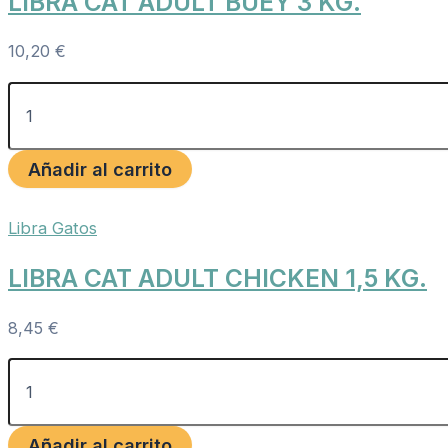
LIBRA CAT ADULT BUEY 3 KG.
10,20
€
Añadir al carrito
Libra Gatos
LIBRA CAT ADULT CHICKEN 1,5 KG.
8,45
€
Añadir al carrito