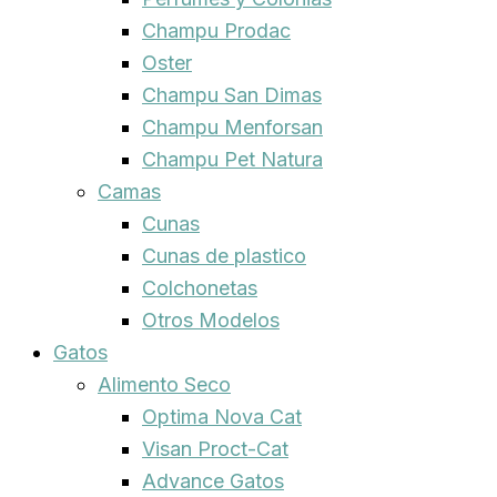
Champu Prodac
Oster
Champu San Dimas
Champu Menforsan
Champu Pet Natura
Camas
Cunas
Cunas de plastico
Colchonetas
Otros Modelos
Gatos
Alimento Seco
Optima Nova Cat
Visan Proct-Cat
Advance Gatos