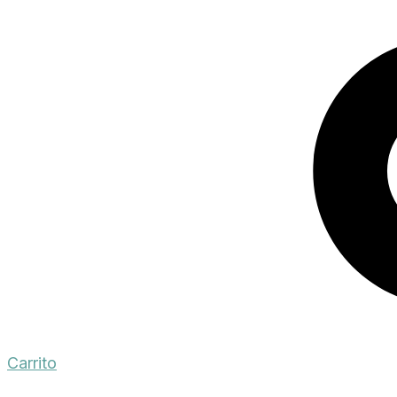
Carrito