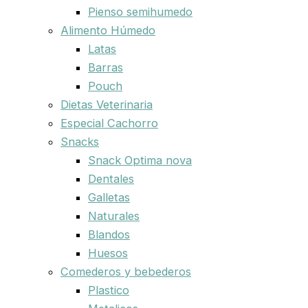
Pienso semihumedo
Alimento Húmedo
Latas
Barras
Pouch
Dietas Veterinaria
Especial Cachorro
Snacks
Snack Optima nova
Dentales
Galletas
Naturales
Blandos
Huesos
Comederos y bebederos
Plastico