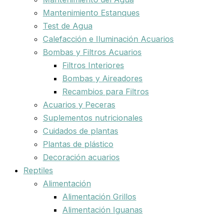
Mantenimiento Estanques
Test de Agua
Calefacción e Iluminación Acuarios
Bombas y Filtros Acuarios
Filtros Interiores
Bombas y Aireadores
Recambios para Filtros
Acuarios y Peceras
Suplementos nutricionales
Cuidados de plantas
Plantas de plástico
Decoración acuarios
Reptiles
Alimentación
Alimentación Grillos
Alimentación Iguanas