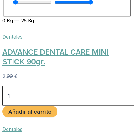
0
Kg
—
25
Kg
Dentales
ADVANCE DENTAL CARE MINI
STICK 90gr.
2,99
€
Añadir al carrito
Dentales