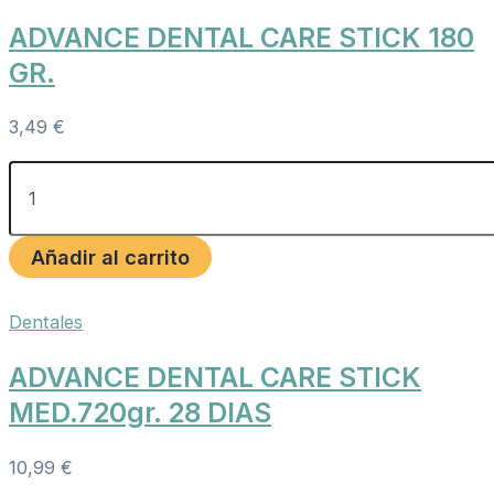
ADVANCE DENTAL CARE STICK 180
GR.
3,49
€
Añadir al carrito
Dentales
ADVANCE DENTAL CARE STICK
MED.720gr. 28 DIAS
10,99
€