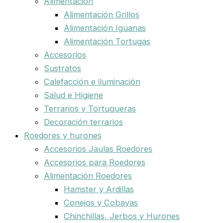
Alimentación
Alimentación Grillos
Alimentación Iguanas
Alimentación Tortugas
Accesorios
Sustratos
Calefacción e iluminación
Salud e Higiene
Terrarios y Tortugueras
Decoración terrarios
Roedores y hurones
Accesorios Jaulas Roedores
Accesorios para Roedores
Alimentación Roedores
Hamster y Ardillas
Conejos y Cobayas
Chinchillas, Jerbos y Hurones