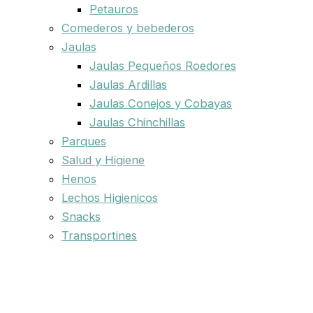
Petauros
Comederos y bebederos
Jaulas
Jaulas Pequeños Roedores
Jaulas Ardillas
Jaulas Conejos y Cobayas
Jaulas Chinchillas
Parques
Salud y Higiene
Henos
Lechos Higienicos
Snacks
Transportines