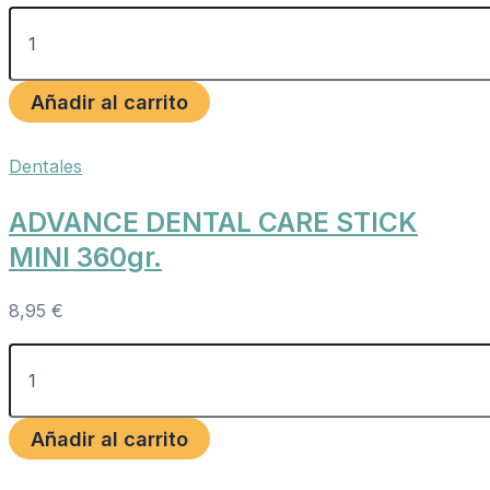
Añadir al carrito
Dentales
ADVANCE DENTAL CARE STICK
MINI 360gr.
8,95
€
Añadir al carrito