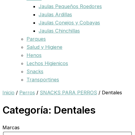
Jaulas Pequeños Roedores
Jaulas Ardillas
Jaulas Conejos y Cobayas
Jaulas Chinchillas
Parques
Salud y Higiene
Henos
Lechos Higienicos
Snacks
Transportines
Inicio
/
Perros
/
SNACKS PARA PERROS
/ Dentales
Categoría: Dentales
Marcas