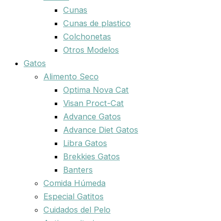
Cunas
Cunas de plastico
Colchonetas
Otros Modelos
Gatos
Alimento Seco
Optima Nova Cat
Visan Proct-Cat
Advance Gatos
Advance Diet Gatos
Libra Gatos
Brekkies Gatos
Banters
Comida Húmeda
Especial Gatitos
Cuidados del Pelo