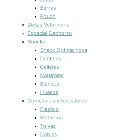
Barras
Pouch
Dietas Veterinaria
Especial Cachorro
Snacks
Snack Optima nova
Dentales
Galletas
Naturales
Blandos
Huesos
Comederos y bebederos
Plastico
Metalicos
Tolvas
Dobles