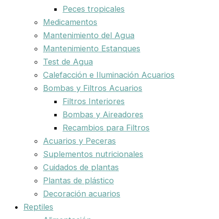
Peces tropicales
Medicamentos
Mantenimiento del Agua
Mantenimiento Estanques
Test de Agua
Calefacción e Iluminación Acuarios
Bombas y Filtros Acuarios
Filtros Interiores
Bombas y Aireadores
Recambios para Filtros
Acuarios y Peceras
Suplementos nutricionales
Cuidados de plantas
Plantas de plástico
Decoración acuarios
Reptiles