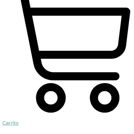
Carrito