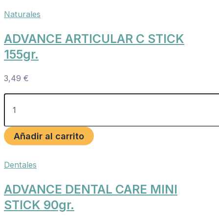
Naturales
ADVANCE ARTICULAR C STICK
155gr.
3,49
€
Añadir al carrito
Dentales
ADVANCE DENTAL CARE MINI
STICK 90gr.