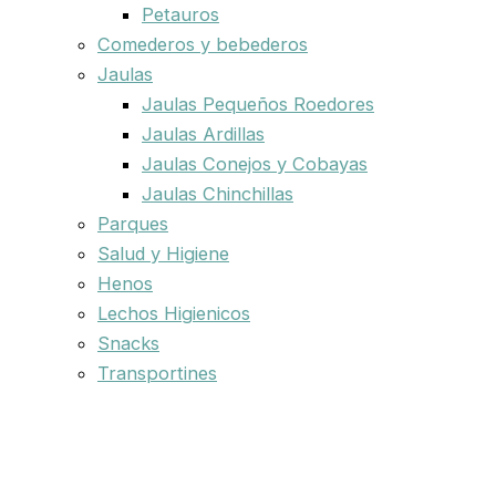
Petauros
Comederos y bebederos
Jaulas
Jaulas Pequeños Roedores
Jaulas Ardillas
Jaulas Conejos y Cobayas
Jaulas Chinchillas
Parques
Salud y Higiene
Henos
Lechos Higienicos
Snacks
Transportines