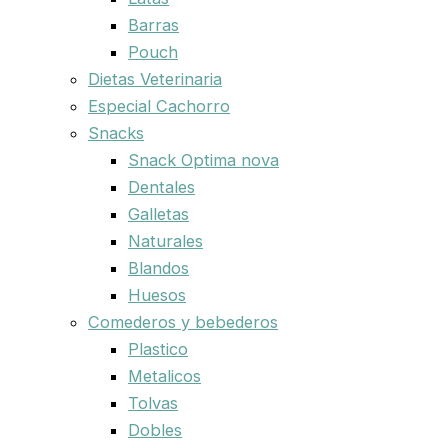
Barras
Pouch
Dietas Veterinaria
Especial Cachorro
Snacks
Snack Optima nova
Dentales
Galletas
Naturales
Blandos
Huesos
Comederos y bebederos
Plastico
Metalicos
Tolvas
Dobles