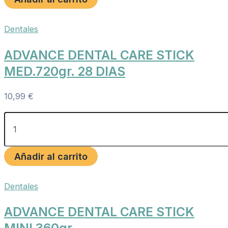
Dentales
ADVANCE DENTAL CARE STICK
MED.720gr. 28 DIAS
10,99
€
Añadir al carrito
Dentales
ADVANCE DENTAL CARE STICK