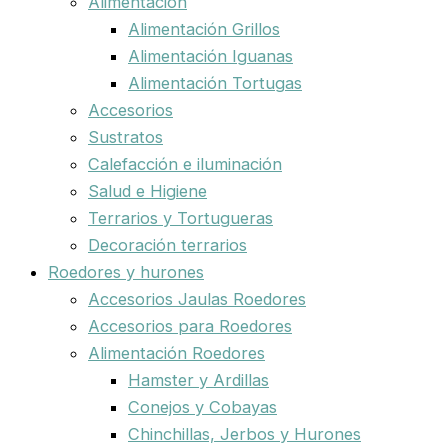
Alimentación
Alimentación Grillos
Alimentación Iguanas
Alimentación Tortugas
Accesorios
Sustratos
Calefacción e iluminación
Salud e Higiene
Terrarios y Tortugueras
Decoración terrarios
Roedores y hurones
Accesorios Jaulas Roedores
Accesorios para Roedores
Alimentación Roedores
Hamster y Ardillas
Conejos y Cobayas
Chinchillas, Jerbos y Hurones