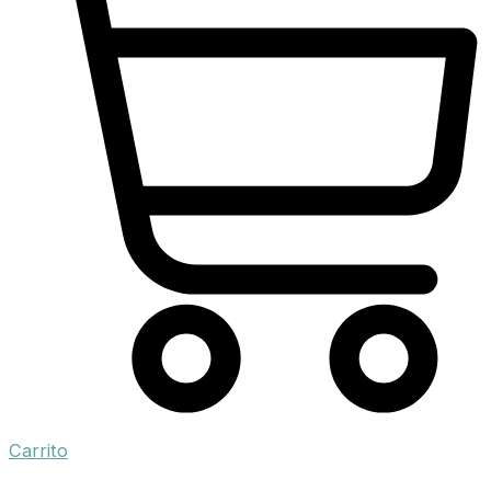
Carrito