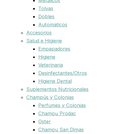
Metalicos
Tolvas
Dobles
Automaticos
Accesorios
Salud e Higiene
Empapadores
Higiene
Veterinaria
Desinfectantes/Otros
Higiene Dental
Suplementos Nutricionales
Champús y Colonias
Perfumes y Colonias
Champu Prodac
Oster
Champu San Dimas