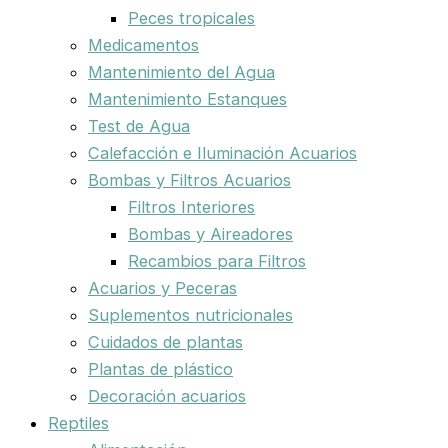
Peces tropicales
Medicamentos
Mantenimiento del Agua
Mantenimiento Estanques
Test de Agua
Calefacción e Iluminación Acuarios
Bombas y Filtros Acuarios
Filtros Interiores
Bombas y Aireadores
Recambios para Filtros
Acuarios y Peceras
Suplementos nutricionales
Cuidados de plantas
Plantas de plástico
Decoración acuarios
Reptiles