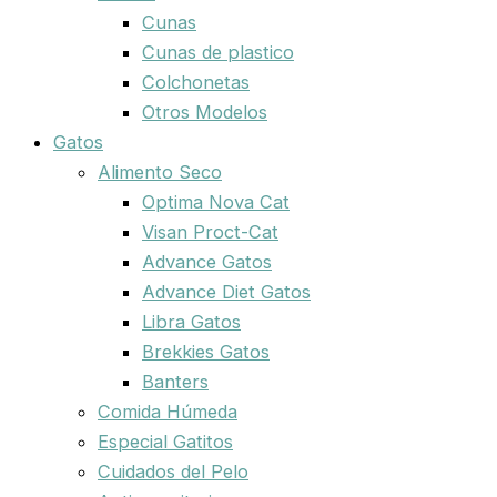
Cunas
Cunas de plastico
Colchonetas
Otros Modelos
Gatos
Alimento Seco
Optima Nova Cat
Visan Proct-Cat
Advance Gatos
Advance Diet Gatos
Libra Gatos
Brekkies Gatos
Banters
Comida Húmeda
Especial Gatitos
Cuidados del Pelo