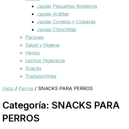
Jaulas Pequeños Roedores
Jaulas Ardillas
Jaulas Conejos y Cobayas
Jaulas Chinchillas
Parques
Salud y Higiene
Henos
Lechos Higienicos
Snacks
Transportines
Inicio
/
Perros
/ SNACKS PARA PERROS
Categoría: SNACKS PARA
PERROS