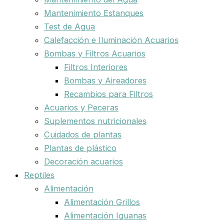
Mantenimiento Estanques
Test de Agua
Calefacción e Iluminación Acuarios
Bombas y Filtros Acuarios
Filtros Interiores
Bombas y Aireadores
Recambios para Filtros
Acuarios y Peceras
Suplementos nutricionales
Cuidados de plantas
Plantas de plástico
Decoración acuarios
Reptiles
Alimentación
Alimentación Grillos
Alimentación Iguanas