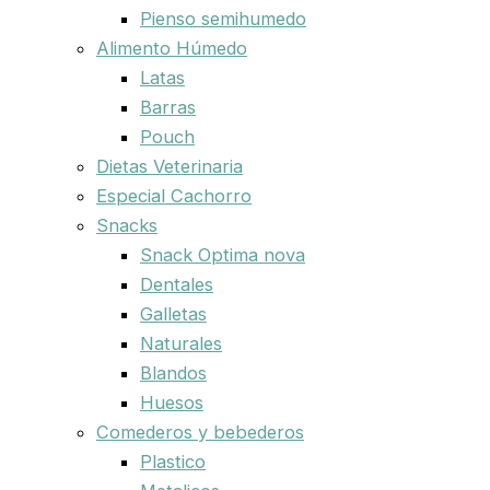
Pienso semihumedo
Alimento Húmedo
Latas
Barras
Pouch
Dietas Veterinaria
Especial Cachorro
Snacks
Snack Optima nova
Dentales
Galletas
Naturales
Blandos
Huesos
Comederos y bebederos
Plastico