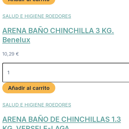
SALUD E HIGIENE ROEDORES
ARENA BAÑO CHINCHILLA 3 KG.
Benelux
10,29
€
Añadir al carrito
SALUD E HIGIENE ROEDORES
ARENA BAÑO DE CHINCHILLAS 1.3
KG. VERSELE-LAGA