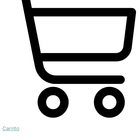
Carrito