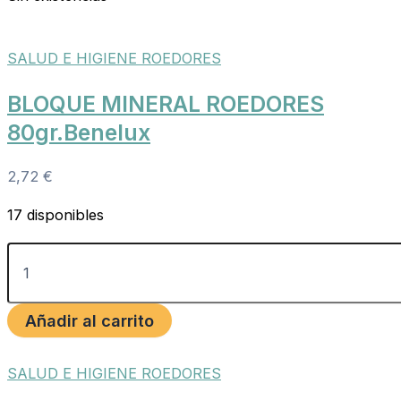
SALUD E HIGIENE ROEDORES
BLOQUE MINERAL ROEDORES
80gr.Benelux
2,72
€
17 disponibles
Añadir al carrito
SALUD E HIGIENE ROEDORES