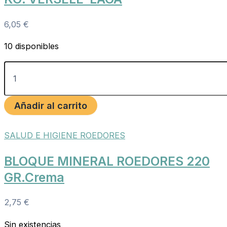
6,05
€
10 disponibles
Añadir al carrito
SALUD E HIGIENE ROEDORES
BLOQUE MINERAL ROEDORES 220
GR.Crema
2,75
€
Sin existencias