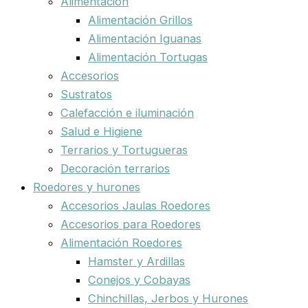
Alimentación
Alimentación Grillos
Alimentación Iguanas
Alimentación Tortugas
Accesorios
Sustratos
Calefacción e iluminación
Salud e Higiene
Terrarios y Tortugueras
Decoración terrarios
Roedores y hurones
Accesorios Jaulas Roedores
Accesorios para Roedores
Alimentación Roedores
Hamster y Ardillas
Conejos y Cobayas
Chinchillas, Jerbos y Hurones