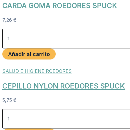
CARDA GOMA ROEDORES SPUCK
7,26
€
Añadir al carrito
SALUD E HIGIENE ROEDORES
CEPILLO NYLON ROEDORES SPUCK
5,75
€