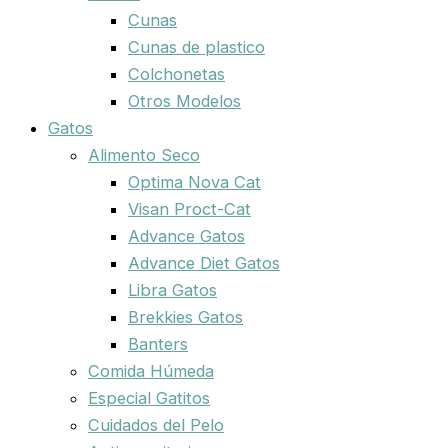
Cunas
Cunas de plastico
Colchonetas
Otros Modelos
Gatos
Alimento Seco
Optima Nova Cat
Visan Proct-Cat
Advance Gatos
Advance Diet Gatos
Libra Gatos
Brekkies Gatos
Banters
Comida Húmeda
Especial Gatitos
Cuidados del Pelo