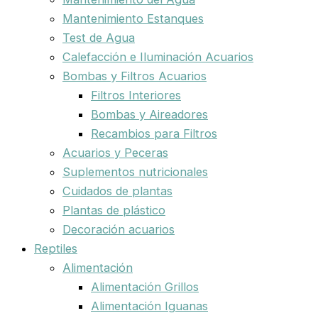
Mantenimiento Estanques
Test de Agua
Calefacción e Iluminación Acuarios
Bombas y Filtros Acuarios
Filtros Interiores
Bombas y Aireadores
Recambios para Filtros
Acuarios y Peceras
Suplementos nutricionales
Cuidados de plantas
Plantas de plástico
Decoración acuarios
Reptiles
Alimentación
Alimentación Grillos
Alimentación Iguanas