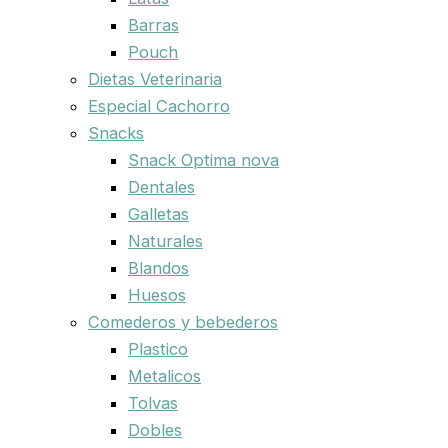
Barras
Pouch
Dietas Veterinaria
Especial Cachorro
Snacks
Snack Optima nova
Dentales
Galletas
Naturales
Blandos
Huesos
Comederos y bebederos
Plastico
Metalicos
Tolvas
Dobles