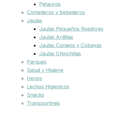
Petauros
Comederos y bebederos
Jaulas
Jaulas Pequeños Roedores
Jaulas Ardillas
Jaulas Conejos y Cobayas
Jaulas Chinchillas
Parques
Salud y Higiene
Henos
Lechos Higienicos
Snacks
Transportines