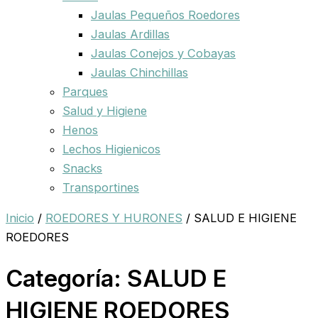
Jaulas Pequeños Roedores
Jaulas Ardillas
Jaulas Conejos y Cobayas
Jaulas Chinchillas
Parques
Salud y Higiene
Henos
Lechos Higienicos
Snacks
Transportines
Inicio
/
ROEDORES Y HURONES
/ SALUD E HIGIENE
ROEDORES
Categoría: SALUD E
HIGIENE ROEDORES