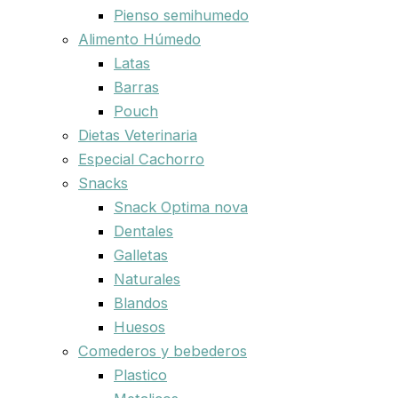
Pienso semihumedo
Alimento Húmedo
Latas
Barras
Pouch
Dietas Veterinaria
Especial Cachorro
Snacks
Snack Optima nova
Dentales
Galletas
Naturales
Blandos
Huesos
Comederos y bebederos
Plastico