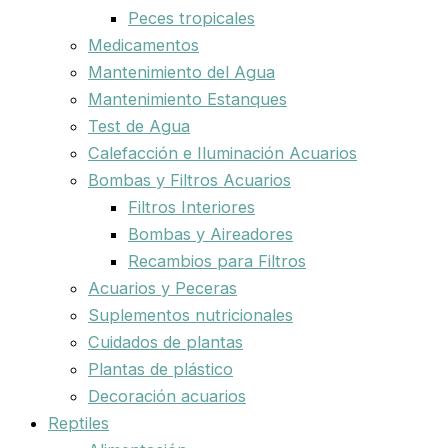
Peces tropicales
Medicamentos
Mantenimiento del Agua
Mantenimiento Estanques
Test de Agua
Calefacción e Iluminación Acuarios
Bombas y Filtros Acuarios
Filtros Interiores
Bombas y Aireadores
Recambios para Filtros
Acuarios y Peceras
Suplementos nutricionales
Cuidados de plantas
Plantas de plástico
Decoración acuarios
Reptiles