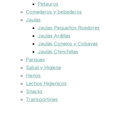
Petauros
Comederos y bebederos
Jaulas
Jaulas Pequeños Roedores
Jaulas Ardillas
Jaulas Conejos y Cobayas
Jaulas Chinchillas
Parques
Salud y Higiene
Henos
Lechos Higienicos
Snacks
Transportines