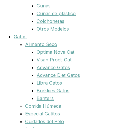
Cunas
Cunas de plastico
Colchonetas
Otros Modelos
Gatos
Alimento Seco
Optima Nova Cat
Visan Proct-Cat
Advance Gatos
Advance Diet Gatos
Libra Gatos
Brekkies Gatos
Banters
Comida Húmeda
Especial Gatitos
Cuidados del Pelo