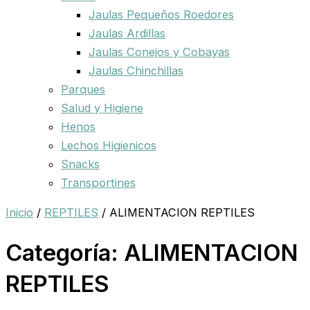
Jaulas Pequeños Roedores
Jaulas Ardillas
Jaulas Conejos y Cobayas
Jaulas Chinchillas
Parques
Salud y Higiene
Henos
Lechos Higienicos
Snacks
Transportines
Inicio
/
REPTILES
/ ALIMENTACION REPTILES
Categoría: ALIMENTACION
REPTILES