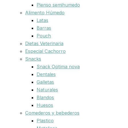
Pienso semihumedo
Alimento Húmedo
Latas
Barras
Pouch
Dietas Veterinaria
Especial Cachorro
Snacks
Snack Optima nova
Dentales
Galletas
Naturales
Blandos
Huesos
Comederos y bebederos
Plastico