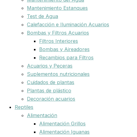
Mantenimiento Estanques
Test de Agua
Calefacción e Iluminación Acuarios
Bombas y Filtros Acuarios
Filtros Interiores
Bombas y Aireadores
Recambios para Filtros
Acuarios y Peceras
Suplementos nutricionales
Cuidados de plantas
Plantas de plástico
Decoración acuarios
Reptiles
Alimentación
Alimentación Grillos
Alimentación Iguanas