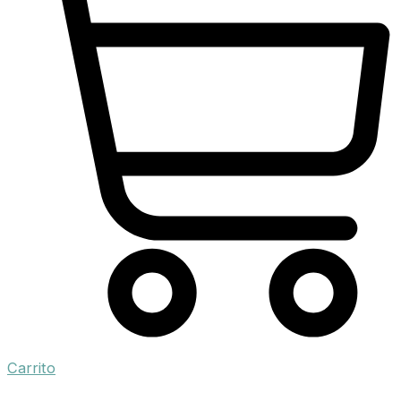
Carrito