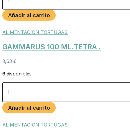
Añadir al carrito
ALIMENTACION TORTUGAS
GAMMARUS 100 ML.TETRA .
3,63
€
6 disponibles
Añadir al carrito
ALIMENTACION TORTUGAS