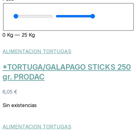
0
Kg
—
25
Kg
ALIMENTACION TORTUGAS
*TORTUGA/GALAPAGO STICKS 250
gr. PRODAC
6,05
€
Sin existencias
ALIMENTACION TORTUGAS