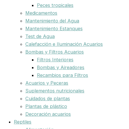
Peces tropicales
Medicamentos
Mantenimiento del Agua
Mantenimiento Estanques
Test de Agua
Calefacción e Iluminación Acuarios
Bombas y Filtros Acuarios
Filtros Interiores
Bombas y Aireadores
Recambios para Filtros
Acuarios y Peceras
Suplementos nutricionales
Cuidados de plantas
Plantas de plástico
Decoración acuarios
Reptiles