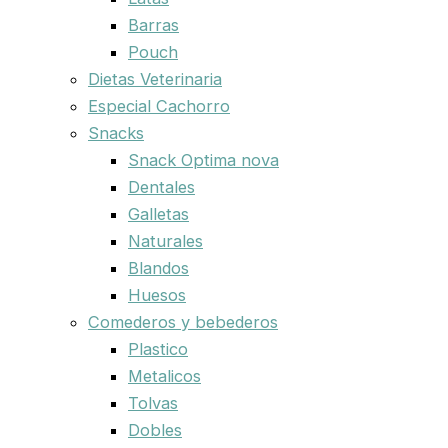
Barras
Pouch
Dietas Veterinaria
Especial Cachorro
Snacks
Snack Optima nova
Dentales
Galletas
Naturales
Blandos
Huesos
Comederos y bebederos
Plastico
Metalicos
Tolvas
Dobles