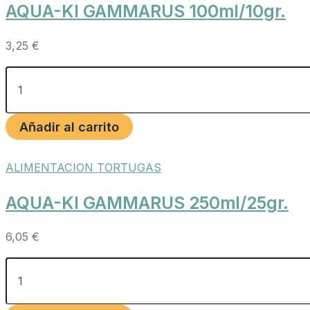
AQUA-KI GAMMARUS 100ml/10gr.
3,25
€
Añadir al carrito
ALIMENTACION TORTUGAS
AQUA-KI GAMMARUS 250ml/25gr.
6,05
€