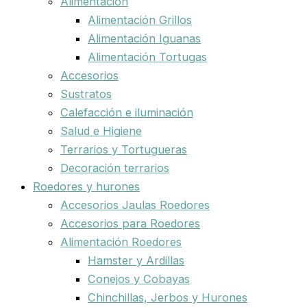
Alimentación
Alimentación Grillos
Alimentación Iguanas
Alimentación Tortugas
Accesorios
Sustratos
Calefacción e iluminación
Salud e Higiene
Terrarios y Tortugueras
Decoración terrarios
Roedores y hurones
Accesorios Jaulas Roedores
Accesorios para Roedores
Alimentación Roedores
Hamster y Ardillas
Conejos y Cobayas
Chinchillas, Jerbos y Hurones