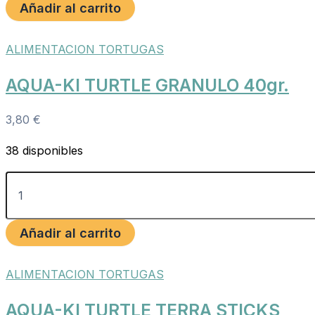
Añadir al carrito
ALIMENTACION TORTUGAS
AQUA-KI TURTLE GRANULO 40gr.
3,80
€
38 disponibles
Añadir al carrito
ALIMENTACION TORTUGAS
AQUA-KI TURTLE TERRA STICKS