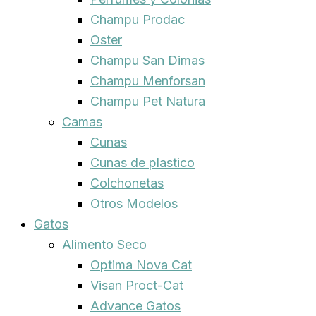
Champu Prodac
Oster
Champu San Dimas
Champu Menforsan
Champu Pet Natura
Camas
Cunas
Cunas de plastico
Colchonetas
Otros Modelos
Gatos
Alimento Seco
Optima Nova Cat
Visan Proct-Cat
Advance Gatos