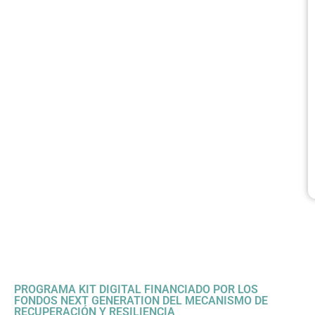
PROGRAMA KIT DIGITAL FINANCIADO POR LOS
FONDOS NEXT GENERATION DEL MECANISMO DE
RECUPERACIÓN Y RESILIENCIA