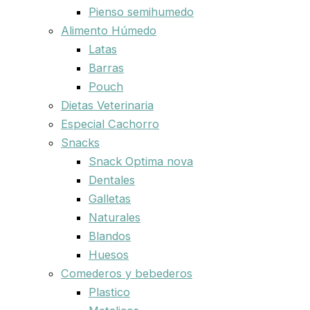
Pienso semihumedo
Alimento Húmedo
Latas
Barras
Pouch
Dietas Veterinaria
Especial Cachorro
Snacks
Snack Optima nova
Dentales
Galletas
Naturales
Blandos
Huesos
Comederos y bebederos
Plastico