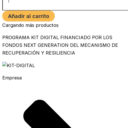
Añadir al carrito
Cargando más productos
PROGRAMA KIT DIGITAL FINANCIADO POR LOS
FONDOS NEXT GENERATION DEL MECANISMO DE
RECUPERACIÓN Y RESILIENCIA
Empresa