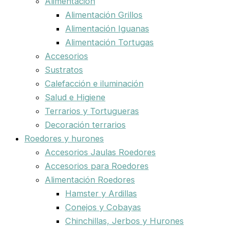
Alimentación
Alimentación Grillos
Alimentación Iguanas
Alimentación Tortugas
Accesorios
Sustratos
Calefacción e iluminación
Salud e Higiene
Terrarios y Tortugueras
Decoración terrarios
Roedores y hurones
Accesorios Jaulas Roedores
Accesorios para Roedores
Alimentación Roedores
Hamster y Ardillas
Conejos y Cobayas
Chinchillas, Jerbos y Hurones