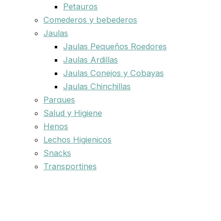
Petauros
Comederos y bebederos
Jaulas
Jaulas Pequeños Roedores
Jaulas Ardillas
Jaulas Conejos y Cobayas
Jaulas Chinchillas
Parques
Salud y Higiene
Henos
Lechos Higienicos
Snacks
Transportines