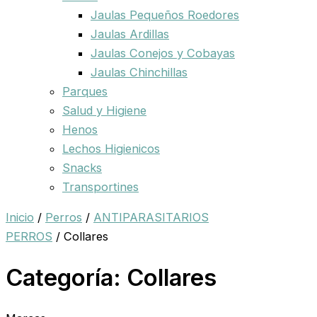
Jaulas Pequeños Roedores
Jaulas Ardillas
Jaulas Conejos y Cobayas
Jaulas Chinchillas
Parques
Salud y Higiene
Henos
Lechos Higienicos
Snacks
Transportines
Inicio
/
Perros
/
ANTIPARASITARIOS
PERROS
/ Collares
Categoría: Collares