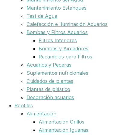
Mantenimiento Estanques
Test de Agua
Calefacción e Iluminación Acuarios
Bombas y Filtros Acuarios
Filtros Interiores
Bombas y Aireadores
Recambios para Filtros
Acuarios y Peceras
Suplementos nutricionales
Cuidados de plantas
Plantas de plástico
Decoración acuarios
Reptiles
Alimentación
Alimentación Grillos
Alimentación Iguanas