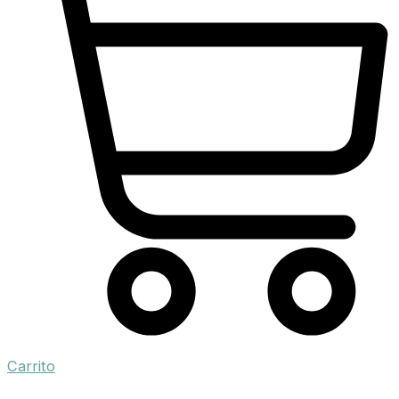
Carrito