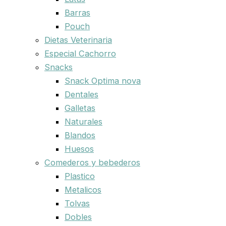
Barras
Pouch
Dietas Veterinaria
Especial Cachorro
Snacks
Snack Optima nova
Dentales
Galletas
Naturales
Blandos
Huesos
Comederos y bebederos
Plastico
Metalicos
Tolvas
Dobles