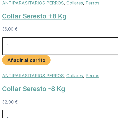
ANTIPARASITARIOS PERROS
,
Collares
,
Perros
Collar Seresto +8 Kg
36,00
€
Añadir al carrito
ANTIPARASITARIOS PERROS
,
Collares
,
Perros
Collar Seresto -8 Kg
32,00
€