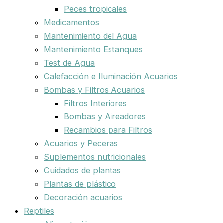
Peces tropicales
Medicamentos
Mantenimiento del Agua
Mantenimiento Estanques
Test de Agua
Calefacción e Iluminación Acuarios
Bombas y Filtros Acuarios
Filtros Interiores
Bombas y Aireadores
Recambios para Filtros
Acuarios y Peceras
Suplementos nutricionales
Cuidados de plantas
Plantas de plástico
Decoración acuarios
Reptiles