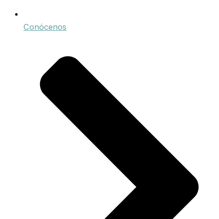
Conócenos