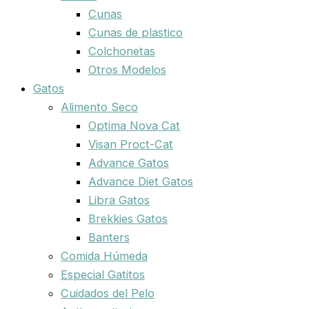
Cunas
Cunas de plastico
Colchonetas
Otros Modelos
Gatos
Alimento Seco
Optima Nova Cat
Visan Proct-Cat
Advance Gatos
Advance Diet Gatos
Libra Gatos
Brekkies Gatos
Banters
Comida Húmeda
Especial Gatitos
Cuidados del Pelo