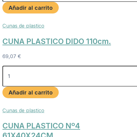
Añadir al carrito
Cunas de plastico
CUNA PLASTICO DIDO 110cm.
69,07
€
Añadir al carrito
Cunas de plastico
CUNA PLASTICO Nº4
61X40X24CM.