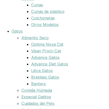
Cunas
Cunas de plastico
Colchonetas
Otros Modelos
Gatos
Alimento Seco
Optima Nova Cat
Visan Proct-Cat
Advance Gatos
Advance Diet Gatos
Libra Gatos
Brekkies Gatos
Banters
Comida Húmeda
Especial Gatitos
Cuidados del Pelo