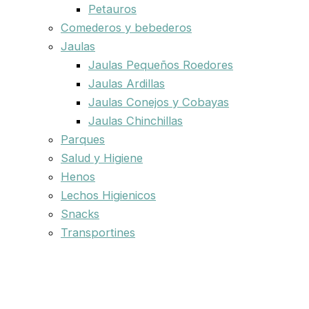
Petauros
Comederos y bebederos
Jaulas
Jaulas Pequeños Roedores
Jaulas Ardillas
Jaulas Conejos y Cobayas
Jaulas Chinchillas
Parques
Salud y Higiene
Henos
Lechos Higienicos
Snacks
Transportines