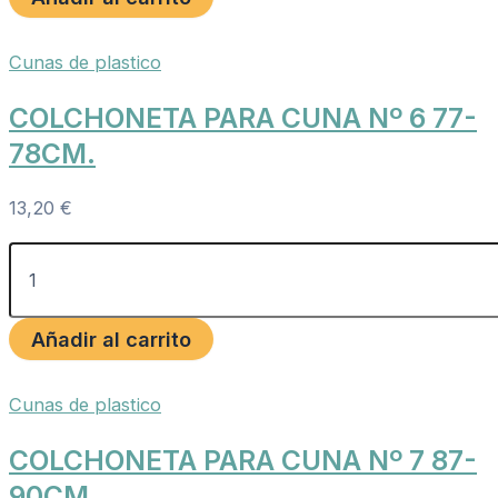
Cunas de plastico
COLCHONETA PARA CUNA Nº 6 77-
78CM.
13,20
€
Añadir al carrito
Cunas de plastico
COLCHONETA PARA CUNA Nº 7 87-
90CM.