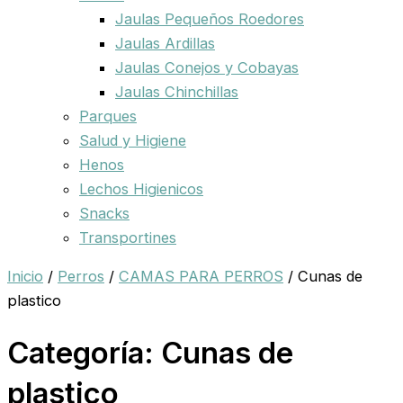
Jaulas Pequeños Roedores
Jaulas Ardillas
Jaulas Conejos y Cobayas
Jaulas Chinchillas
Parques
Salud y Higiene
Henos
Lechos Higienicos
Snacks
Transportines
Inicio
/
Perros
/
CAMAS PARA PERROS
/ Cunas de
plastico
Categoría: Cunas de
plastico