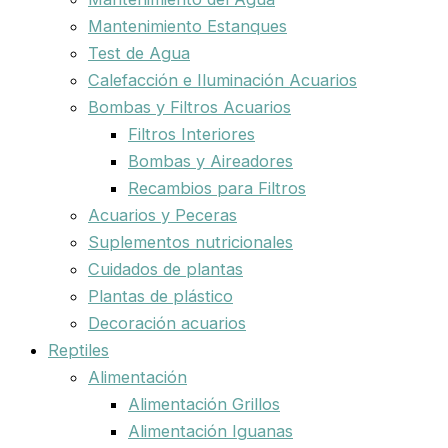
Mantenimiento Estanques
Test de Agua
Calefacción e Iluminación Acuarios
Bombas y Filtros Acuarios
Filtros Interiores
Bombas y Aireadores
Recambios para Filtros
Acuarios y Peceras
Suplementos nutricionales
Cuidados de plantas
Plantas de plástico
Decoración acuarios
Reptiles
Alimentación
Alimentación Grillos
Alimentación Iguanas