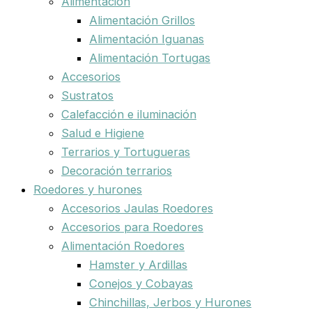
Alimentación
Alimentación Grillos
Alimentación Iguanas
Alimentación Tortugas
Accesorios
Sustratos
Calefacción e iluminación
Salud e Higiene
Terrarios y Tortugueras
Decoración terrarios
Roedores y hurones
Accesorios Jaulas Roedores
Accesorios para Roedores
Alimentación Roedores
Hamster y Ardillas
Conejos y Cobayas
Chinchillas, Jerbos y Hurones