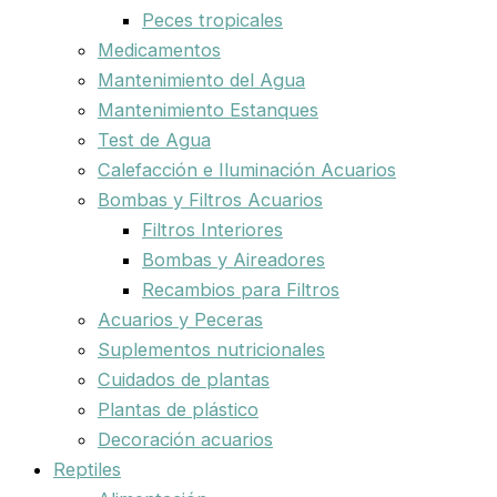
Peces tropicales
Medicamentos
Mantenimiento del Agua
Mantenimiento Estanques
Test de Agua
Calefacción e Iluminación Acuarios
Bombas y Filtros Acuarios
Filtros Interiores
Bombas y Aireadores
Recambios para Filtros
Acuarios y Peceras
Suplementos nutricionales
Cuidados de plantas
Plantas de plástico
Decoración acuarios
Reptiles