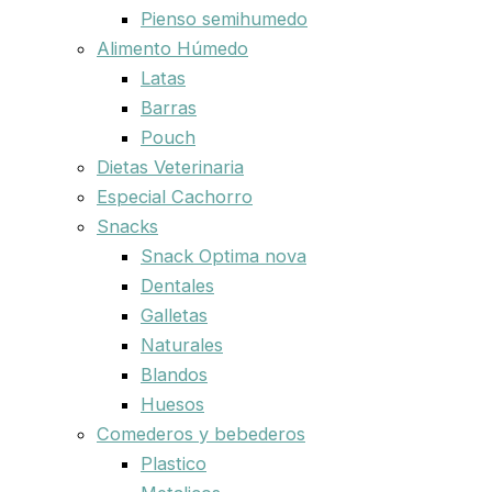
Pienso semihumedo
Alimento Húmedo
Latas
Barras
Pouch
Dietas Veterinaria
Especial Cachorro
Snacks
Snack Optima nova
Dentales
Galletas
Naturales
Blandos
Huesos
Comederos y bebederos
Plastico