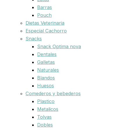
Barras
Pouch
Dietas Veterinaria
Especial Cachorro
Snacks
Snack Optima nova
Dentales
Galletas
Naturales
Blandos
Huesos
Comederos y bebederos
Plastico
Metalicos
Tolvas
Dobles