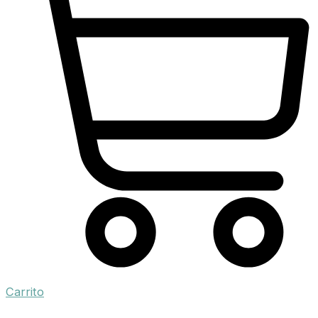
Carrito