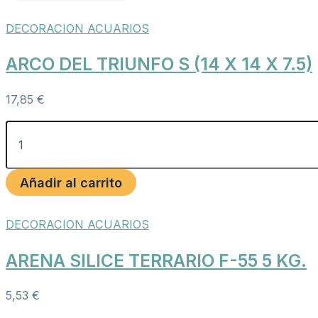
DECORACION ACUARIOS
ARCO DEL TRIUNFO S (14 X 14 X 7.5)
17,85
€
Añadir al carrito
DECORACION ACUARIOS
ARENA SILICE TERRARIO F-55 5 KG.
5,53
€