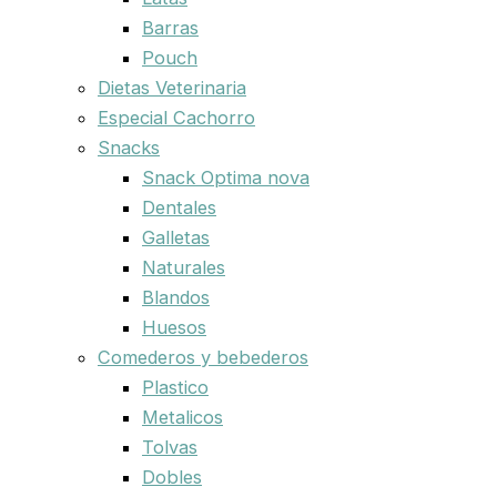
Barras
Pouch
Dietas Veterinaria
Especial Cachorro
Snacks
Snack Optima nova
Dentales
Galletas
Naturales
Blandos
Huesos
Comederos y bebederos
Plastico
Metalicos
Tolvas
Dobles