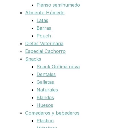
Pienso semihumedo
Alimento Húmedo
Latas
Barras
Pouch
Dietas Veterinaria
Especial Cachorro
Snacks
Snack Optima nova
Dentales
Galletas
Naturales
Blandos
Huesos
Comederos y bebederos
Plastico