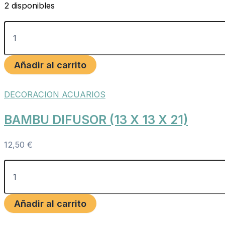
2 disponibles
Añadir al carrito
DECORACION ACUARIOS
BAMBU DIFUSOR (13 X 13 X 21)
12,50
€
Añadir al carrito