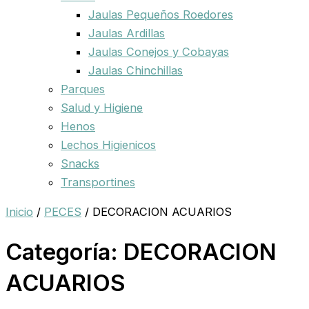
Jaulas Pequeños Roedores
Jaulas Ardillas
Jaulas Conejos y Cobayas
Jaulas Chinchillas
Parques
Salud y Higiene
Henos
Lechos Higienicos
Snacks
Transportines
Inicio
/
PECES
/ DECORACION ACUARIOS
Categoría: DECORACION
ACUARIOS