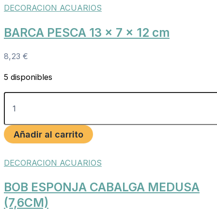
DECORACION ACUARIOS
BARCA PESCA 13 x 7 x 12 cm
8,23
€
5 disponibles
Añadir al carrito
DECORACION ACUARIOS
BOB ESPONJA CABALGA MEDUSA
(7,6CM)