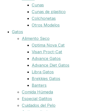
Cunas
Cunas de plastico
Colchonetas
Otros Modelos
Gatos
Alimento Seco
Optima Nova Cat
Visan Proct-Cat
Advance Gatos
Advance Diet Gatos
Libra Gatos
Brekkies Gatos
Banters
Comida Húmeda
Especial Gatitos
Cuidados del Pelo