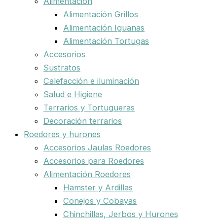
Alimentación
Alimentación Grillos
Alimentación Iguanas
Alimentación Tortugas
Accesorios
Sustratos
Calefacción e iluminación
Salud e Higiene
Terrarios y Tortugueras
Decoración terrarios
Roedores y hurones
Accesorios Jaulas Roedores
Accesorios para Roedores
Alimentación Roedores
Hamster y Ardillas
Conejos y Cobayas
Chinchillas, Jerbos y Hurones