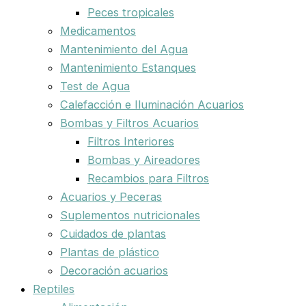
Peces tropicales
Medicamentos
Mantenimiento del Agua
Mantenimiento Estanques
Test de Agua
Calefacción e Iluminación Acuarios
Bombas y Filtros Acuarios
Filtros Interiores
Bombas y Aireadores
Recambios para Filtros
Acuarios y Peceras
Suplementos nutricionales
Cuidados de plantas
Plantas de plástico
Decoración acuarios
Reptiles