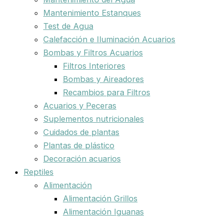
Mantenimiento Estanques
Test de Agua
Calefacción e Iluminación Acuarios
Bombas y Filtros Acuarios
Filtros Interiores
Bombas y Aireadores
Recambios para Filtros
Acuarios y Peceras
Suplementos nutricionales
Cuidados de plantas
Plantas de plástico
Decoración acuarios
Reptiles
Alimentación
Alimentación Grillos
Alimentación Iguanas