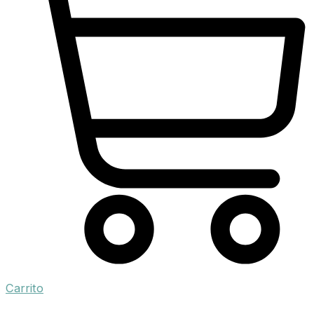
Carrito