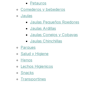
Petauros
Comederos y bebederos
Jaulas
Jaulas Pequeños Roedores
Jaulas Ardillas
Jaulas Conejos y Cobayas
Jaulas Chinchillas
Parques
Salud y Higiene
Henos
Lechos Higienicos
Snacks
Transportines