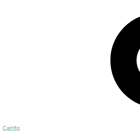
Carrito