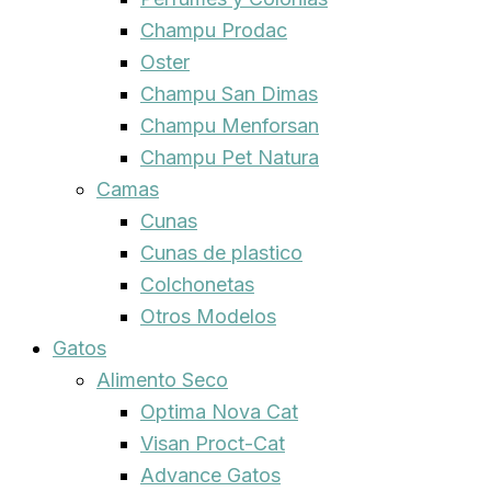
Champu Prodac
Oster
Champu San Dimas
Champu Menforsan
Champu Pet Natura
Camas
Cunas
Cunas de plastico
Colchonetas
Otros Modelos
Gatos
Alimento Seco
Optima Nova Cat
Visan Proct-Cat
Advance Gatos