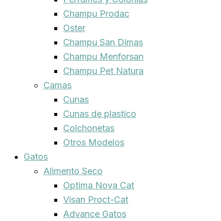
Champu Prodac
Oster
Champu San Dimas
Champu Menforsan
Champu Pet Natura
Camas
Cunas
Cunas de plastico
Colchonetas
Otros Modelos
Gatos
Alimento Seco
Optima Nova Cat
Visan Proct-Cat
Advance Gatos