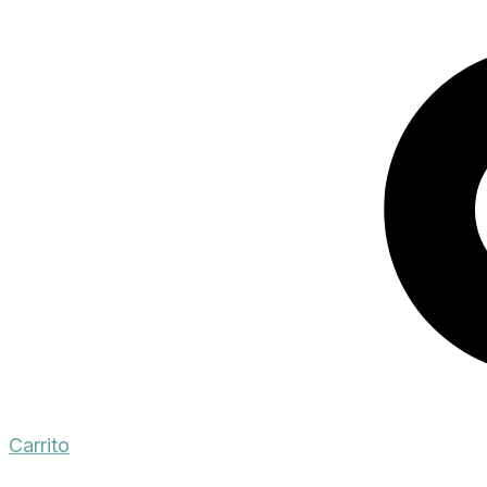
Carrito