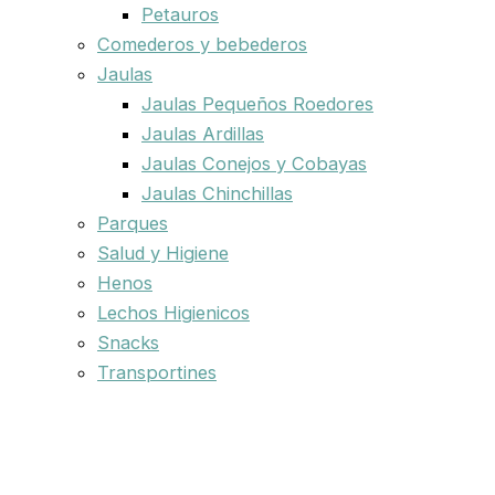
Petauros
Comederos y bebederos
Jaulas
Jaulas Pequeños Roedores
Jaulas Ardillas
Jaulas Conejos y Cobayas
Jaulas Chinchillas
Parques
Salud y Higiene
Henos
Lechos Higienicos
Snacks
Transportines