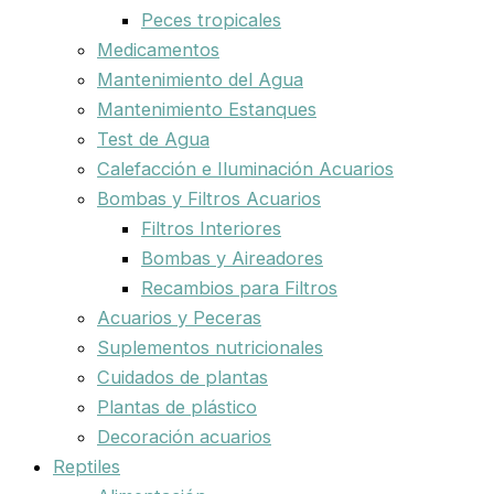
Peces tropicales
Medicamentos
Mantenimiento del Agua
Mantenimiento Estanques
Test de Agua
Calefacción e Iluminación Acuarios
Bombas y Filtros Acuarios
Filtros Interiores
Bombas y Aireadores
Recambios para Filtros
Acuarios y Peceras
Suplementos nutricionales
Cuidados de plantas
Plantas de plástico
Decoración acuarios
Reptiles