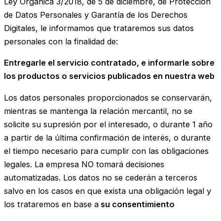
Ley Orgánica 3/2018, de 5 de diciembre, de Protección
de Datos Personales y Garantía de los Derechos
Digitales, le informamos que trataremos sus datos
personales con la finalidad de:
Entregarle el servicio contratado, e informarle sobre
los productos o servicios publicados en nuestra web
Los datos personales proporcionados se conservarán,
mientras se mantenga la relación mercantil, no se
solicite su supresión por el interesado, o durante 1 año
a partir de la última confirmación de interés, o durante
el tiempo necesario para cumplir con las obligaciones
legales. La empresa NO tomará decisiones
automatizadas. Los datos no se cederán a terceros
salvo en los casos en que exista una obligación legal y
los trataremos en base a
su consentimiento