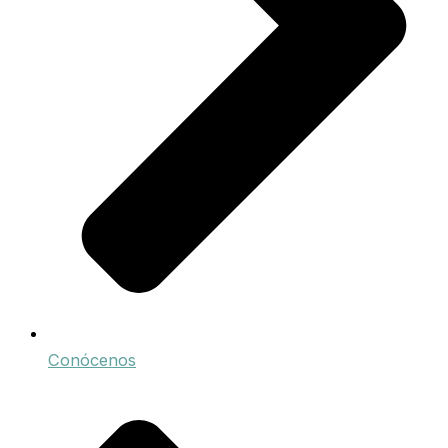
Conócenos