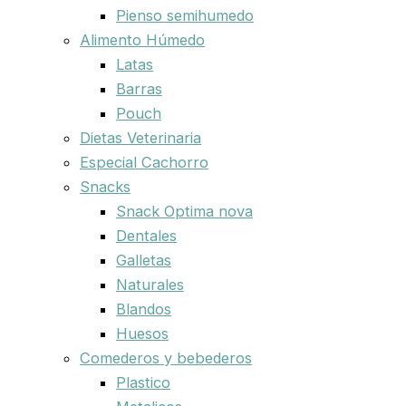
Pienso semihumedo
Alimento Húmedo
Latas
Barras
Pouch
Dietas Veterinaria
Especial Cachorro
Snacks
Snack Optima nova
Dentales
Galletas
Naturales
Blandos
Huesos
Comederos y bebederos
Plastico