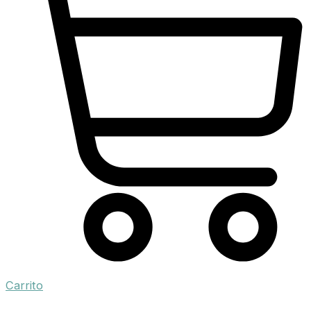
Carrito