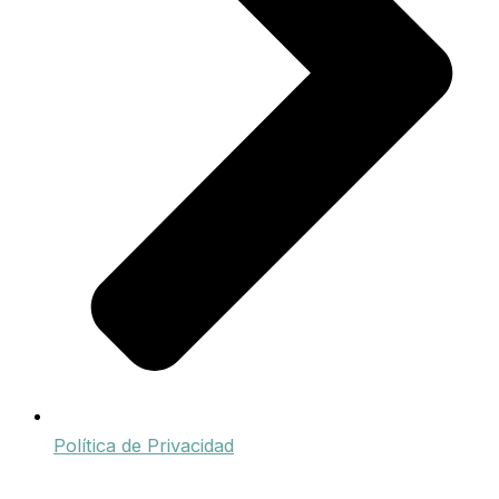
Política de Privacidad