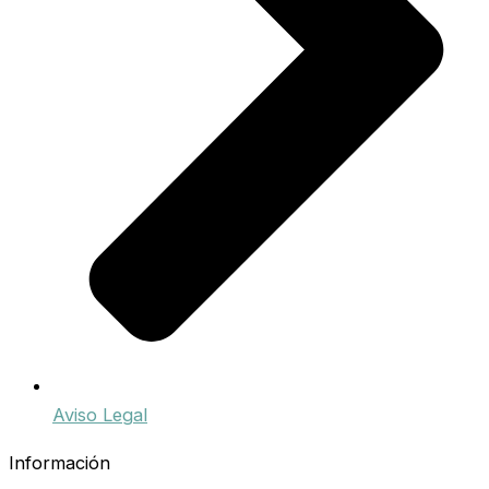
Aviso Legal
Información