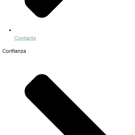
Contacto
Confianza