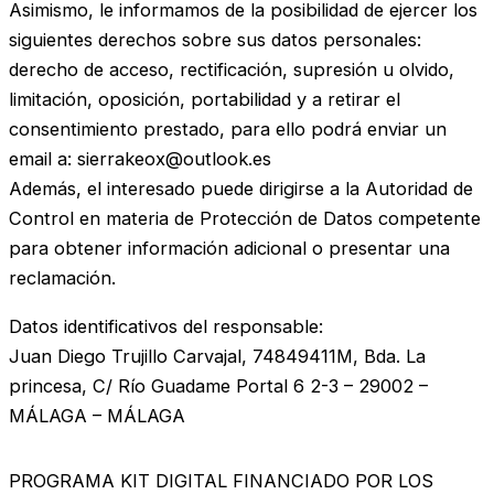
Asimismo, le informamos de la posibilidad de ejercer los
siguientes derechos sobre sus datos personales:
derecho de acceso, rectificación, supresión u olvido,
limitación, oposición, portabilidad y a retirar el
consentimiento prestado, para ello podrá enviar un
email a: sierrakeox@outlook.es
Además, el interesado puede dirigirse a la Autoridad de
Control en materia de Protección de Datos competente
para obtener información adicional o presentar una
reclamación.
Datos identificativos del responsable:
Juan Diego Trujillo Carvajal, 74849411M, Bda. La
princesa, C/ Río Guadame Portal 6 2-3 – 29002 –
MÁLAGA – MÁLAGA
PROGRAMA KIT DIGITAL FINANCIADO POR LOS