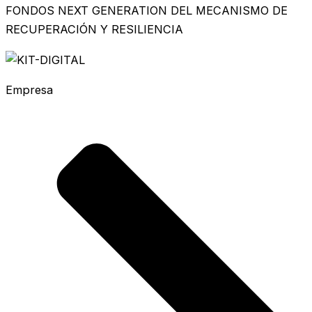
FONDOS NEXT GENERATION DEL MECANISMO DE
RECUPERACIÓN Y RESILIENCIA
Empresa