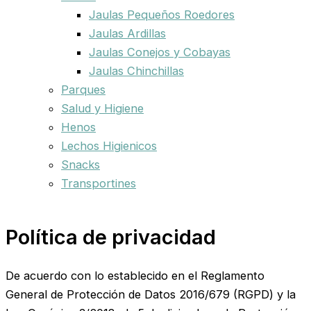
Jaulas Pequeños Roedores
Jaulas Ardillas
Jaulas Conejos y Cobayas
Jaulas Chinchillas
Parques
Salud y Higiene
Henos
Lechos Higienicos
Snacks
Transportines
Política de privacidad
De acuerdo con lo establecido en el Reglamento
General de Protección de Datos 2016/679 (RGPD) y la