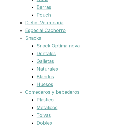
Barras
Pouch
Dietas Veterinaria
Especial Cachorro
Snacks
Snack Optima nova
Dentales
Galletas
Naturales
Blandos
Huesos
Comederos y bebederos
Plastico
Metalicos
Tolvas
Dobles