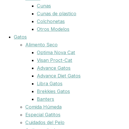
Cunas
Cunas de plastico
Colchonetas
Otros Modelos
Gatos
Alimento Seco
Optima Nova Cat
Visan Proct-Cat
Advance Gatos
Advance Diet Gatos
Libra Gatos
Brekkies Gatos
Banters
Comida Húmeda
Especial Gatitos
Cuidados del Pelo