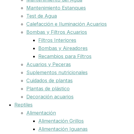
Mantenimiento Estanques
Test de Agua
Calefacción e Iluminación Acuarios
Bombas y Filtros Acuarios
Filtros Interiores
Bombas y Aireadores
Recambios para Filtros
Acuarios y Peceras
Suplementos nutricionales
Cuidados de plantas
Plantas de plástico
Decoración acuarios
Reptiles
Alimentación
Alimentación Grillos
Alimentación Iguanas