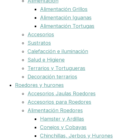
Alimentación
Alimentación Grillos
Alimentación Iguanas
Alimentación Tortugas
Accesorios
Sustratos
Calefacción e iluminación
Salud e Higiene
Terrarios y Tortugueras
Decoración terrarios
Roedores y hurones
Accesorios Jaulas Roedores
Accesorios para Roedores
Alimentación Roedores
Hamster y Ardillas
Conejos y Cobayas
Chinchillas, Jerbos y Hurones