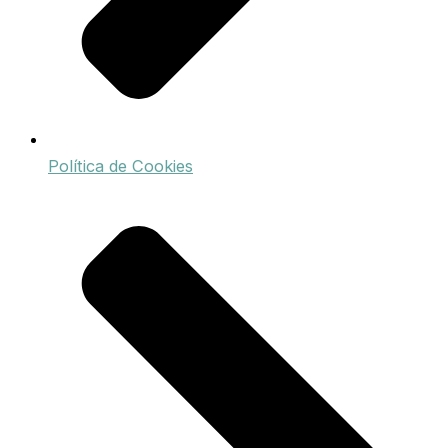
Política de Cookies