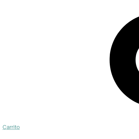
Carrito