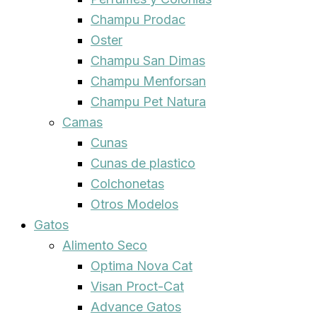
Champu Prodac
Oster
Champu San Dimas
Champu Menforsan
Champu Pet Natura
Camas
Cunas
Cunas de plastico
Colchonetas
Otros Modelos
Gatos
Alimento Seco
Optima Nova Cat
Visan Proct-Cat
Advance Gatos