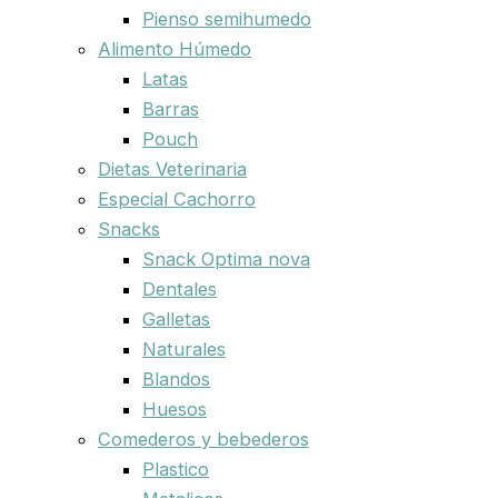
Pienso semihumedo
Alimento Húmedo
Latas
Barras
Pouch
Dietas Veterinaria
Especial Cachorro
Snacks
Snack Optima nova
Dentales
Galletas
Naturales
Blandos
Huesos
Comederos y bebederos
Plastico