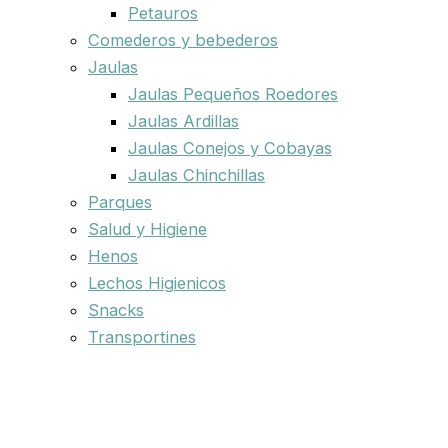
Petauros
Comederos y bebederos
Jaulas
Jaulas Pequeños Roedores
Jaulas Ardillas
Jaulas Conejos y Cobayas
Jaulas Chinchillas
Parques
Salud y Higiene
Henos
Lechos Higienicos
Snacks
Transportines