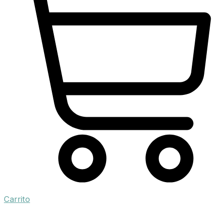
Carrito