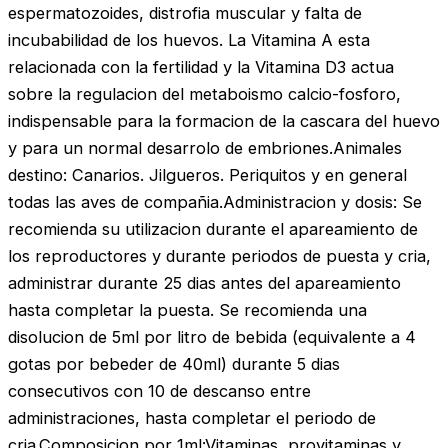
espermatozoides, distrofia muscular y falta de
incubabilidad de los huevos. La Vitamina A esta
relacionada con la fertilidad y la Vitamina D3 actua
sobre la regulacion del metaboismo calcio-fosforo,
indispensable para la formacion de la cascara del huevo
y para un normal desarrolo de embriones.Animales
destino: Canarios. Jilgueros. Periquitos y en general
todas las aves de compañia.Administracion y dosis: Se
recomienda su utilizacion durante el apareamiento de
los reproductores y durante periodos de puesta y cria,
administrar durante 25 dias antes del apareamiento
hasta completar la puesta. Se recomienda una
disolucion de 5ml por litro de bebida (equivalente a 4
gotas por bebeder de 40ml) durante 5 dias
consecutivos con 10 de descanso entre
administraciones, hasta completar el periodo de
cria.Composicion por 1ml:Vitaminas, provitaminas y