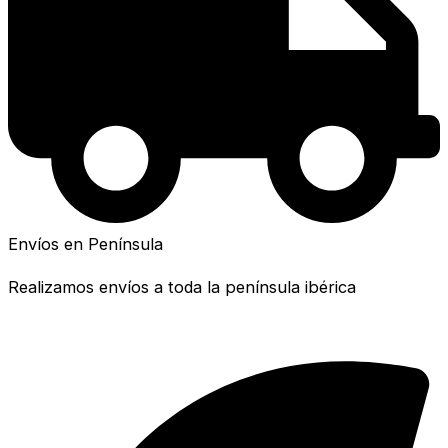
Envíos en Península
Realizamos envíos a toda la península ibérica