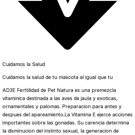
Cuidamos la Salud
Cuidamos la salud de tu mascota al igual que tu
AD3E Ferttilidad de Pet Natura es una premezcla
vitaminica destinada a las aves de jaula y exoticas,
ornamentales y palomas. Preparacion para antes y
despues del apareamiento.La Vitamina E ejerce acciones
importantes sobre las gonadas. Su carencia determina
la disminucion del instinto sexual, la generacion de