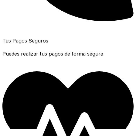
Tus Pagos Seguros
Puedes realizar tus pagos de forma segura