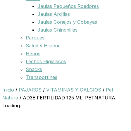
Jaulas Pequeños Roedores
Jaulas Ardillas
Jaulas Conejos y Cobayas
Jaulas Chinchillas
Parques
Salud y Higiene
Henos
Lechos Higienicos
Snacks
Transportines
Inicio
/
PAJAROS
/
VITAMINAS Y CALCIOS
/
Pet
Natura
/ AD3E FERTILIDAD 125 ML. PETNATURA
Loading...