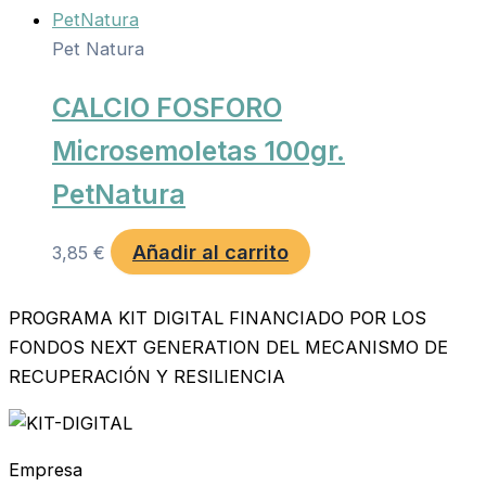
Pet Natura
CALCIO FOSFORO
Microsemoletas 100gr.
PetNatura
Añadir al carrito
3,85
€
PROGRAMA KIT DIGITAL FINANCIADO POR LOS
FONDOS NEXT GENERATION DEL MECANISMO DE
RECUPERACIÓN Y RESILIENCIA
Empresa