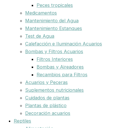
Peces tropicales
Medicamentos
Mantenimiento del Agua
Mantenimiento Estanques
Test de Agua
Calefacción e Iluminación Acuarios
Bombas y Filtros Acuarios
Filtros Interiores
Bombas y Aireadores
Recambios para Filtros
Acuarios y Peceras
Suplementos nutricionales
Cuidados de plantas
Plantas de plástico
Decoración acuarios
Reptiles