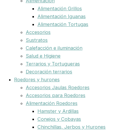
Alimentación
Alimentación Grillos
Alimentación Iguanas
Alimentación Tortugas
Accesorios
Sustratos
Calefacción e iluminación
Salud e Higiene
Terrarios y Tortugueras
Decoración terrarios
Roedores y hurones
Accesorios Jaulas Roedores
Accesorios para Roedores
Alimentación Roedores
Hamster y Ardillas
Conejos y Cobayas
Chinchillas, Jerbos y Hurones