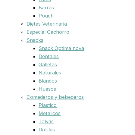
Barras
Pouch
Dietas Veterinaria
Especial Cachorro
Snacks
Snack Optima nova
Dentales
Galletas
Naturales
Blandos
Huesos
Comederos y bebederos
Plastico
Metalicos
Tolvas
Dobles