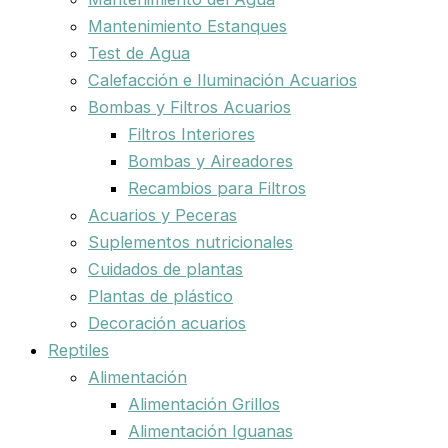
Mantenimiento Estanques
Test de Agua
Calefacción e Iluminación Acuarios
Bombas y Filtros Acuarios
Filtros Interiores
Bombas y Aireadores
Recambios para Filtros
Acuarios y Peceras
Suplementos nutricionales
Cuidados de plantas
Plantas de plástico
Decoración acuarios
Reptiles
Alimentación
Alimentación Grillos
Alimentación Iguanas