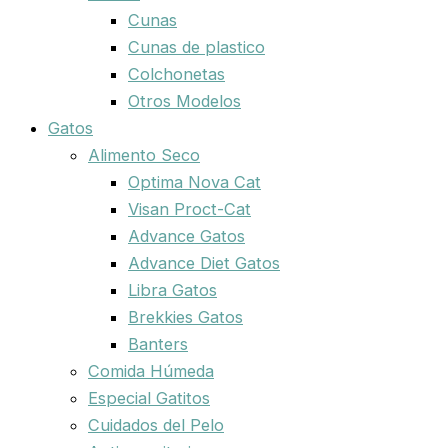
Cunas
Cunas de plastico
Colchonetas
Otros Modelos
Gatos
Alimento Seco
Optima Nova Cat
Visan Proct-Cat
Advance Gatos
Advance Diet Gatos
Libra Gatos
Brekkies Gatos
Banters
Comida Húmeda
Especial Gatitos
Cuidados del Pelo