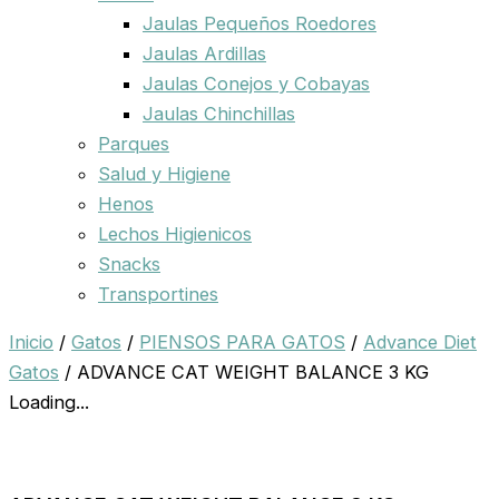
Jaulas Pequeños Roedores
Jaulas Ardillas
Jaulas Conejos y Cobayas
Jaulas Chinchillas
Parques
Salud y Higiene
Henos
Lechos Higienicos
Snacks
Transportines
Inicio
/
Gatos
/
PIENSOS PARA GATOS
/
Advance Diet
Gatos
/ ADVANCE CAT WEIGHT BALANCE 3 KG
Loading...