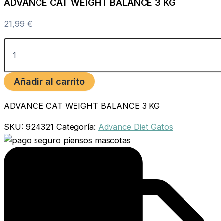
ADVANCE CAT WEIGHT BALANCE 3 KG
21,99
€
Añadir al carrito
ADVANCE CAT WEIGHT BALANCE 3 KG
SKU:
924321
Categoría:
Advance Diet Gatos