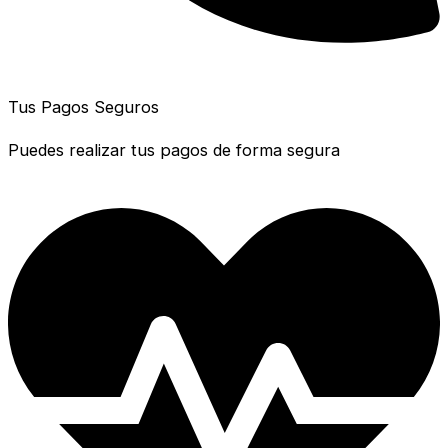
Tus Pagos Seguros
Puedes realizar tus pagos de forma segura