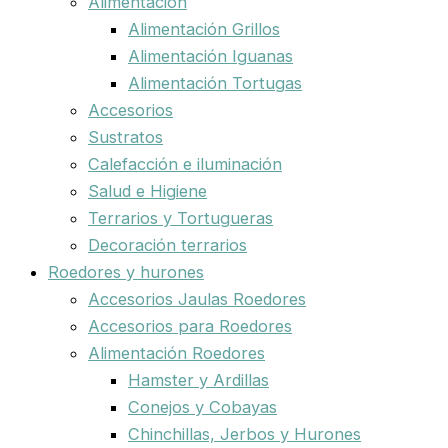
Alimentación
Alimentación Grillos
Alimentación Iguanas
Alimentación Tortugas
Accesorios
Sustratos
Calefacción e iluminación
Salud e Higiene
Terrarios y Tortugueras
Decoración terrarios
Roedores y hurones
Accesorios Jaulas Roedores
Accesorios para Roedores
Alimentación Roedores
Hamster y Ardillas
Conejos y Cobayas
Chinchillas, Jerbos y Hurones