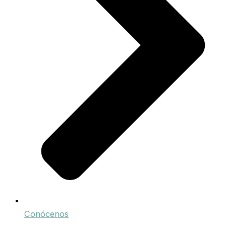
Conócenos