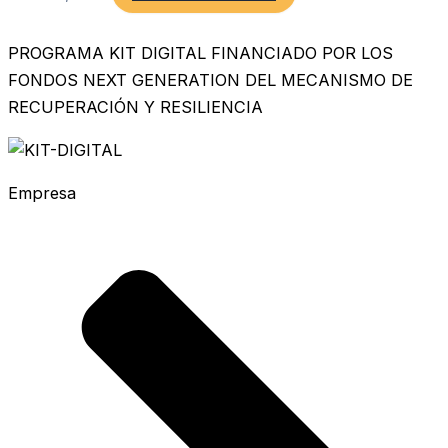
PROGRAMA KIT DIGITAL FINANCIADO POR LOS
FONDOS NEXT GENERATION DEL MECANISMO DE
RECUPERACIÓN Y RESILIENCIA
Empresa