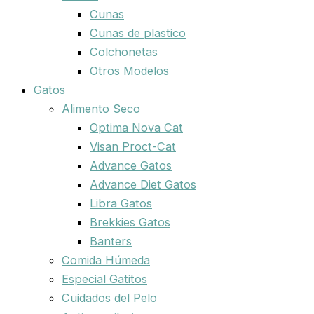
Cunas
Cunas de plastico
Colchonetas
Otros Modelos
Gatos
Alimento Seco
Optima Nova Cat
Visan Proct-Cat
Advance Gatos
Advance Diet Gatos
Libra Gatos
Brekkies Gatos
Banters
Comida Húmeda
Especial Gatitos
Cuidados del Pelo