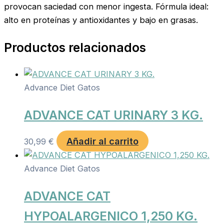
provocan saciedad con menor ingesta. Fórmula ideal:
alto en proteínas y antioxidantes y bajo en grasas.
Productos relacionados
Advance Diet Gatos
ADVANCE CAT URINARY 3 KG.
Añadir al carrito
30,99
€
Advance Diet Gatos
ADVANCE CAT
HYPOALARGENICO 1,250 KG.