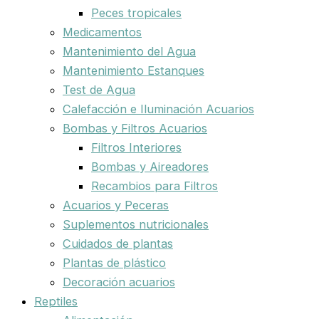
Peces tropicales
Medicamentos
Mantenimiento del Agua
Mantenimiento Estanques
Test de Agua
Calefacción e Iluminación Acuarios
Bombas y Filtros Acuarios
Filtros Interiores
Bombas y Aireadores
Recambios para Filtros
Acuarios y Peceras
Suplementos nutricionales
Cuidados de plantas
Plantas de plástico
Decoración acuarios
Reptiles