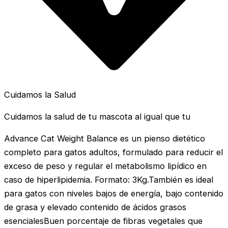
Cuidamos la Salud
Cuidamos la salud de tu mascota al igual que tu
Advance Cat Weight Balance es un pienso dietético
completo para gatos adultos, formulado para reducir el
exceso de peso y regular el metabolismo lipídico en
caso de hiperlipidemia. Formato: 3Kg.También es ideal
para gatos con niveles bajos de energía, bajo contenido
de grasa y elevado contenido de ácidos grasos
esencialesBuen porcentaje de fibras vegetales que