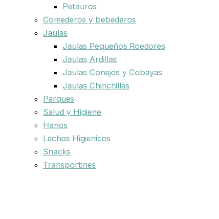
Petauros
Comederos y bebederos
Jaulas
Jaulas Pequeños Roedores
Jaulas Ardillas
Jaulas Conejos y Cobayas
Jaulas Chinchillas
Parques
Salud y Higiene
Henos
Lechos Higienicos
Snacks
Transportines