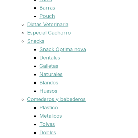
Barras
Pouch
Dietas Veterinaria
Especial Cachorro
Snacks
Snack Optima nova
Dentales
Galletas
Naturales
Blandos
Huesos
Comederos y bebederos
Plastico
Metalicos
Tolvas
Dobles