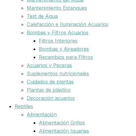
Mantenimiento Estanques
Test de Agua
Calefacción e Iluminación Acuarios
Bombas y Filtros Acuarios
Filtros Interiores
Bombas y Aireadores
Recambios para Filtros
Acuarios y Peceras
Suplementos nutricionales
Cuidados de plantas
Plantas de plástico
Decoración acuarios
Reptiles
Alimentación
Alimentación Grillos
Alimentación Iguanas