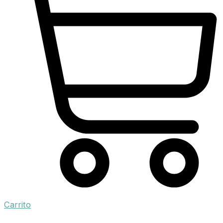
Carrito