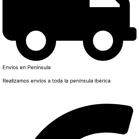
Envíos en Península
Realizamos envíos a toda la península ibérica