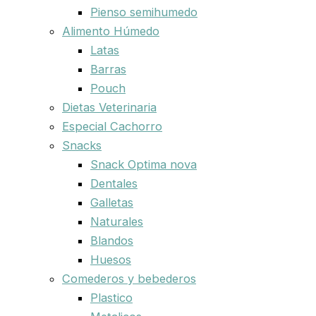
Pienso semihumedo
Alimento Húmedo
Latas
Barras
Pouch
Dietas Veterinaria
Especial Cachorro
Snacks
Snack Optima nova
Dentales
Galletas
Naturales
Blandos
Huesos
Comederos y bebederos
Plastico