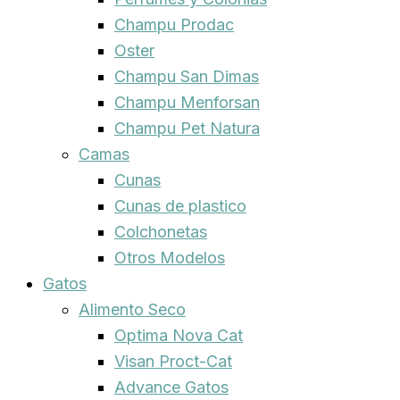
Champu Prodac
Oster
Champu San Dimas
Champu Menforsan
Champu Pet Natura
Camas
Cunas
Cunas de plastico
Colchonetas
Otros Modelos
Gatos
Alimento Seco
Optima Nova Cat
Visan Proct-Cat
Advance Gatos