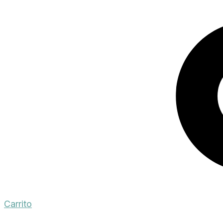
Carrito