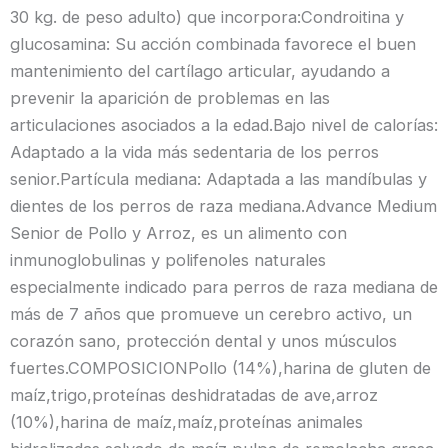
30 kg. de peso adulto) que incorpora:Condroitina y
glucosamina: Su acción combinada favorece el buen
mantenimiento del cartílago articular, ayudando a
prevenir la aparición de problemas en las
articulaciones asociados a la edad.Bajo nivel de calorías:
Adaptado a la vida más sedentaria de los perros
senior.Partícula mediana: Adaptada a las mandíbulas y
dientes de los perros de raza mediana.Advance Medium
Senior de Pollo y Arroz, es un alimento con
inmunoglobulinas y polifenoles naturales
especialmente indicado para perros de raza mediana de
más de 7 años que promueve un cerebro activo, un
corazón sano, protección dental y unos músculos
fuertes.COMPOSICIONPollo (14%),harina de gluten de
maíz,trigo,proteínas deshidratadas de ave,arroz
(10%),harina de maíz,maíz,proteínas animales