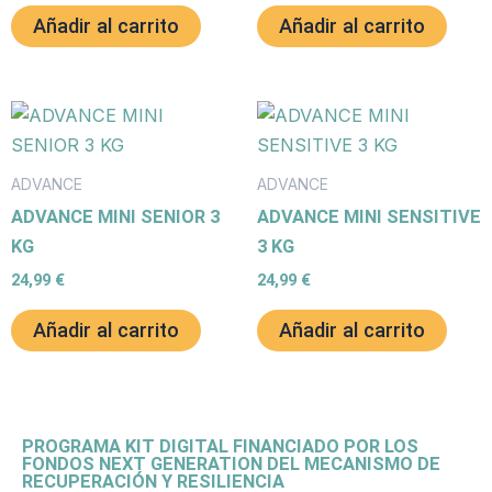
Añadir al carrito
Añadir al carrito
ADVANCE
ADVANCE
ADVANCE MINI SENIOR 3
ADVANCE MINI SENSITIVE
KG
3 KG
24,99
€
24,99
€
Añadir al carrito
Añadir al carrito
PROGRAMA KIT DIGITAL FINANCIADO POR LOS
FONDOS NEXT GENERATION DEL MECANISMO DE
RECUPERACIÓN Y RESILIENCIA