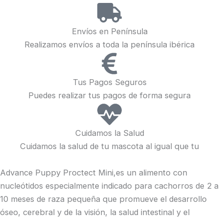
Envíos en Península
Realizamos envíos a toda la península ibérica
Tus Pagos Seguros
Puedes realizar tus pagos de forma segura
Cuidamos la Salud
Cuidamos la salud de tu mascota al igual que tu
Advance Puppy Proctect Mini,es un alimento con
nucleótidos especialmente indicado para cachorros de 2 a
10 meses de raza pequeña que promueve el desarrollo
óseo, cerebral y de la visión, la salud intestinal y el