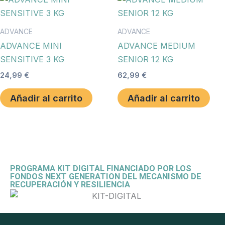
ADVANCE
ADVANCE
ADVANCE MINI
ADVANCE MEDIUM
SENSITIVE 3 KG
SENIOR 12 KG
24,99
€
62,99
€
Añadir al carrito
Añadir al carrito
PROGRAMA KIT DIGITAL FINANCIADO POR LOS
FONDOS NEXT GENERATION DEL MECANISMO DE
RECUPERACIÓN Y RESILIENCIA