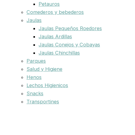
Petauros
Comederos y bebederos
Jaulas
Jaulas Pequeños Roedores
Jaulas Ardillas
Jaulas Conejos y Cobayas
Jaulas Chinchillas
Parques
Salud y Higiene
Henos
Lechos Higienicos
Snacks
Transportines