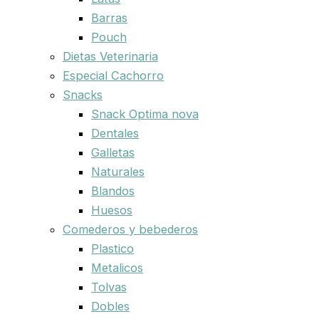
Barras
Pouch
Dietas Veterinaria
Especial Cachorro
Snacks
Snack Optima nova
Dentales
Galletas
Naturales
Blandos
Huesos
Comederos y bebederos
Plastico
Metalicos
Tolvas
Dobles