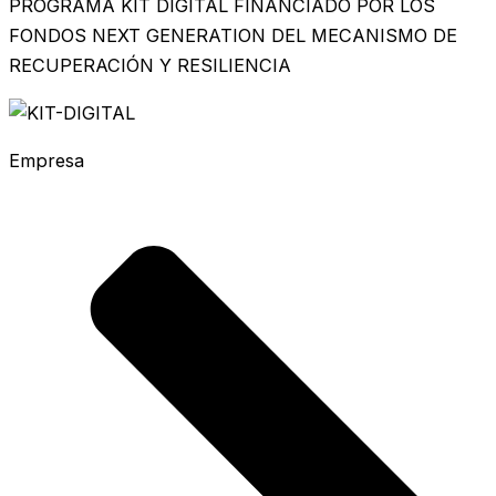
PROGRAMA KIT DIGITAL FINANCIADO POR LOS
FONDOS NEXT GENERATION DEL MECANISMO DE
RECUPERACIÓN Y RESILIENCIA
Empresa