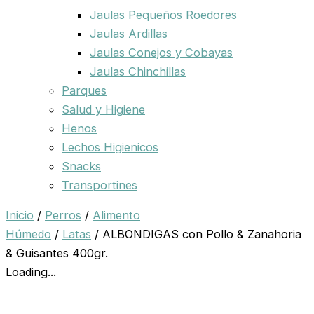
Jaulas Pequeños Roedores
Jaulas Ardillas
Jaulas Conejos y Cobayas
Jaulas Chinchillas
Parques
Salud y Higiene
Henos
Lechos Higienicos
Snacks
Transportines
Inicio
/
Perros
/
Alimento
Húmedo
/
Latas
/ ALBONDIGAS con Pollo & Zanahoria
& Guisantes 400gr.
Loading...