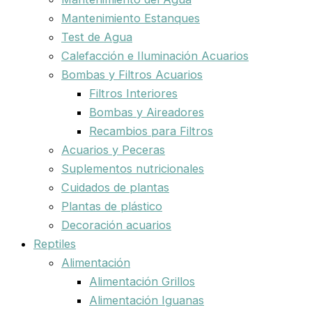
Mantenimiento Estanques
Test de Agua
Calefacción e Iluminación Acuarios
Bombas y Filtros Acuarios
Filtros Interiores
Bombas y Aireadores
Recambios para Filtros
Acuarios y Peceras
Suplementos nutricionales
Cuidados de plantas
Plantas de plástico
Decoración acuarios
Reptiles
Alimentación
Alimentación Grillos
Alimentación Iguanas