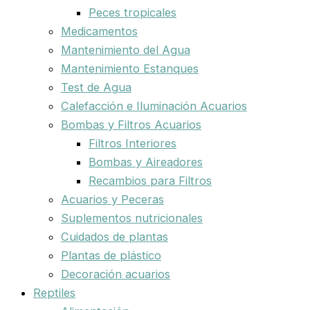
Peces tropicales
Medicamentos
Mantenimiento del Agua
Mantenimiento Estanques
Test de Agua
Calefacción e Iluminación Acuarios
Bombas y Filtros Acuarios
Filtros Interiores
Bombas y Aireadores
Recambios para Filtros
Acuarios y Peceras
Suplementos nutricionales
Cuidados de plantas
Plantas de plástico
Decoración acuarios
Reptiles