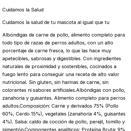
Cuidamos la Salud
Cuidamos la salud de tu mascota al igual que tu
Albóndigas de carne de pollo, alimento completo para
todo tipo de razas de perros adultos, con un alto
porcentaje de carne fresca, lo que las hace muy
apetecibles, sabrosas y digestibles. Con ingredientes
naturales de proximidad y sostenibles, cocinados a
fuego lento para conseguir una receta de alto valor
nutricional. Sin gluten, sin harinas de carne, sin
colorantes ni sabores artificiales.Albóndigas con pollo,
zanahoria y guisantes. Alimento completo para perros
adultos.Composición: Carne y derivados 75% (Pollo
60%, Cerdo 15%), vegetales (zanahoria 4%, guisantes
4%). Salsa: caldo de cocción de pollo, perejil, tomillo y
pimentón.Componentes analíticos: Proteína Bruta: 9%,