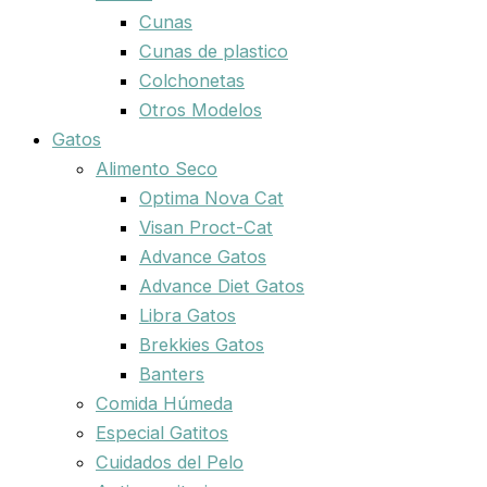
Cunas
Cunas de plastico
Colchonetas
Otros Modelos
Gatos
Alimento Seco
Optima Nova Cat
Visan Proct-Cat
Advance Gatos
Advance Diet Gatos
Libra Gatos
Brekkies Gatos
Banters
Comida Húmeda
Especial Gatitos
Cuidados del Pelo