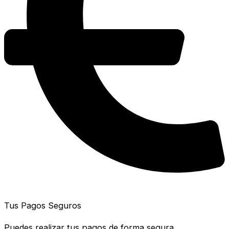
Tus Pagos Seguros
Puedes realizar tus pagos de forma segura