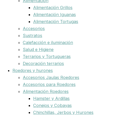
Alimentación
Alimentación Grillos
Alimentación Iguanas
Alimentación Tortugas
Accesorios
Sustratos
Calefacción e iluminación
Salud e Higiene
Terrarios y Tortugueras
Decoración terrarios
Roedores y hurones
Accesorios Jaulas Roedores
Accesorios para Roedores
Alimentación Roedores
Hamster y Ardillas
Conejos y Cobayas
Chinchillas, Jerbos y Hurones