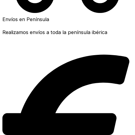
Envíos en Península
Realizamos envíos a toda la península ibérica