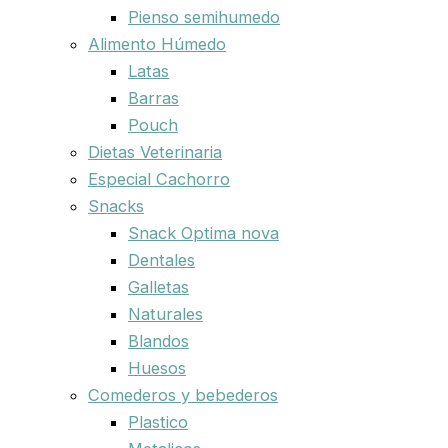
Pienso semihumedo
Alimento Húmedo
Latas
Barras
Pouch
Dietas Veterinaria
Especial Cachorro
Snacks
Snack Optima nova
Dentales
Galletas
Naturales
Blandos
Huesos
Comederos y bebederos
Plastico