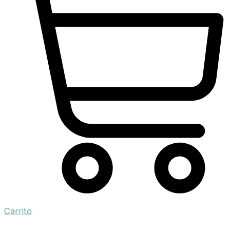
Carrito