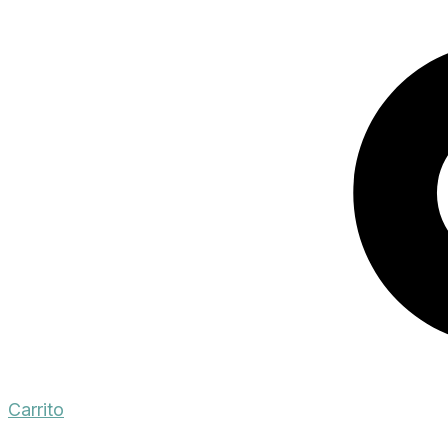
Carrito