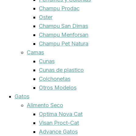
Champu Prodac
Oster
Champu San Dimas
Champu Menforsan
Champu Pet Natura
Camas
Cunas
Cunas de plastico
Colchonetas
Otros Modelos
Gatos
Alimento Seco
Optima Nova Cat
Visan Proct-Cat
Advance Gatos