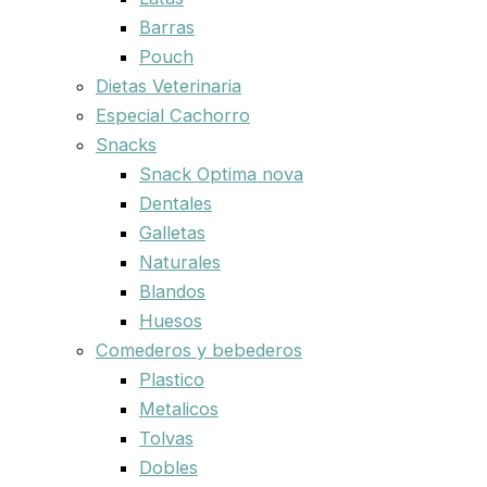
Barras
Pouch
Dietas Veterinaria
Especial Cachorro
Snacks
Snack Optima nova
Dentales
Galletas
Naturales
Blandos
Huesos
Comederos y bebederos
Plastico
Metalicos
Tolvas
Dobles