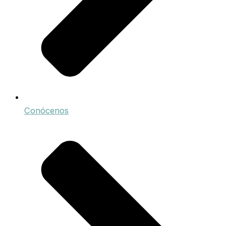
Conócenos