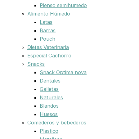
Pienso semihumedo
Alimento Húmedo
Latas
Barras
Pouch
Dietas Veterinaria
Especial Cachorro
Snacks
Snack Optima nova
Dentales
Galletas
Naturales
Blandos
Huesos
Comederos y bebederos
Plastico