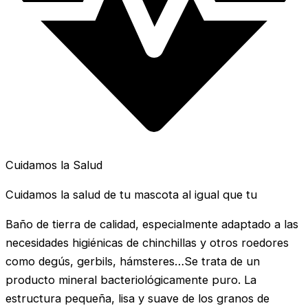
Cuidamos la Salud
Cuidamos la salud de tu mascota al igual que tu
Baño de tierra de calidad, especialmente adaptado a las
necesidades higiénicas de chinchillas y otros roedores
como degús, gerbils, hámsteres…Se trata de un
producto mineral bacteriológicamente puro. La
estructura pequeña, lisa y suave de los granos de