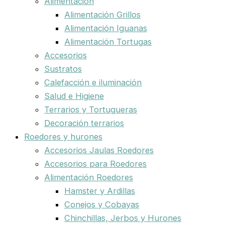
Alimentación
Alimentación Grillos
Alimentación Iguanas
Alimentación Tortugas
Accesorios
Sustratos
Calefacción e iluminación
Salud e Higiene
Terrarios y Tortugueras
Decoración terrarios
Roedores y hurones
Accesorios Jaulas Roedores
Accesorios para Roedores
Alimentación Roedores
Hamster y Ardillas
Conejos y Cobayas
Chinchillas, Jerbos y Hurones