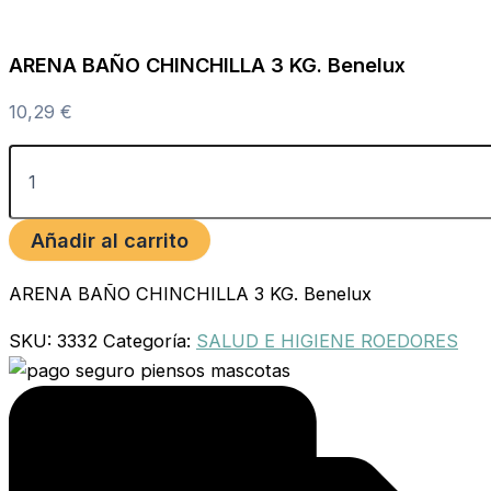
ARENA BAÑO CHINCHILLA 3 KG. Benelux
10,29
€
Añadir al carrito
ARENA BAÑO CHINCHILLA 3 KG. Benelux
SKU:
3332
Categoría:
SALUD E HIGIENE ROEDORES