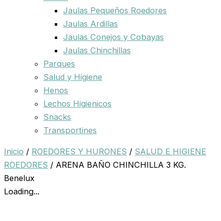
Jaulas Pequeños Roedores
Jaulas Ardillas
Jaulas Conejos y Cobayas
Jaulas Chinchillas
Parques
Salud y Higiene
Henos
Lechos Higienicos
Snacks
Transportines
Inicio
/
ROEDORES Y HURONES
/
SALUD E HIGIENE
ROEDORES
/ ARENA BAÑO CHINCHILLA 3 KG.
Benelux
Loading...