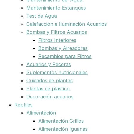
Mantenimiento Estanques
Test de Agua
Calefacción e Iluminación Acuarios
Bombas y Filtros Acuarios
Filtros Interiores
Bombas y Aireadores
Recambios para Filtros
Acuarios y Peceras
Suplementos nutricionales
Cuidados de plantas
Plantas de plástico
Decoración acuarios
Reptiles
Alimentación
Alimentación Grillos
Alimentación Iguanas