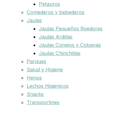
Petauros
Comederos y bebederos
Jaulas
Jaulas Pequeños Roedores
Jaulas Ardillas
Jaulas Conejos y Cobayas
Jaulas Chinchillas
Parques
Salud y Higiene
Henos
Lechos Higienicos
Snacks
Transportines