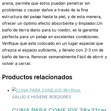
arena, permite que éstos puedan penetrar sin
problemas o causar daños a través de la fina
estructura del pelaje hasta la piel, y de esta manera,
ofrecer un óptimo efecto absorbente y limpiador.Un
baño de tierra diario para su roedor, es la garantia
perfecta para un pelaje en excelentes condiciones.
Verifique que este colocado en un lugar especial que
ofrezca el espacio suficiente, y llénelo con 2-3 cm de
baño de tierra. Renovar semanalmente.Fácil de abrrir y
volver a cerrar.
Productos relacionados
SALUD E HIGIENE ROEDORES
CUNA PARA CONEJOS 38x31cm.