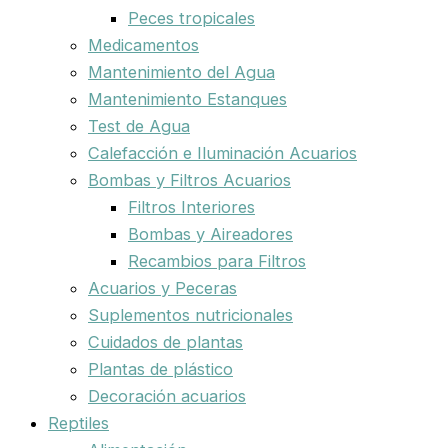
Peces tropicales
Medicamentos
Mantenimiento del Agua
Mantenimiento Estanques
Test de Agua
Calefacción e Iluminación Acuarios
Bombas y Filtros Acuarios
Filtros Interiores
Bombas y Aireadores
Recambios para Filtros
Acuarios y Peceras
Suplementos nutricionales
Cuidados de plantas
Plantas de plástico
Decoración acuarios
Reptiles