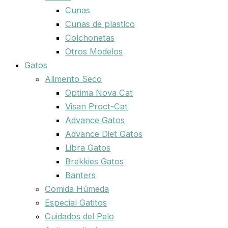
Cunas
Cunas de plastico
Colchonetas
Otros Modelos
Gatos
Alimento Seco
Optima Nova Cat
Visan Proct-Cat
Advance Gatos
Advance Diet Gatos
Libra Gatos
Brekkies Gatos
Banters
Comida Húmeda
Especial Gatitos
Cuidados del Pelo