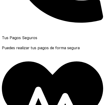
Tus Pagos Seguros
Puedes realizar tus pagos de forma segura