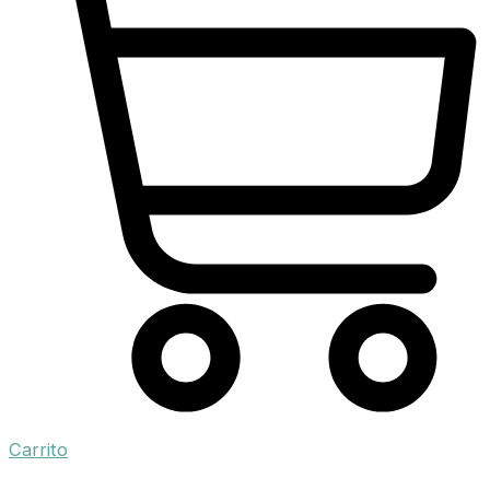
Carrito