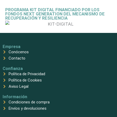
PROGRAMA KIT DIGITAL FINANCIADO POR LOS
FONDOS NEXT GENERATION DEL MECANISMO DE
RECUPERACIÓN Y RESILIENCIA
Empresa
Conócenos
Contacto
Confianza
Política de Privacidad
Política de Cookies
Aviso Legal
Información
Condiciones de compra
Envíos y devoluciones