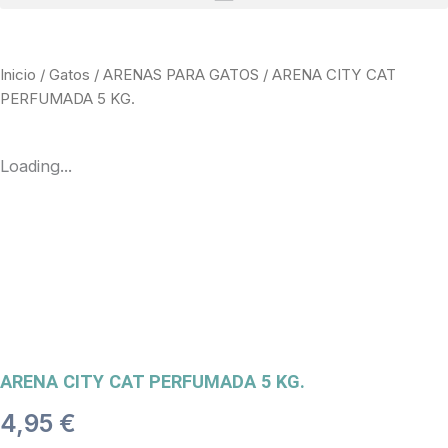
Inicio
/
Gatos
/
ARENAS PARA GATOS
/ ARENA CITY CAT
PERFUMADA 5 KG.
Loading...
ARENA CITY CAT PERFUMADA 5 KG.
4,95
€