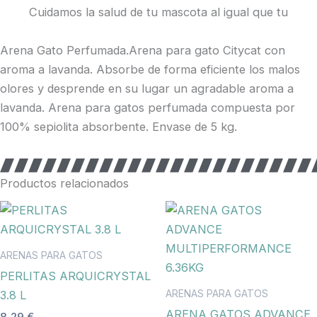
Cuidamos la salud de tu mascota al igual que tu
Arena Gato Perfumada.Arena para gato Citycat con
aroma a lavanda. Absorbe de forma eficiente los malos
olores y desprende en su lugar un agradable aroma a
lavanda. Arena para gatos perfumada compuesta por
100% sepiolita absorbente. Envase de 5 kg.
Productos relacionados
ARENAS PARA GATOS
PERLITAS ARQUICRYSTAL
ARENAS PARA GATOS
3.8 L
ARENA GATOS ADVANCE
8,29
€