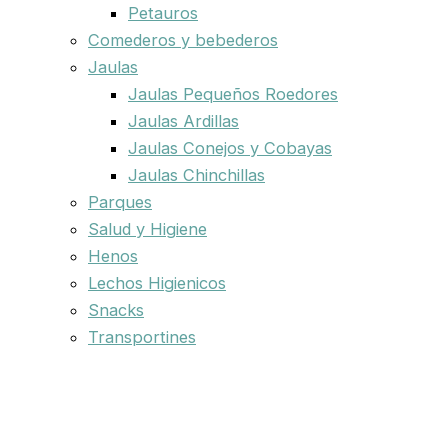
Petauros
Comederos y bebederos
Jaulas
Jaulas Pequeños Roedores
Jaulas Ardillas
Jaulas Conejos y Cobayas
Jaulas Chinchillas
Parques
Salud y Higiene
Henos
Lechos Higienicos
Snacks
Transportines