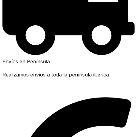
Envíos en Península
Realizamos envíos a toda la península ibérica