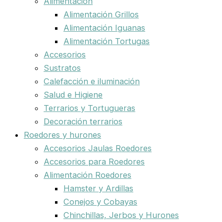
Alimentación
Alimentación Grillos
Alimentación Iguanas
Alimentación Tortugas
Accesorios
Sustratos
Calefacción e iluminación
Salud e Higiene
Terrarios y Tortugueras
Decoración terrarios
Roedores y hurones
Accesorios Jaulas Roedores
Accesorios para Roedores
Alimentación Roedores
Hamster y Ardillas
Conejos y Cobayas
Chinchillas, Jerbos y Hurones