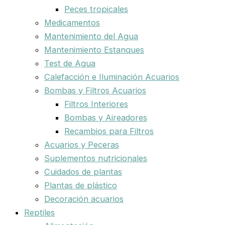
Peces tropicales
Medicamentos
Mantenimiento del Agua
Mantenimiento Estanques
Test de Agua
Calefacción e Iluminación Acuarios
Bombas y Filtros Acuarios
Filtros Interiores
Bombas y Aireadores
Recambios para Filtros
Acuarios y Peceras
Suplementos nutricionales
Cuidados de plantas
Plantas de plástico
Decoración acuarios
Reptiles