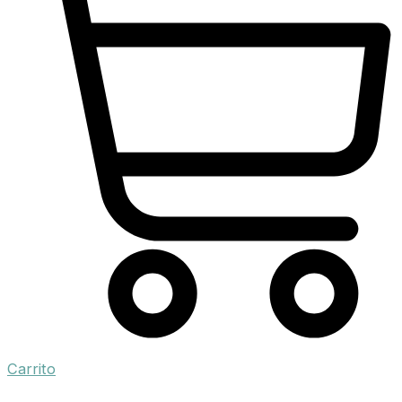
Carrito