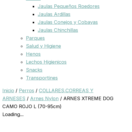
Jaulas Pequeños Roedores
Jaulas Ardillas
Jaulas Conejos y Cobayas
Jaulas Chinchillas
Parques
Salud y Higiene
Henos
Lechos Higienicos
Snacks
Transportines
Inicio
/
Perros
/
COLLARES,CORREAS Y
ARNESES
/
Arnes Nylon
/ ARNES XTREME DOG
CAMO ROJO L (70-95cm)
Loading...