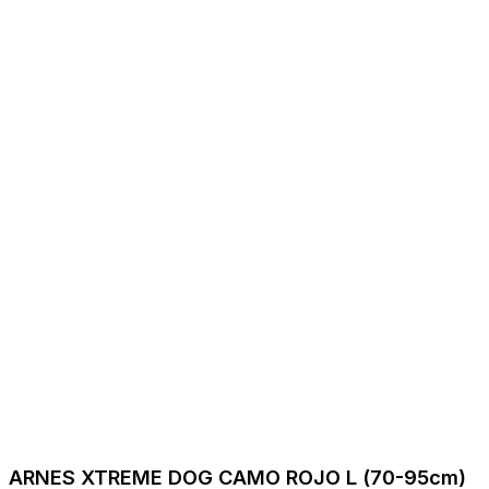
ARNES XTREME DOG CAMO ROJO L (70-95cm)