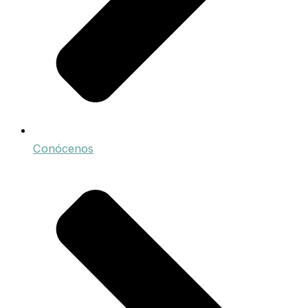
Conócenos