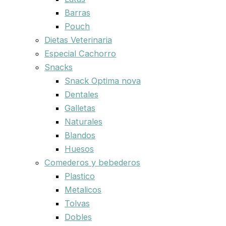
Barras
Pouch
Dietas Veterinaria
Especial Cachorro
Snacks
Snack Optima nova
Dentales
Galletas
Naturales
Blandos
Huesos
Comederos y bebederos
Plastico
Metalicos
Tolvas
Dobles