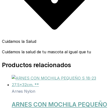
Cuidamos la Salud
Cuidamos la salud de tu mascota al igual que tu
Productos relacionados
Arnes Nylon
ARNES CON MOCHILA PEQUEÑO