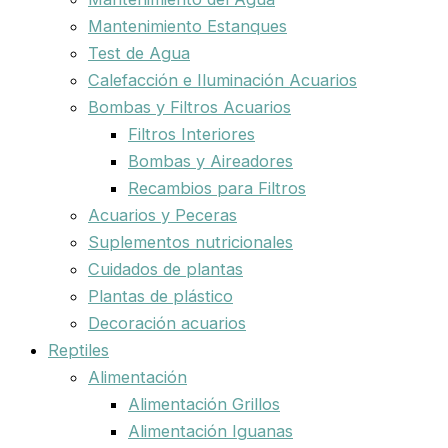
Mantenimiento Estanques
Test de Agua
Calefacción e Iluminación Acuarios
Bombas y Filtros Acuarios
Filtros Interiores
Bombas y Aireadores
Recambios para Filtros
Acuarios y Peceras
Suplementos nutricionales
Cuidados de plantas
Plantas de plástico
Decoración acuarios
Reptiles
Alimentación
Alimentación Grillos
Alimentación Iguanas