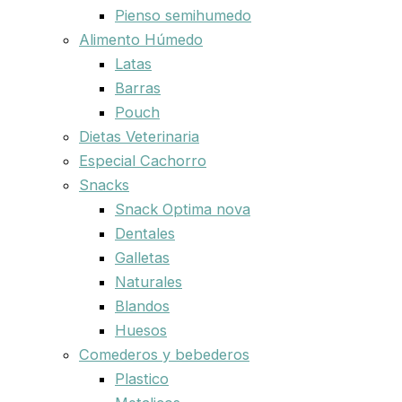
Pienso semihumedo
Alimento Húmedo
Latas
Barras
Pouch
Dietas Veterinaria
Especial Cachorro
Snacks
Snack Optima nova
Dentales
Galletas
Naturales
Blandos
Huesos
Comederos y bebederos
Plastico