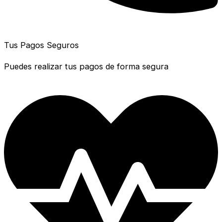
Tus Pagos Seguros
Puedes realizar tus pagos de forma segura