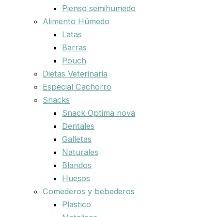
Pienso semihumedo
Alimento Húmedo
Latas
Barras
Pouch
Dietas Veterinaria
Especial Cachorro
Snacks
Snack Optima nova
Dentales
Galletas
Naturales
Blandos
Huesos
Comederos y bebederos
Plastico