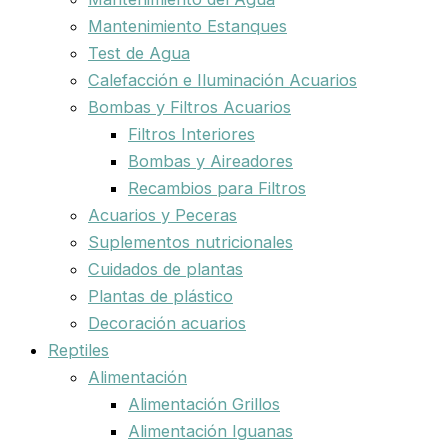
Mantenimiento Estanques
Test de Agua
Calefacción e Iluminación Acuarios
Bombas y Filtros Acuarios
Filtros Interiores
Bombas y Aireadores
Recambios para Filtros
Acuarios y Peceras
Suplementos nutricionales
Cuidados de plantas
Plantas de plástico
Decoración acuarios
Reptiles
Alimentación
Alimentación Grillos
Alimentación Iguanas