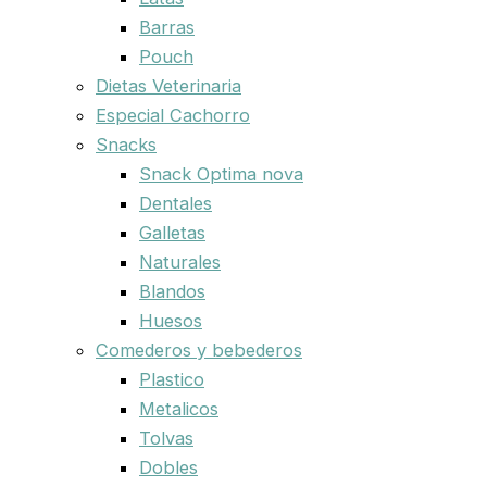
Barras
Pouch
Dietas Veterinaria
Especial Cachorro
Snacks
Snack Optima nova
Dentales
Galletas
Naturales
Blandos
Huesos
Comederos y bebederos
Plastico
Metalicos
Tolvas
Dobles