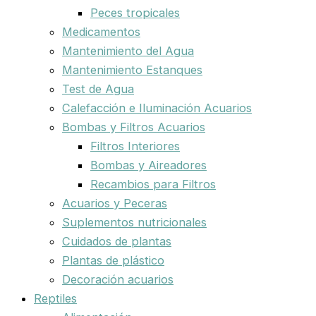
Peces tropicales
Medicamentos
Mantenimiento del Agua
Mantenimiento Estanques
Test de Agua
Calefacción e Iluminación Acuarios
Bombas y Filtros Acuarios
Filtros Interiores
Bombas y Aireadores
Recambios para Filtros
Acuarios y Peceras
Suplementos nutricionales
Cuidados de plantas
Plantas de plástico
Decoración acuarios
Reptiles