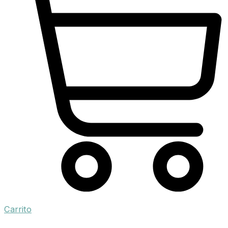
Carrito