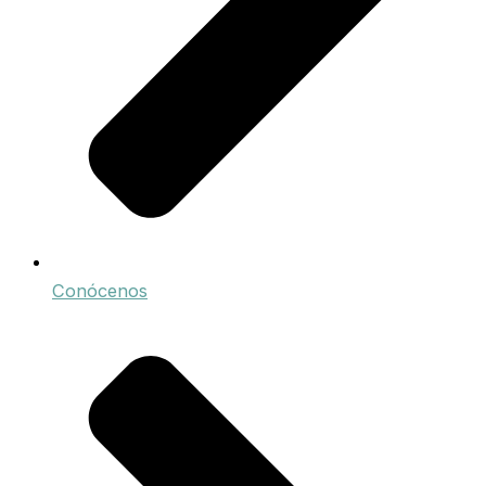
Conócenos