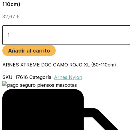
110cm)
32,67
€
Añadir al carrito
ARNES XTREME DOG CAMO ROJO XL (80-110cm)
SKU:
17616
Categoría:
Arnes Nylon