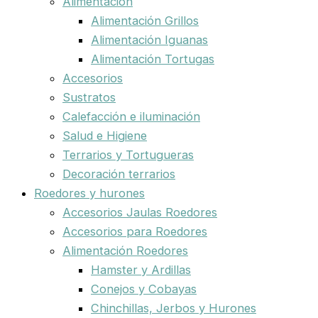
Alimentación
Alimentación Grillos
Alimentación Iguanas
Alimentación Tortugas
Accesorios
Sustratos
Calefacción e iluminación
Salud e Higiene
Terrarios y Tortugueras
Decoración terrarios
Roedores y hurones
Accesorios Jaulas Roedores
Accesorios para Roedores
Alimentación Roedores
Hamster y Ardillas
Conejos y Cobayas
Chinchillas, Jerbos y Hurones