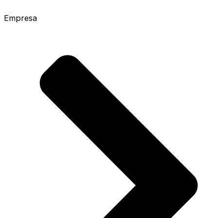
Empresa