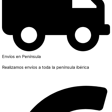
Envíos en Península
Realizamos envíos a toda la península ibérica