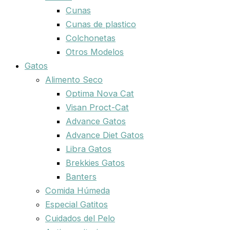
Cunas
Cunas de plastico
Colchonetas
Otros Modelos
Gatos
Alimento Seco
Optima Nova Cat
Visan Proct-Cat
Advance Gatos
Advance Diet Gatos
Libra Gatos
Brekkies Gatos
Banters
Comida Húmeda
Especial Gatitos
Cuidados del Pelo