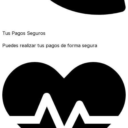
Tus Pagos Seguros
Puedes realizar tus pagos de forma segura