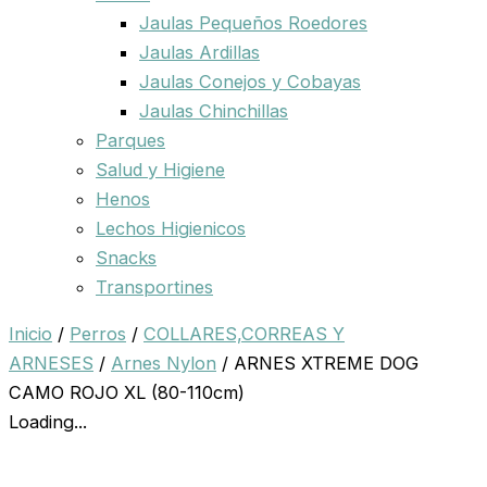
Jaulas Pequeños Roedores
Jaulas Ardillas
Jaulas Conejos y Cobayas
Jaulas Chinchillas
Parques
Salud y Higiene
Henos
Lechos Higienicos
Snacks
Transportines
Inicio
/
Perros
/
COLLARES,CORREAS Y
ARNESES
/
Arnes Nylon
/ ARNES XTREME DOG
CAMO ROJO XL (80-110cm)
Loading...