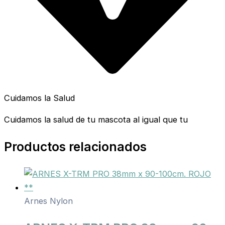
Cuidamos la Salud
Cuidamos la salud de tu mascota al igual que tu
Productos relacionados
Arnes Nylon