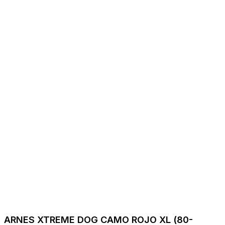
ARNES XTREME DOG CAMO ROJO XL (80-