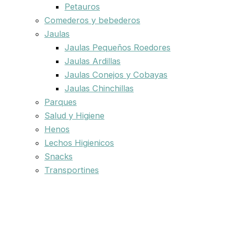
Petauros
Comederos y bebederos
Jaulas
Jaulas Pequeños Roedores
Jaulas Ardillas
Jaulas Conejos y Cobayas
Jaulas Chinchillas
Parques
Salud y Higiene
Henos
Lechos Higienicos
Snacks
Transportines