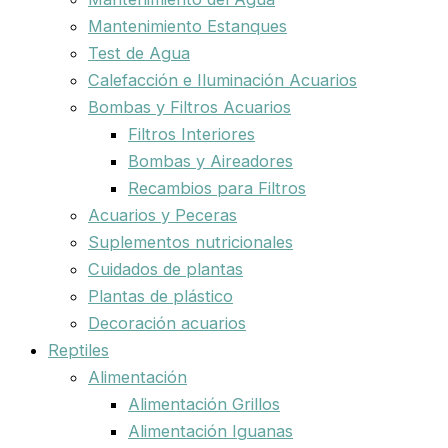
Mantenimiento Estanques
Test de Agua
Calefacción e Iluminación Acuarios
Bombas y Filtros Acuarios
Filtros Interiores
Bombas y Aireadores
Recambios para Filtros
Acuarios y Peceras
Suplementos nutricionales
Cuidados de plantas
Plantas de plástico
Decoración acuarios
Reptiles
Alimentación
Alimentación Grillos
Alimentación Iguanas