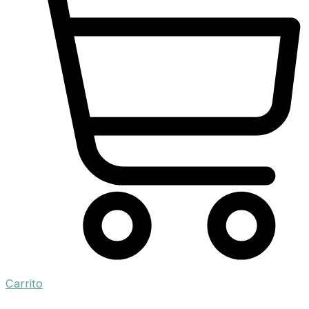
Carrito