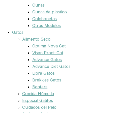
Cunas
Cunas de plastico
Colchonetas
Otros Modelos
Gatos
Alimento Seco
Optima Nova Cat
Visan Proct-Cat
Advance Gatos
Advance Diet Gatos
Libra Gatos
Brekkies Gatos
Banters
Comida Húmeda
Especial Gatitos
Cuidados del Pelo