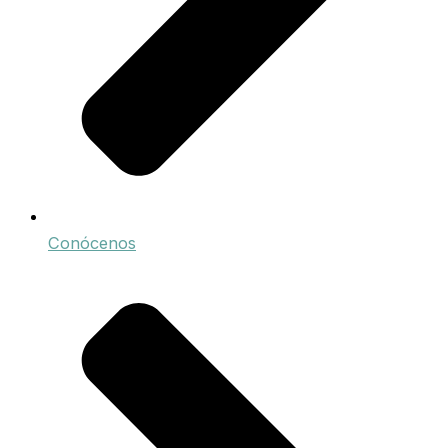
Conócenos