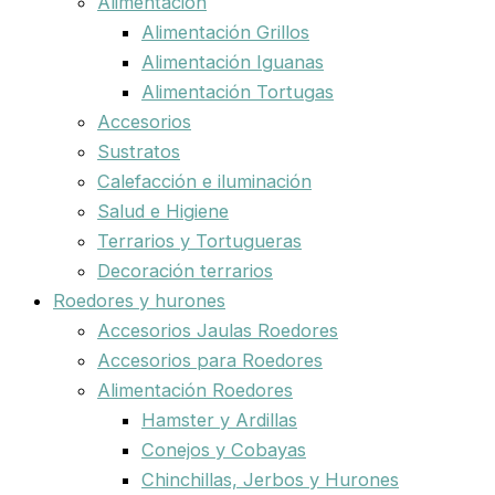
Alimentación
Alimentación Grillos
Alimentación Iguanas
Alimentación Tortugas
Accesorios
Sustratos
Calefacción e iluminación
Salud e Higiene
Terrarios y Tortugueras
Decoración terrarios
Roedores y hurones
Accesorios Jaulas Roedores
Accesorios para Roedores
Alimentación Roedores
Hamster y Ardillas
Conejos y Cobayas
Chinchillas, Jerbos y Hurones