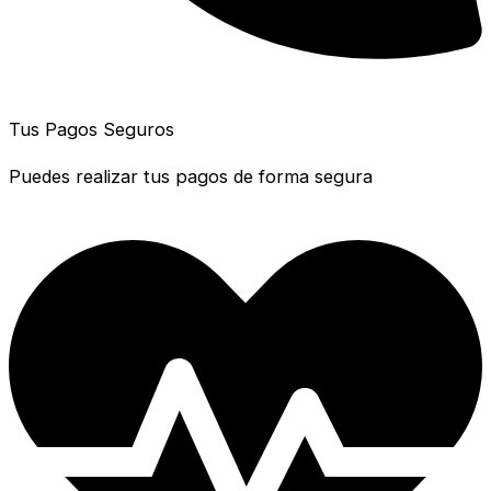
Tus Pagos Seguros
Puedes realizar tus pagos de forma segura