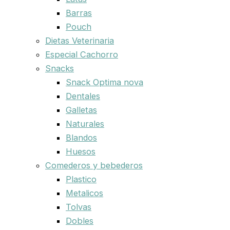
Barras
Pouch
Dietas Veterinaria
Especial Cachorro
Snacks
Snack Optima nova
Dentales
Galletas
Naturales
Blandos
Huesos
Comederos y bebederos
Plastico
Metalicos
Tolvas
Dobles