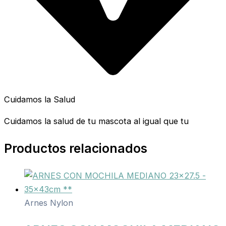
Cuidamos la Salud
Cuidamos la salud de tu mascota al igual que tu
Productos relacionados
Arnes Nylon