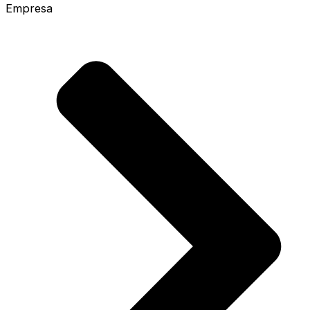
Empresa