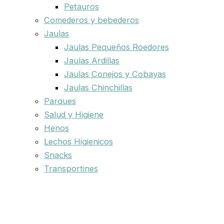
Petauros
Comederos y bebederos
Jaulas
Jaulas Pequeños Roedores
Jaulas Ardillas
Jaulas Conejos y Cobayas
Jaulas Chinchillas
Parques
Salud y Higiene
Henos
Lechos Higienicos
Snacks
Transportines