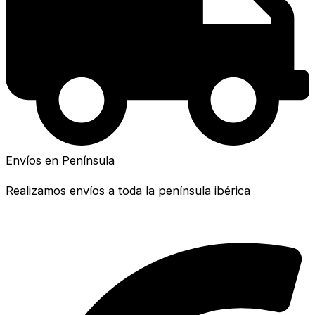
Envíos en Península
Realizamos envíos a toda la península ibérica