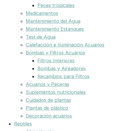
Peces tropicales
Medicamentos
Mantenimiento del Agua
Mantenimiento Estanques
Test de Agua
Calefacción e Iluminación Acuarios
Bombas y Filtros Acuarios
Filtros Interiores
Bombas y Aireadores
Recambios para Filtros
Acuarios y Peceras
Suplementos nutricionales
Cuidados de plantas
Plantas de plástico
Decoración acuarios
Reptiles