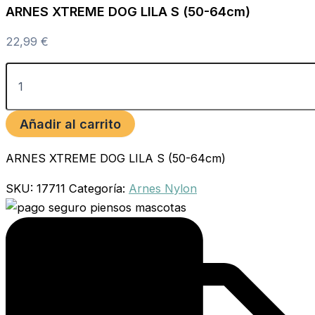
ARNES XTREME DOG LILA S (50-64cm)
22,99
€
Añadir al carrito
ARNES XTREME DOG LILA S (50-64cm)
SKU:
17711
Categoría:
Arnes Nylon