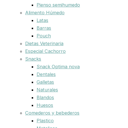
Pienso semihumedo
Alimento Húmedo
Latas
Barras
Pouch
Dietas Veterinaria
Especial Cachorro
Snacks
Snack Optima nova
Dentales
Galletas
Naturales
Blandos
Huesos
Comederos y bebederos
Plastico