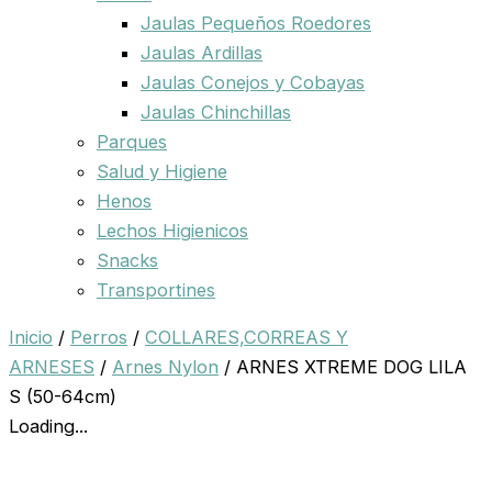
Jaulas Pequeños Roedores
Jaulas Ardillas
Jaulas Conejos y Cobayas
Jaulas Chinchillas
Parques
Salud y Higiene
Henos
Lechos Higienicos
Snacks
Transportines
Inicio
/
Perros
/
COLLARES,CORREAS Y
ARNESES
/
Arnes Nylon
/ ARNES XTREME DOG LILA
S (50-64cm)
Loading...