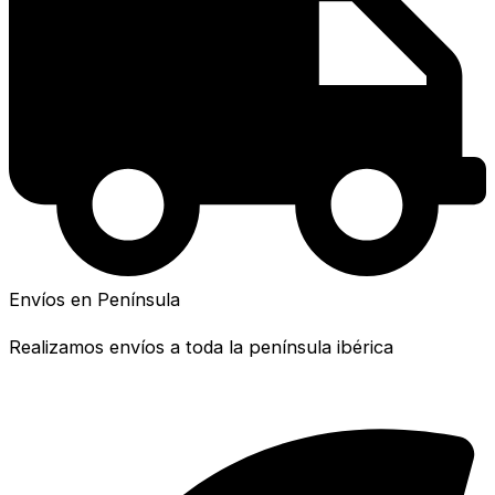
Envíos en Península
Realizamos envíos a toda la península ibérica