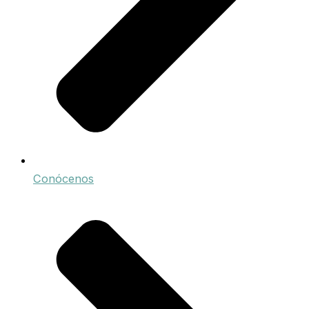
Conócenos