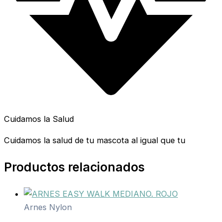
Cuidamos la Salud
Cuidamos la salud de tu mascota al igual que tu
Productos relacionados
Arnes Nylon