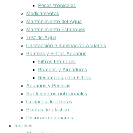
Peces tropicales
Medicamentos
Mantenimiento del Agua
Mantenimiento Estanques
Test de Agua
Calefacción e Iluminación Acuarios
Bombas y Filtros Acuarios
Filtros Interiores
Bombas y Aireadores
Recambios para Filtros
Acuarios y Peceras
Suplementos nutricionales
Cuidados de plantas
Plantas de plástico
Decoración acuarios
Reptiles