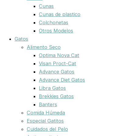
Cunas
Cunas de plastico
Colchonetas
Otros Modelos
Gatos
Alimento Seco
Optima Nova Cat
Visan Proct-Cat
Advance Gatos
Advance Diet Gatos
Libra Gatos
Brekkies Gatos
Banters
Comida Húmeda
Especial Gatitos
Cuidados del Pelo