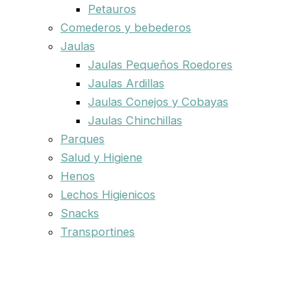
Petauros
Comederos y bebederos
Jaulas
Jaulas Pequeños Roedores
Jaulas Ardillas
Jaulas Conejos y Cobayas
Jaulas Chinchillas
Parques
Salud y Higiene
Henos
Lechos Higienicos
Snacks
Transportines