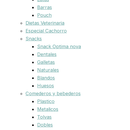
Barras
Pouch
Dietas Veterinaria
Especial Cachorro
Snacks
Snack Optima nova
Dentales
Galletas
Naturales
Blandos
Huesos
Comederos y bebederos
Plastico
Metalicos
Tolvas
Dobles