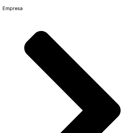
Empresa