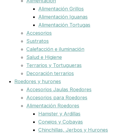
Alimentación
Alimentación Grillos
Alimentación Iguanas
Alimentación Tortugas
Accesorios
Sustratos
Calefacción e iluminación
Salud e Higiene
Terrarios y Tortugueras
Decoración terrarios
Roedores y hurones
Accesorios Jaulas Roedores
Accesorios para Roedores
Alimentación Roedores
Hamster y Ardillas
Conejos y Cobayas
Chinchillas, Jerbos y Hurones