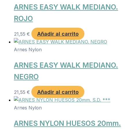
ARNES EASY WALK MEDIANO.
ROJO
Añadir al carrito
21,55
€
Arnes Nylon
ARNES EASY WALK MEDIANO.
NEGRO
Añadir al carrito
21,55
€
Arnes Nylon
ARNES NYLON HUESOS 20mm.