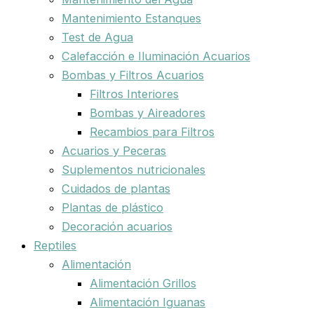
Mantenimiento Estanques
Test de Agua
Calefacción e Iluminación Acuarios
Bombas y Filtros Acuarios
Filtros Interiores
Bombas y Aireadores
Recambios para Filtros
Acuarios y Peceras
Suplementos nutricionales
Cuidados de plantas
Plantas de plástico
Decoración acuarios
Reptiles
Alimentación
Alimentación Grillos
Alimentación Iguanas