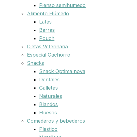
Pienso semihumedo
Alimento Húmedo
Latas
Barras
Pouch
Dietas Veterinaria
Especial Cachorro
Snacks
Snack Optima nova
Dentales
Galletas
Naturales
Blandos
Huesos
Comederos y bebederos
Plastico