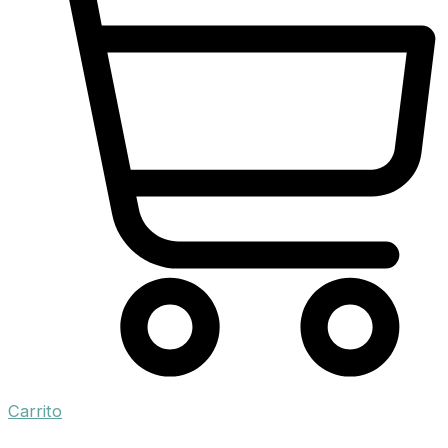
Carrito