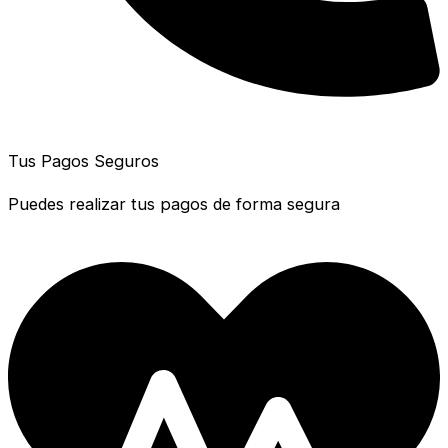
Tus Pagos Seguros
Puedes realizar tus pagos de forma segura