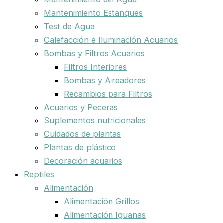
Mantenimiento Estanques
Test de Agua
Calefacción e Iluminación Acuarios
Bombas y Filtros Acuarios
Filtros Interiores
Bombas y Aireadores
Recambios para Filtros
Acuarios y Peceras
Suplementos nutricionales
Cuidados de plantas
Plantas de plástico
Decoración acuarios
Reptiles
Alimentación
Alimentación Grillos
Alimentación Iguanas