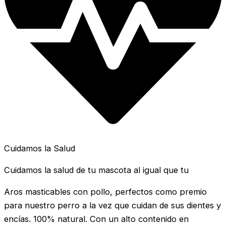
Cuidamos la Salud
Cuidamos la salud de tu mascota al igual que tu
Aros masticables con pollo, perfectos como premio
para nuestro perro a la vez que cuidan de sus dientes y
encías. 100% natural. Con un alto contenido en