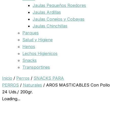
Jaulas Pequeños Roedores
Jaulas Ardillas
Jaulas Conejos y Cobayas
Jaulas Chinchillas
Parques
Salud y Higiene
Henos
Lechos Higienicos
Snacks
Transportines
Inicio
/
Perros
/
SNACKS PARA
PERROS
/
Naturales
/ AROS MASTICABLES Con Pollo
24 Uds./ 200gr.
Loading...