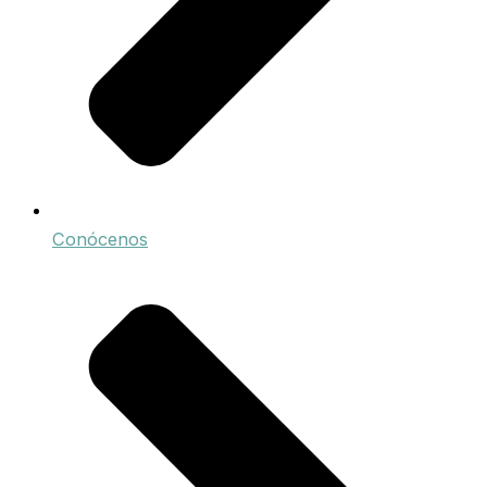
Conócenos