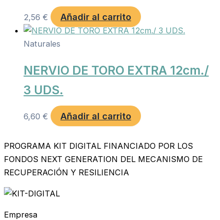
Añadir al carrito
2,56
€
Naturales
NERVIO DE TORO EXTRA 12cm./
3 UDS.
Añadir al carrito
6,60
€
PROGRAMA KIT DIGITAL FINANCIADO POR LOS
FONDOS NEXT GENERATION DEL MECANISMO DE
RECUPERACIÓN Y RESILIENCIA
Empresa