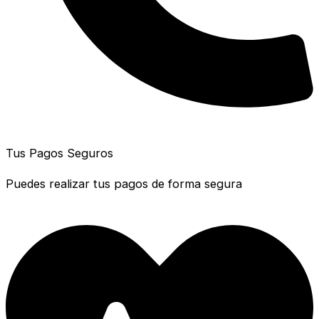
Tus Pagos Seguros
Puedes realizar tus pagos de forma segura