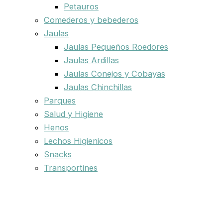
Petauros
Comederos y bebederos
Jaulas
Jaulas Pequeños Roedores
Jaulas Ardillas
Jaulas Conejos y Cobayas
Jaulas Chinchillas
Parques
Salud y Higiene
Henos
Lechos Higienicos
Snacks
Transportines