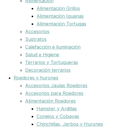
Alimentación
Alimentación Grillos
Alimentación Iguanas
Alimentación Tortugas
Accesorios
Sustratos
Calefacción e iluminación
Salud e Higiene
Terrarios y Tortugueras
Decoración terrarios
Roedores y hurones
Accesorios Jaulas Roedores
Accesorios para Roedores
Alimentación Roedores
Hamster y Ardillas
Conejos y Cobayas
Chinchillas, Jerbos y Hurones