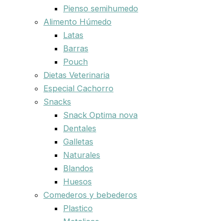
Pienso semihumedo
Alimento Húmedo
Latas
Barras
Pouch
Dietas Veterinaria
Especial Cachorro
Snacks
Snack Optima nova
Dentales
Galletas
Naturales
Blandos
Huesos
Comederos y bebederos
Plastico