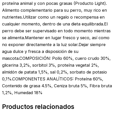
proteína animal y con pocas grasas (Producto Light).
Alimento complementario para su perro, muy rico en
nutrientes.Utilizar como un regalo o recompensa en
cualquier momento, dentro de una dieta equilibrada.El
perro debe ser supervisado en todo momento mientras
se alimenta.Mantener en lugar fresco y seco, así como
no exponer directamente a la luz solar.Dejar siempre
agua dulce y fresca a disposición de su
mascota.COMPOSICIÓN: Pollo 60%, cuero crudo 30%,
glicerina 3,2%, sorbitol 3%, proteína vegetal 2%,
almidón de patata 1,5%, sal 0,2%, sorbato de potasio
0,1%.COMPONENTES ANALÍTICOS: Proteína 60%,
Contenido de grasa 4.5%, Ceniza bruta 5%, Fibra bruta
1,2%, Humedad 18%
Productos relacionados