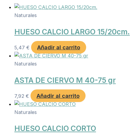
Naturales
HUESO CALCIO LARGO 15/20cm.
Añadir al carrito
5,47
€
Naturales
ASTA DE CIERVO M 40-75 gr
Añadir al carrito
7,92
€
Naturales
HUESO CALCIO CORTO