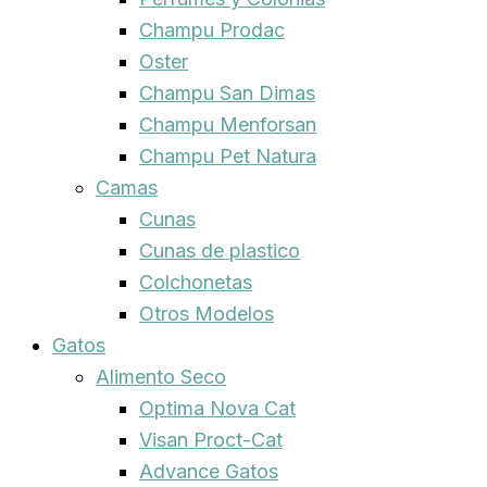
Champu Prodac
Oster
Champu San Dimas
Champu Menforsan
Champu Pet Natura
Camas
Cunas
Cunas de plastico
Colchonetas
Otros Modelos
Gatos
Alimento Seco
Optima Nova Cat
Visan Proct-Cat
Advance Gatos