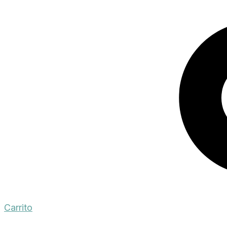
Carrito