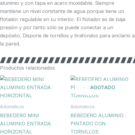
aluminio y con tapa en acero inoxidable. Siempre
mantiene un nivel constante de agua porque tiene un
flotador regulable en su interior. El flotador es de baja
presión y por tanto sólo se puede conectar a un
depósito. Dispone de tornillos y tirafondos para anclarlo a
la pared.
Productos relacionados
AGOTADO
Automaticos
Automaticos
BEBEDERO MINI
BEBEDERO ALUMINIO
ALUMINIO ENTRADA
PINTADO CON
HORIZONTAL
TORNILLOS