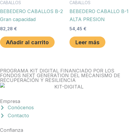
CABALLOS
CABALLOS
BEBEDERO CABALLOS B-2
BEBEDERO CABALLO B-1
Gran capacidad
ALTA PRESION
82,28
€
54,45
€
Añadir al carrito
Leer más
PROGRAMA KIT DIGITAL FINANCIADO POR LOS
FONDOS NEXT GENERATION DEL MECANISMO DE
RECUPERACIÓN Y RESILIENCIA
Empresa
Conócenos
Contacto
Confianza