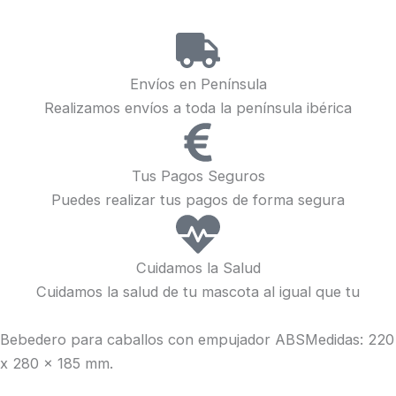
Envíos en Península
Realizamos envíos a toda la península ibérica
Tus Pagos Seguros
Puedes realizar tus pagos de forma segura
Cuidamos la Salud
Cuidamos la salud de tu mascota al igual que tu
Bebedero para caballos con empujador ABSMedidas: 220
x 280 x 185 mm.