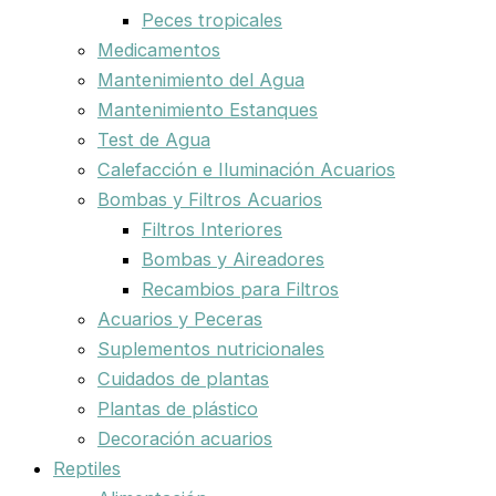
Peces tropicales
Medicamentos
Mantenimiento del Agua
Mantenimiento Estanques
Test de Agua
Calefacción e Iluminación Acuarios
Bombas y Filtros Acuarios
Filtros Interiores
Bombas y Aireadores
Recambios para Filtros
Acuarios y Peceras
Suplementos nutricionales
Cuidados de plantas
Plantas de plástico
Decoración acuarios
Reptiles