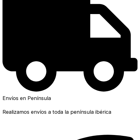
Envíos en Península
Realizamos envíos a toda la península ibérica