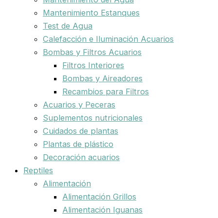
Mantenimiento Estanques
Test de Agua
Calefacción e Iluminación Acuarios
Bombas y Filtros Acuarios
Filtros Interiores
Bombas y Aireadores
Recambios para Filtros
Acuarios y Peceras
Suplementos nutricionales
Cuidados de plantas
Plantas de plástico
Decoración acuarios
Reptiles
Alimentación
Alimentación Grillos
Alimentación Iguanas