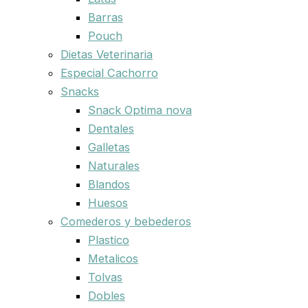
Barras
Pouch
Dietas Veterinaria
Especial Cachorro
Snacks
Snack Optima nova
Dentales
Galletas
Naturales
Blandos
Huesos
Comederos y bebederos
Plastico
Metalicos
Tolvas
Dobles