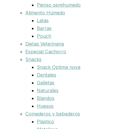
Pienso semihumedo
Alimento Húmedo
Latas
Barras
Pouch
Dietas Veterinaria
Especial Cachorro
Snacks
Snack Optima nova
Dentales
Galletas
Naturales
Blandos
Huesos
Comederos y bebederos
Plastico