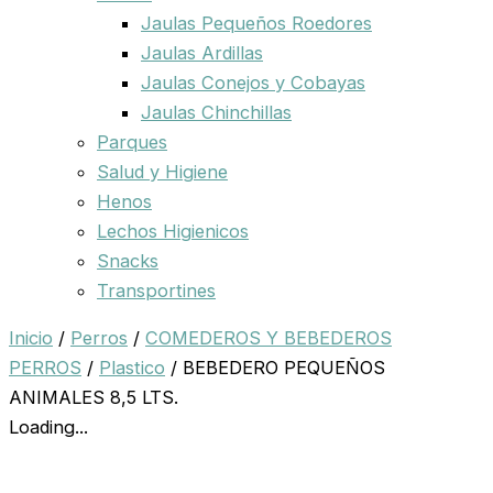
Jaulas Pequeños Roedores
Jaulas Ardillas
Jaulas Conejos y Cobayas
Jaulas Chinchillas
Parques
Salud y Higiene
Henos
Lechos Higienicos
Snacks
Transportines
Inicio
/
Perros
/
COMEDEROS Y BEBEDEROS
PERROS
/
Plastico
/ BEBEDERO PEQUEÑOS
ANIMALES 8,5 LTS.
Loading...