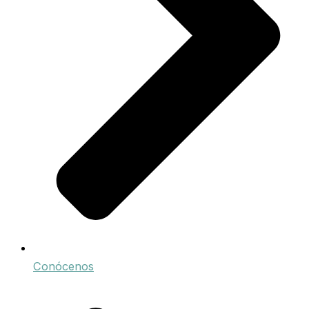
Conócenos