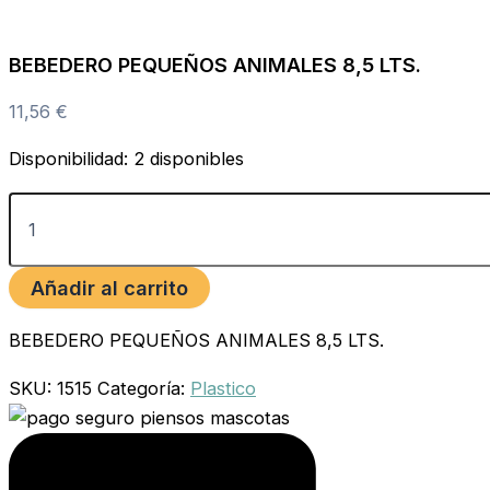
BEBEDERO PEQUEÑOS ANIMALES 8,5 LTS.
11,56
€
Disponibilidad:
2 disponibles
Añadir al carrito
BEBEDERO PEQUEÑOS ANIMALES 8,5 LTS.
SKU:
1515
Categoría:
Plastico