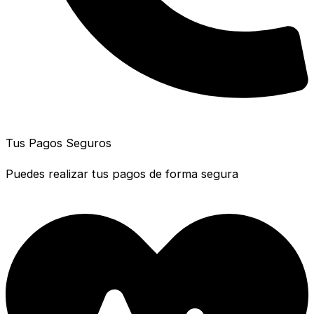
Tus Pagos Seguros
Puedes realizar tus pagos de forma segura