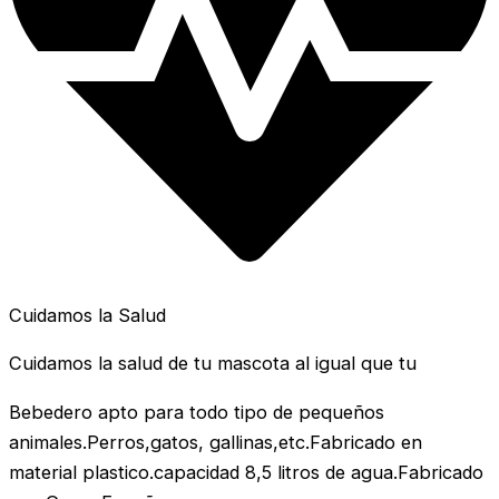
Cuidamos la Salud
Cuidamos la salud de tu mascota al igual que tu
Bebedero apto para todo tipo de pequeños
animales.Perros,gatos, gallinas,etc.Fabricado en
material plastico.capacidad 8,5 litros de agua.Fabricado