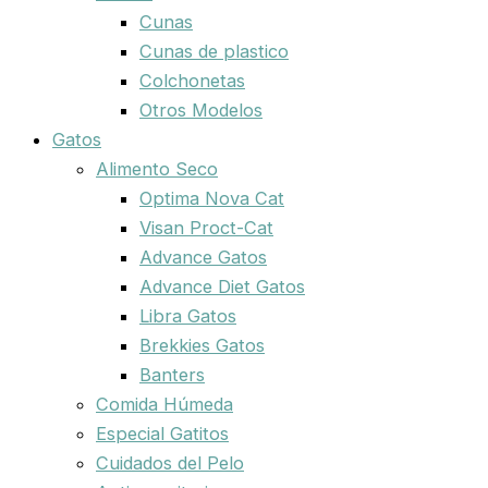
Cunas
Cunas de plastico
Colchonetas
Otros Modelos
Gatos
Alimento Seco
Optima Nova Cat
Visan Proct-Cat
Advance Gatos
Advance Diet Gatos
Libra Gatos
Brekkies Gatos
Banters
Comida Húmeda
Especial Gatitos
Cuidados del Pelo