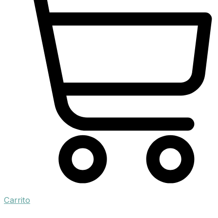
Carrito