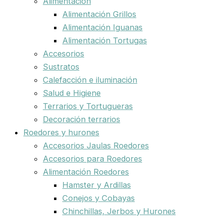
Alimentación
Alimentación Grillos
Alimentación Iguanas
Alimentación Tortugas
Accesorios
Sustratos
Calefacción e iluminación
Salud e Higiene
Terrarios y Tortugueras
Decoración terrarios
Roedores y hurones
Accesorios Jaulas Roedores
Accesorios para Roedores
Alimentación Roedores
Hamster y Ardillas
Conejos y Cobayas
Chinchillas, Jerbos y Hurones