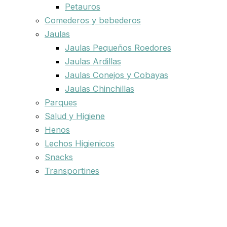
Petauros
Comederos y bebederos
Jaulas
Jaulas Pequeños Roedores
Jaulas Ardillas
Jaulas Conejos y Cobayas
Jaulas Chinchillas
Parques
Salud y Higiene
Henos
Lechos Higienicos
Snacks
Transportines