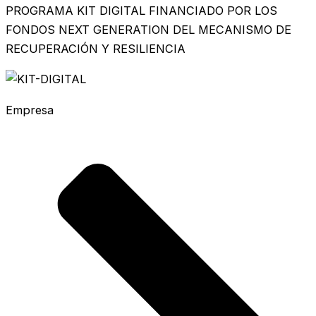
PROGRAMA KIT DIGITAL FINANCIADO POR LOS
FONDOS NEXT GENERATION DEL MECANISMO DE
RECUPERACIÓN Y RESILIENCIA
Empresa