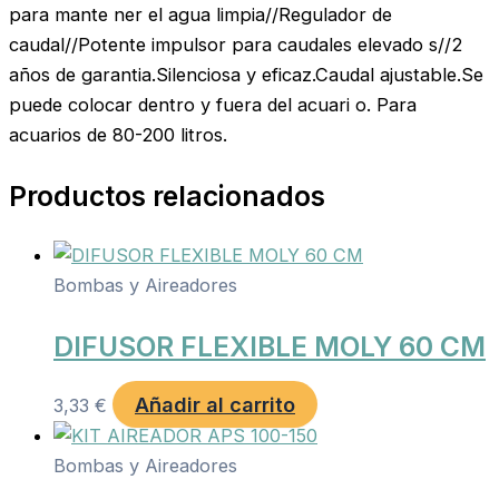
para mante ner el agua limpia//Regulador de
caudal//Potente impulsor para caudales elevado s//2
años de garantia.Silenciosa y eficaz.Caudal ajustable.Se
puede colocar dentro y fuera del acuari o. Para
acuarios de 80-200 litros.
Productos relacionados
Bombas y Aireadores
DIFUSOR FLEXIBLE MOLY 60 CM
Añadir al carrito
3,33
€
Bombas y Aireadores