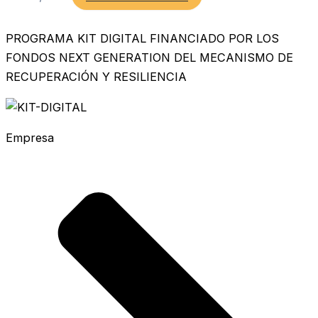
PROGRAMA KIT DIGITAL FINANCIADO POR LOS
FONDOS NEXT GENERATION DEL MECANISMO DE
RECUPERACIÓN Y RESILIENCIA
Empresa