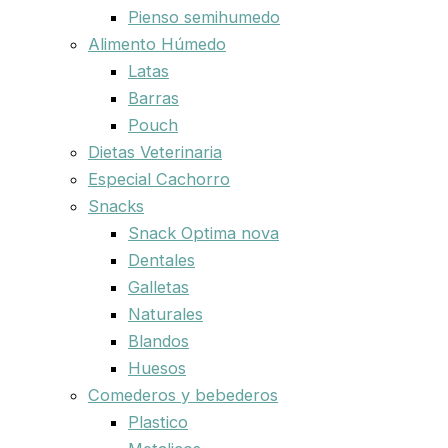
Pienso semihumedo
Alimento Húmedo
Latas
Barras
Pouch
Dietas Veterinaria
Especial Cachorro
Snacks
Snack Optima nova
Dentales
Galletas
Naturales
Blandos
Huesos
Comederos y bebederos
Plastico