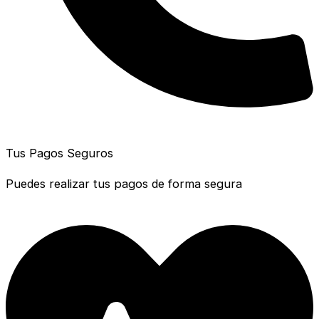
Tus Pagos Seguros
Puedes realizar tus pagos de forma segura