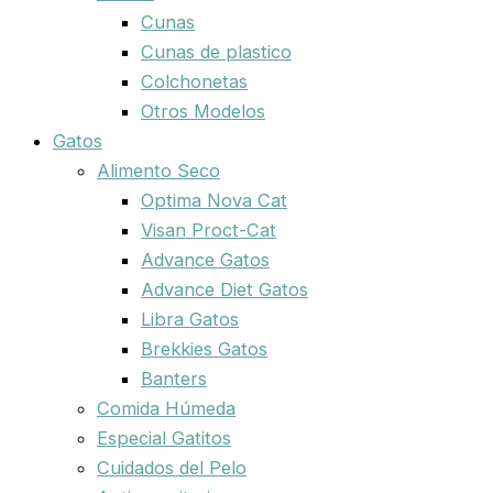
Cunas
Cunas de plastico
Colchonetas
Otros Modelos
Gatos
Alimento Seco
Optima Nova Cat
Visan Proct-Cat
Advance Gatos
Advance Diet Gatos
Libra Gatos
Brekkies Gatos
Banters
Comida Húmeda
Especial Gatitos
Cuidados del Pelo