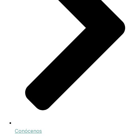
Conócenos