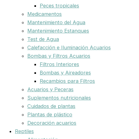
Peces tropicales
Medicamentos
Mantenimiento del Agua
Mantenimiento Estanques
Test de Agua
Calefacción e Iluminación Acuarios
Bombas y Filtros Acuarios
Filtros Interiores
Bombas y Aireadores
Recambios para Filtros
Acuarios y Peceras
Suplementos nutricionales
Cuidados de plantas
Plantas de plástico
Decoración acuarios
Reptiles