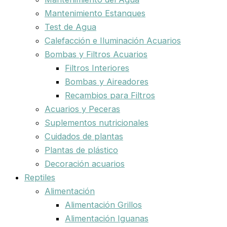
Mantenimiento Estanques
Test de Agua
Calefacción e Iluminación Acuarios
Bombas y Filtros Acuarios
Filtros Interiores
Bombas y Aireadores
Recambios para Filtros
Acuarios y Peceras
Suplementos nutricionales
Cuidados de plantas
Plantas de plástico
Decoración acuarios
Reptiles
Alimentación
Alimentación Grillos
Alimentación Iguanas