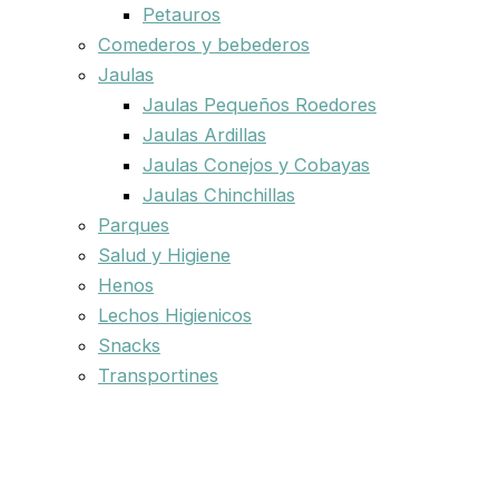
Petauros
Comederos y bebederos
Jaulas
Jaulas Pequeños Roedores
Jaulas Ardillas
Jaulas Conejos y Cobayas
Jaulas Chinchillas
Parques
Salud y Higiene
Henos
Lechos Higienicos
Snacks
Transportines