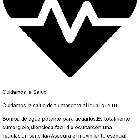
Cuidamos la Salud
Cuidamos la salud de tu mascota al igual que tu
Bomba de agua potente para acuarios.Es totalmente
sumergible,silenciosa,facil d e ocultarcon una
regulaciòn sencilla//Asegura el movimiento esencial