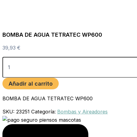
BOMBA DE AGUA TETRATEC WP600
39,93
€
Añadir al carrito
BOMBA DE AGUA TETRATEC WP600
SKU:
23251
Categoría:
Bombas y Aireadores