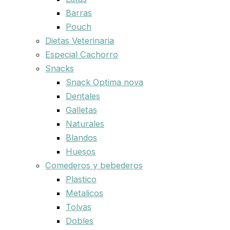
Barras
Pouch
Dietas Veterinaria
Especial Cachorro
Snacks
Snack Optima nova
Dentales
Galletas
Naturales
Blandos
Huesos
Comederos y bebederos
Plastico
Metalicos
Tolvas
Dobles