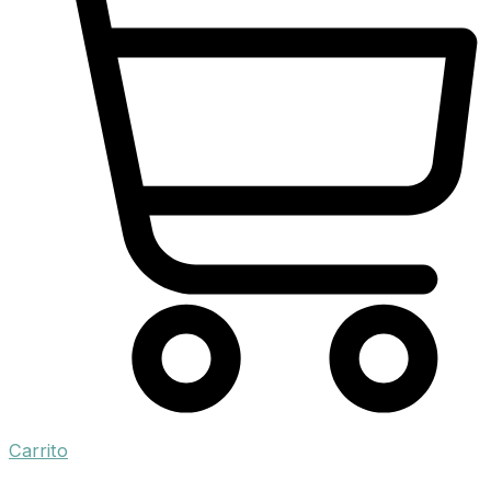
Carrito