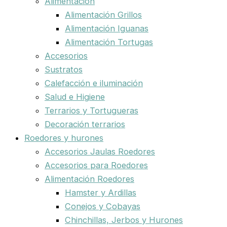
Alimentación
Alimentación Grillos
Alimentación Iguanas
Alimentación Tortugas
Accesorios
Sustratos
Calefacción e iluminación
Salud e Higiene
Terrarios y Tortugueras
Decoración terrarios
Roedores y hurones
Accesorios Jaulas Roedores
Accesorios para Roedores
Alimentación Roedores
Hamster y Ardillas
Conejos y Cobayas
Chinchillas, Jerbos y Hurones