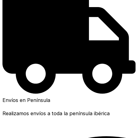
Envíos en Península
Realizamos envíos a toda la península ibérica