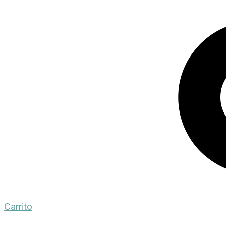
Carrito