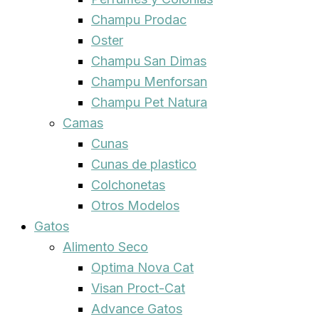
Champu Prodac
Oster
Champu San Dimas
Champu Menforsan
Champu Pet Natura
Camas
Cunas
Cunas de plastico
Colchonetas
Otros Modelos
Gatos
Alimento Seco
Optima Nova Cat
Visan Proct-Cat
Advance Gatos