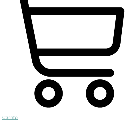
Carrito