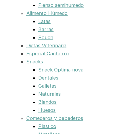
Pienso semihumedo
Alimento Húmedo
Latas
Barras
Pouch
Dietas Veterinaria
Especial Cachorro
Snacks
Snack Optima nova
Dentales
Galletas
Naturales
Blandos
Huesos
Comederos y bebederos
Plastico