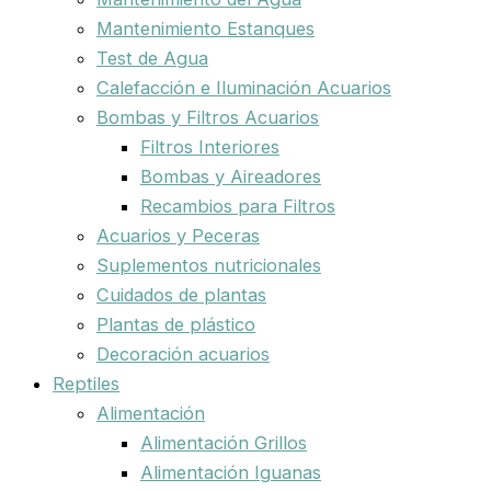
Mantenimiento Estanques
Test de Agua
Calefacción e Iluminación Acuarios
Bombas y Filtros Acuarios
Filtros Interiores
Bombas y Aireadores
Recambios para Filtros
Acuarios y Peceras
Suplementos nutricionales
Cuidados de plantas
Plantas de plástico
Decoración acuarios
Reptiles
Alimentación
Alimentación Grillos
Alimentación Iguanas