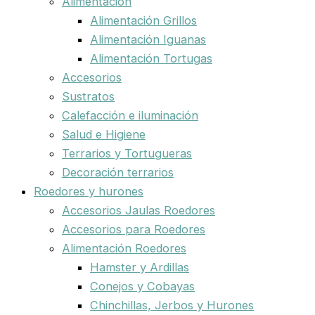
Alimentación
Alimentación Grillos
Alimentación Iguanas
Alimentación Tortugas
Accesorios
Sustratos
Calefacción e iluminación
Salud e Higiene
Terrarios y Tortugueras
Decoración terrarios
Roedores y hurones
Accesorios Jaulas Roedores
Accesorios para Roedores
Alimentación Roedores
Hamster y Ardillas
Conejos y Cobayas
Chinchillas, Jerbos y Hurones