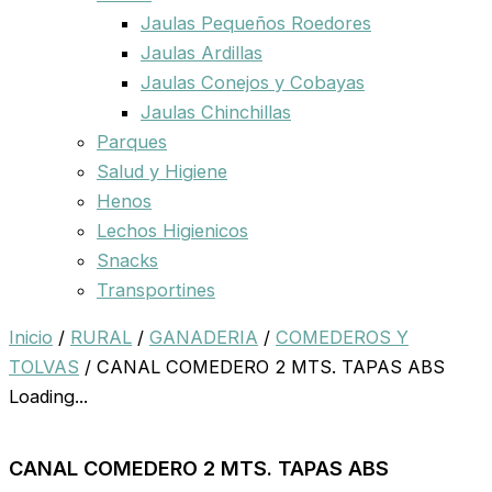
Jaulas Pequeños Roedores
Jaulas Ardillas
Jaulas Conejos y Cobayas
Jaulas Chinchillas
Parques
Salud y Higiene
Henos
Lechos Higienicos
Snacks
Transportines
Inicio
/
RURAL
/
GANADERIA
/
COMEDEROS Y
TOLVAS
/ CANAL COMEDERO 2 MTS. TAPAS ABS
Loading...
CANAL COMEDERO 2 MTS. TAPAS ABS