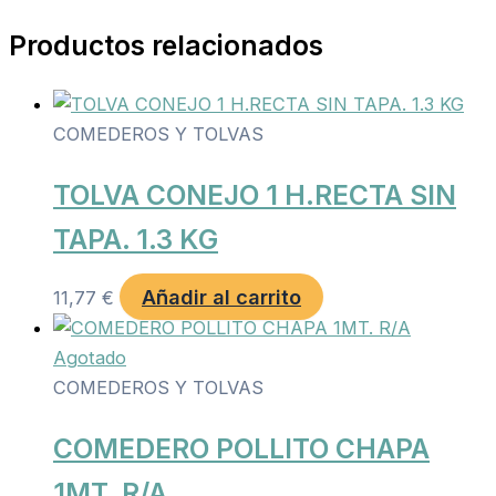
Productos relacionados
COMEDEROS Y TOLVAS
TOLVA CONEJO 1 H.RECTA SIN
TAPA. 1.3 KG
Añadir al carrito
11,77
€
Agotado
COMEDEROS Y TOLVAS
COMEDERO POLLITO CHAPA
1MT. R/A