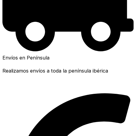
Envíos en Península
Realizamos envíos a toda la península ibérica