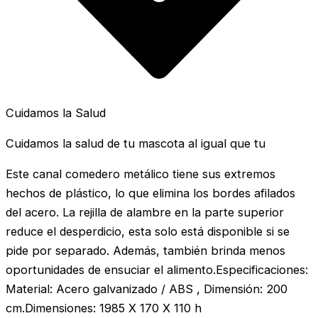
Cuidamos la Salud
Cuidamos la salud de tu mascota al igual que tu
Este canal comedero metálico tiene sus extremos
hechos de plástico, lo que elimina los bordes afilados
del acero. La rejilla de alambre en la parte superior
reduce el desperdicio, esta solo está disponible si se
pide por separado. Además, también brinda menos
oportunidades de ensuciar el alimento.Especificaciones:
Material: Acero galvanizado / ABS , Dimensión: 200
cm.Dimensiones: 1985 X 170 X 110 h