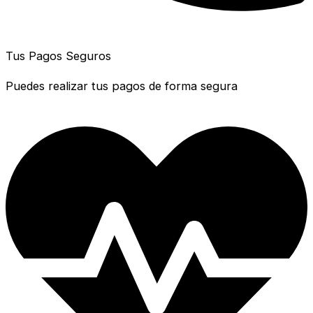
Tus Pagos Seguros
Puedes realizar tus pagos de forma segura