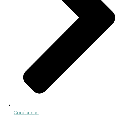
Conócenos