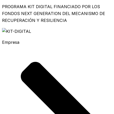
PROGRAMA KIT DIGITAL FINANCIADO POR LOS
FONDOS NEXT GENERATION DEL MECANISMO DE
RECUPERACIÓN Y RESILIENCIA
Empresa