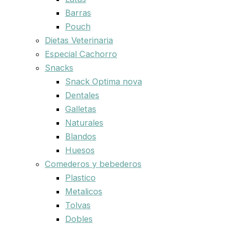
Barras
Pouch
Dietas Veterinaria
Especial Cachorro
Snacks
Snack Optima nova
Dentales
Galletas
Naturales
Blandos
Huesos
Comederos y bebederos
Plastico
Metalicos
Tolvas
Dobles