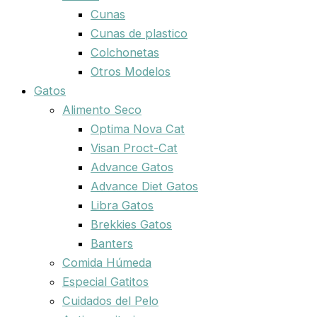
Cunas
Cunas de plastico
Colchonetas
Otros Modelos
Gatos
Alimento Seco
Optima Nova Cat
Visan Proct-Cat
Advance Gatos
Advance Diet Gatos
Libra Gatos
Brekkies Gatos
Banters
Comida Húmeda
Especial Gatitos
Cuidados del Pelo