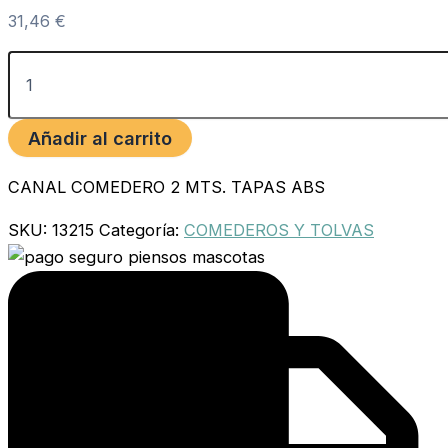
31,46
€
Añadir al carrito
CANAL COMEDERO 2 MTS. TAPAS ABS
SKU:
13215
Categoría:
COMEDEROS Y TOLVAS