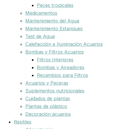
Peces tropicales
Medicamentos
Mantenimiento del Agua
Mantenimiento Estanques
Test de Agua
Calefacción e Iluminación Acuarios
Bombas y Filtros Acuarios
Filtros Interiores
Bombas y Aireadores
Recambios para Filtros
Acuarios y Peceras
Suplementos nutricionales
Cuidados de plantas
Plantas de plástico
Decoración acuarios
Reptiles