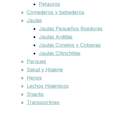
Petauros
Comederos y bebederos
Jaulas
Jaulas Pequeños Roedores
Jaulas Ardillas
Jaulas Conejos y Cobayas
Jaulas Chinchillas
Parques
Salud y Higiene
Henos
Lechos Higienicos
Snacks
Transportines