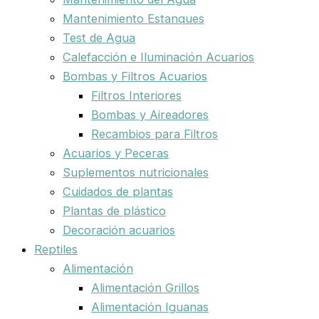
Mantenimiento Estanques
Test de Agua
Calefacción e Iluminación Acuarios
Bombas y Filtros Acuarios
Filtros Interiores
Bombas y Aireadores
Recambios para Filtros
Acuarios y Peceras
Suplementos nutricionales
Cuidados de plantas
Plantas de plástico
Decoración acuarios
Reptiles
Alimentación
Alimentación Grillos
Alimentación Iguanas