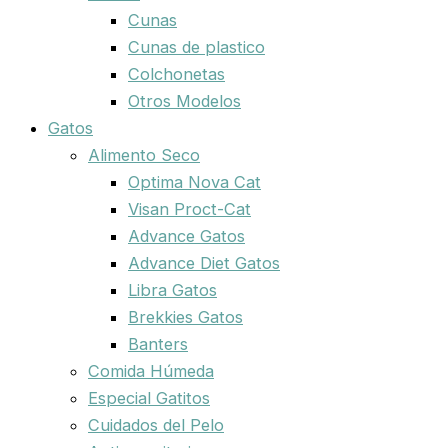
Cunas
Cunas de plastico
Colchonetas
Otros Modelos
Gatos
Alimento Seco
Optima Nova Cat
Visan Proct-Cat
Advance Gatos
Advance Diet Gatos
Libra Gatos
Brekkies Gatos
Banters
Comida Húmeda
Especial Gatitos
Cuidados del Pelo