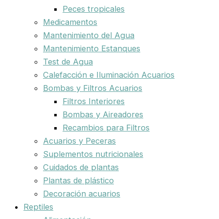
Peces tropicales
Medicamentos
Mantenimiento del Agua
Mantenimiento Estanques
Test de Agua
Calefacción e Iluminación Acuarios
Bombas y Filtros Acuarios
Filtros Interiores
Bombas y Aireadores
Recambios para Filtros
Acuarios y Peceras
Suplementos nutricionales
Cuidados de plantas
Plantas de plástico
Decoración acuarios
Reptiles