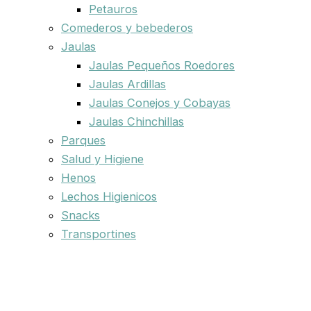
Petauros
Comederos y bebederos
Jaulas
Jaulas Pequeños Roedores
Jaulas Ardillas
Jaulas Conejos y Cobayas
Jaulas Chinchillas
Parques
Salud y Higiene
Henos
Lechos Higienicos
Snacks
Transportines