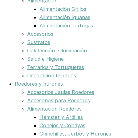
Alimentación
Alimentación Grillos
Alimentación Iguanas
Alimentación Tortugas
Accesorios
Sustratos
Calefacción e iluminación
Salud e Higiene
Terrarios y Tortugueras
Decoración terrarios
Roedores y hurones
Accesorios Jaulas Roedores
Accesorios para Roedores
Alimentación Roedores
Hamster y Ardillas
Conejos y Cobayas
Chinchillas, Jerbos y Hurones