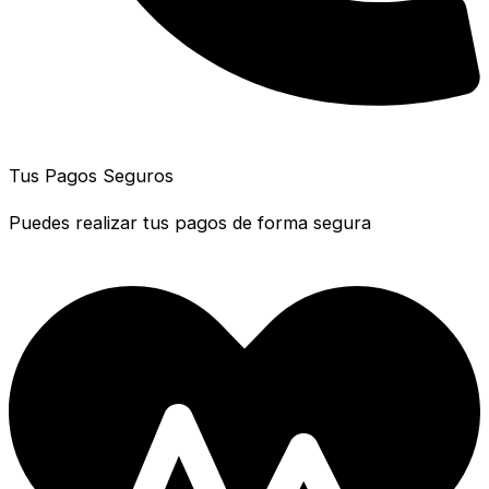
Tus Pagos Seguros
Puedes realizar tus pagos de forma segura