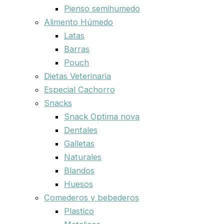
Pienso semihumedo
Alimento Húmedo
Latas
Barras
Pouch
Dietas Veterinaria
Especial Cachorro
Snacks
Snack Optima nova
Dentales
Galletas
Naturales
Blandos
Huesos
Comederos y bebederos
Plastico