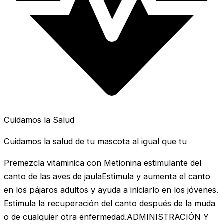
Cuidamos la Salud
Cuidamos la salud de tu mascota al igual que tu
Premezcla vitaminica con Metionina estimulante del
canto de las aves de jaulaEstimula y aumenta el canto
en los pájaros adultos y ayuda a iniciarlo en los jóvenes.
Estimula la recuperación del canto después de la muda
o de cualquier otra enfermedad.ADMINISTRACIÓN Y