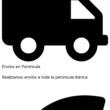
Envíos en Península
Realizamos envíos a toda la península ibérica