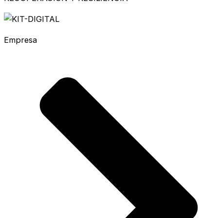
Empresa