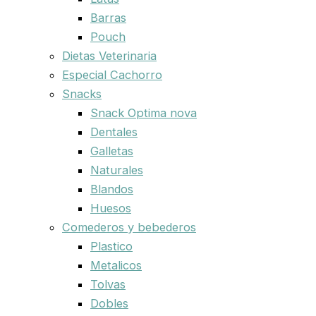
Barras
Pouch
Dietas Veterinaria
Especial Cachorro
Snacks
Snack Optima nova
Dentales
Galletas
Naturales
Blandos
Huesos
Comederos y bebederos
Plastico
Metalicos
Tolvas
Dobles