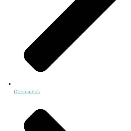
Conócenos