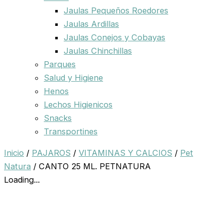
Jaulas Pequeños Roedores
Jaulas Ardillas
Jaulas Conejos y Cobayas
Jaulas Chinchillas
Parques
Salud y Higiene
Henos
Lechos Higienicos
Snacks
Transportines
Inicio
/
PAJAROS
/
VITAMINAS Y CALCIOS
/
Pet
Natura
/ CANTO 25 ML. PETNATURA
Loading...