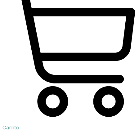
Carrito